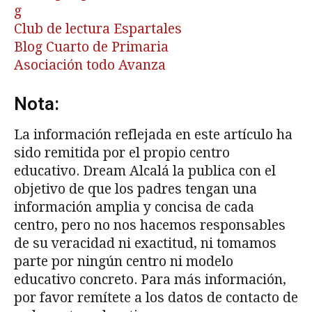
g
Club de lectura Espartales
Blog Cuarto de Primaria
Asociación todo Avanza
Nota:
La información reflejada en este artículo ha
sido remitida por el propio centro
educativo. Dream Alcalá la publica con el
objetivo de que los padres tengan una
información amplia y concisa de cada
centro, pero no nos hacemos responsables
de su veracidad ni exactitud, ni tomamos
parte por ningún centro ni modelo
educativo concreto. Para más información,
por favor remítete a los datos de contacto de