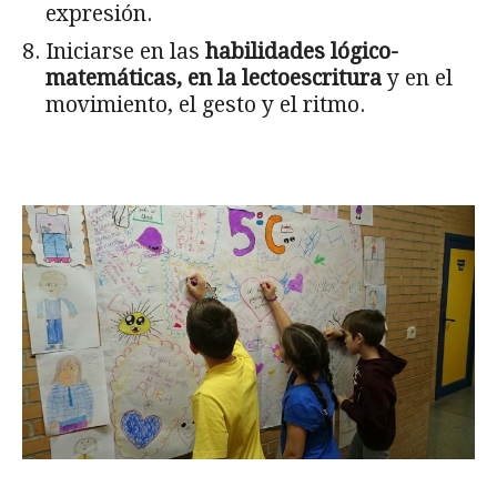
expresión.
Iniciarse en las
habilidades lógico-
matemáticas, en la lectoescritura
y en el
movimiento, el gesto y el ritmo.