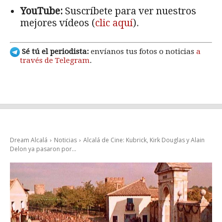
YouTube:
Suscríbete para ver nuestros
mejores vídeos (
clic aquí
).
Sé tú el periodista:
envíanos tus fotos o noticias
a
través de Telegram
.