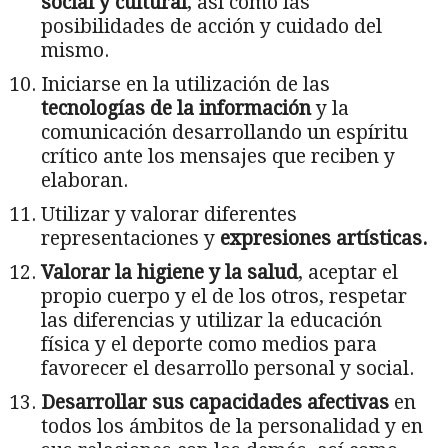
social y cultural
, así como las
posibilidades de acción y cuidado del
mismo.
Iniciarse en la utilización de las
tecnologías de la información
y la
comunicación desarrollando un espíritu
crítico ante los mensajes que reciben y
elaboran.
Utilizar y valorar diferentes
representaciones y
expresiones artísticas.
Valorar la higiene y la salud
, aceptar el
propio cuerpo y el de los otros, respetar
las diferencias y utilizar la educación
física y el deporte como medios para
favorecer el desarrollo personal y social.
Desarrollar sus capacidades afectivas
en
todos los ámbitos de la personalidad y en