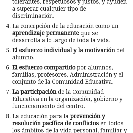
tolerantes, respetuosos y justos, y ayuden
a superar cualquier tipo de
discriminación.
La concepción de la educación como un
aprendizaje permanente
que se
desarrolla a lo largo de toda la vida.
El esfuerzo individual y la motivación
del
alumno.
El esfuerzo compartido
por alumnos,
familias, profesores, Administración y el
conjunto de la Comunidad Educativa.
La participación
de la Comunidad
Educativa en la organización, gobierno y
funcionamiento del centro.
La educación para la
prevención y
resolución pacífica de conflictos
en todos
los ámbitos de la vida personal, familiar y