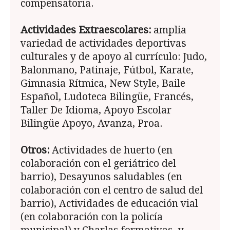
compensatoria.
Actividades Extraescolares:
amplia
variedad de actividades deportivas
culturales y de apoyo al currículo: Judo,
Balonmano, Patinaje, Fútbol, Karate,
Gimnasia Rítmica, New Style, Baile
Español, Ludoteca Bilingüe, Francés,
Taller De Idioma, Apoyo Escolar
Bilingüe Apoyo, Avanza, Proa.
Otros:
Actividades de huerto (en
colaboración con el geriátrico del
barrio), Desayunos saludables (en
colaboración con el centro de salud del
barrio), Actividades de educación vial
(en colaboración con la policía