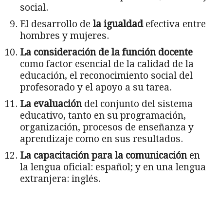
social.
El desarrollo de
la igualdad
efectiva entre
hombres y mujeres.
La consideración de la función docente
como factor esencial de la calidad de la
educación, el reconocimiento social del
profesorado y el apoyo a su tarea.
La evaluación
del conjunto del sistema
educativo, tanto en su programación,
organización, procesos de enseñanza y
aprendizaje como en sus resultados.
La capacitación para la comunicación
en
la lengua oficial: español; y en una lengua
extranjera: inglés.