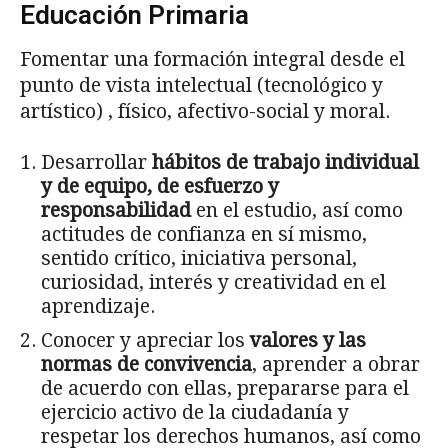
Educación Primaria
Fomentar una formación integral desde el
punto de vista intelectual (tecnológico y
artístico) , físico, afectivo-social y moral.
Desarrollar
hábitos de trabajo individual
y de equipo, de esfuerzo y
responsabilidad
en el estudio, así como
actitudes de confianza en sí mismo,
sentido crítico, iniciativa personal,
curiosidad, interés y creatividad en el
aprendizaje.
Conocer y apreciar los
valores y las
normas de convivencia
, aprender a obrar
de acuerdo con ellas, prepararse para el
ejercicio activo de la ciudadanía y
respetar los derechos humanos, así como