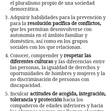
el pluralismo propio de una sociedad
democrática.
Adquirir habilidades para la prevención y
para la
resolución pacífica de conflictos,
que les permitan desenvolverse con
autonomía en el ámbito familiar y
doméstico, así como en los grupos
sociales con los que relacionan.
Conocer, comprender y
respetar las
diferentes culturas
y las diferencias entre
las personas, la igualdad de derechos y
oportunidades de hombres y mujeres y la
no discriminación de personas con
discapacidad.
Inculcar
actitudes de acogida, integración,
tolerancia y protección
hacia los
compañeros de edades inferiores y hacia