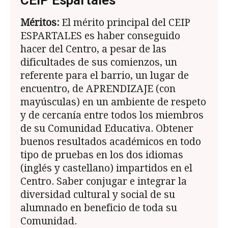
CEIP Espartales
Méritos:
El mérito principal del CEIP
ESPARTALES es haber conseguido
hacer del Centro, a pesar de las
dificultades de sus comienzos, un
referente para el barrio, un lugar de
encuentro, de APRENDIZAJE (con
mayúsculas) en un ambiente de respeto
y de cercanía entre todos los miembros
de su Comunidad Educativa. Obtener
buenos resultados académicos en todo
tipo de pruebas en los dos idiomas
(inglés y castellano) impartidos en el
Centro. Saber conjugar e integrar la
diversidad cultural y social de su
alumnado en beneficio de toda su
Comunidad.