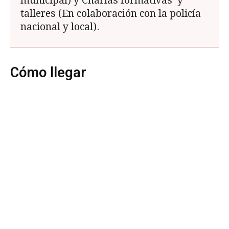
municipal) y Charlas formativas y
talleres (En colaboración con la policía
nacional y local).
Cómo llegar