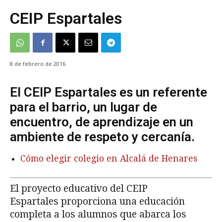
CEIP Espartales
8 de febrero de 2016
El CEIP Espartales es un referente
para el barrio, un lugar de
encuentro, de aprendizaje en un
ambiente de respeto y cercanía.
Cómo elegir colegio en Alcalá de Henares
El proyecto educativo del CEIP
Espartales proporciona una educación
completa a los alumnos que abarca los