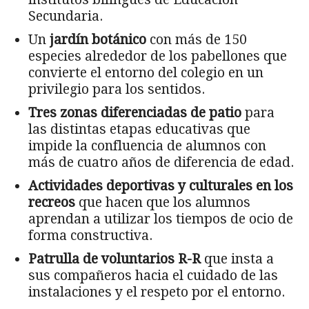
Secundaria.
Un
jardín botánico
con más de 150
especies alrededor de los pabellones que
convierte el entorno del colegio en un
privilegio para los sentidos.
Tres zonas diferenciadas de patio
para
las distintas etapas educativas que
impide la confluencia de alumnos con
más de cuatro años de diferencia de edad.
Actividades deportivas y culturales en los
recreos
que hacen que los alumnos
aprendan a utilizar los tiempos de ocio de
forma constructiva.
Patrulla de voluntarios R-R
que insta a
sus compañeros hacia el cuidado de las
instalaciones y el respeto por el entorno.