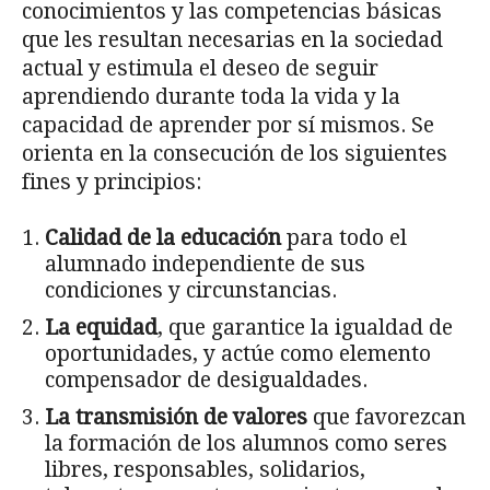
conocimientos y las competencias básicas
que les resultan necesarias en la sociedad
actual y estimula el deseo de seguir
aprendiendo durante toda la vida y la
capacidad de aprender por sí mismos. Se
orienta en la consecución de los siguientes
fines y principios:
Calidad de la educación
para todo el
alumnado independiente de sus
condiciones y circunstancias.
La equidad
, que garantice la igualdad de
oportunidades, y actúe como elemento
compensador de desigualdades.
La transmisión de valores
que favorezcan
la formación de los alumnos como seres
libres, responsables, solidarios,