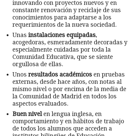
innovando con proyectos nuevos y en
constante renovación y reciclaje de sus
conocimientos para adaptarse a los
requerimientos de la nueva sociedad.
Unas
instalaciones equipadas
,
acogedoras, esmeradamente decoradas y
especialmente cuidadas por toda la
Comunidad Educativa, que se siente
orgullosa de ellas.
Unos
resultados académicos
en pruebas
externas, desde hace años, con notas al
mismo nivel o por encima de la media de
la Comunidad de Madrid en todos los
aspectos evaluados.
Buen nivel
en lengua inglesa, en
comportamiento y en hábitos de trabajo
de todos los alumnos que acceden a
institutos bilingües de Educación