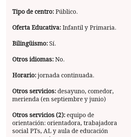
Tipo de centro:
Público.
Oferta Educativa:
Infantil y Primaria.
Bilingüismo:
Sí.
Otros idiomas:
No.
Horario:
jornada continuada.
Otros servicios:
desayuno, comedor,
merienda (en septiembre y junio)
Otros servicios (2):
equipo de
orientación: orientadora, trabajadora
social PTs, AL y aula de educación