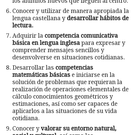
los alumnos nuevos que lleguen al centro.
Conocer y utilizar de manera apropiada la
lengua castellana y
desarrollar hábitos de
lectura.
Adquirir la
competencia comunicativa
básica en lengua inglesa
para expresar y
comprender mensajes sencillos y
desenvolverse en situaciones cotidianas.
Desarrollar las
competencias
matemáticas básicas
e iniciarse en la
solución de problemas que requieran la
realización de operaciones elementales de
cálculo conocimientos geométricos y
estimaciones, así como ser capaces de
aplicarlos a las situaciones de su vida
cotidiana.
Conocer y
valorar su entorno natural,