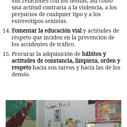
sus relaciones con los demás, así como
una actitud contraria a la violencia, a los
prejuicios de cualquier tipo y a los
estereotipos sexistas.
Fomentar la educación vial
y actitudes de
respeto que inciden en la prevención de
los accidentes de tráfico.
Procurar la adquisición de
hábitos y
actitudes de constancia, limpieza, orden
y
respeto
hacia sus tareas y hacia las de los
demás.