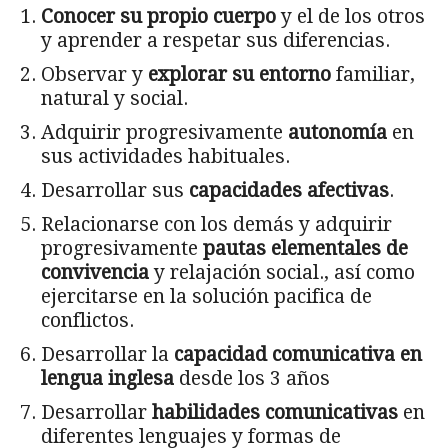
Conocer su propio cuerpo
y el de los otros
y aprender a respetar sus diferencias.
Observar y
explorar su entorno
familiar,
natural y social.
Adquirir progresivamente
autonomía
en
sus actividades habituales.
Desarrollar sus
capacidades afectivas
.
Relacionarse con los demás y adquirir
progresivamente
pautas elementales de
convivencia
y relajación social., así como
ejercitarse en la solución pacifica de
conflictos.
Desarrollar la
capacidad comunicativa en
lengua inglesa
desde los 3 años
Desarrollar
habilidades comunicativas
en
diferentes lenguajes y formas de