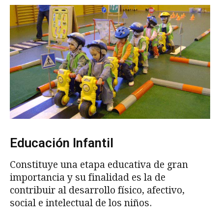
Educación Infantil
Constituye una etapa educativa de gran
importancia y su finalidad es la de
contribuir al desarrollo físico, afectivo,
social e intelectual de los niños.