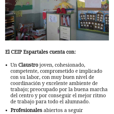
El CEIP Espartales cuenta con:
Un
Claustro
joven, cohesionado,
competente, comprometido e implicado
con su labor, con muy buen nivel de
coordinación y excelente ambiente de
trabajo; preocupado por la buena marcha
del centro y por conseguir el mejor ritmo
de trabajo para todo el alumnado.
Profesionales
abiertos a seguir