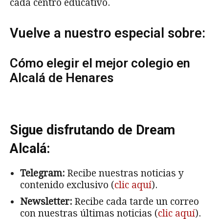
cada centro educativo.
Vuelve a nuestro especial sobre:
Cómo elegir el mejor colegio en
Alcalá de Henares
Sigue disfrutando de Dream
Alcalá:
Telegram:
Recibe nuestras noticias y
contenido exclusivo (
clic aquí
).
Newsletter:
Recibe cada tarde un correo
con nuestras últimas noticias (
clic aquí
).