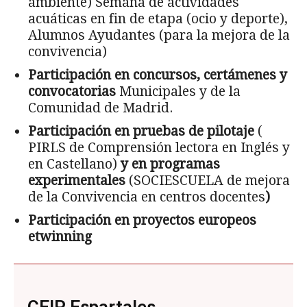
ambiente) Semana de actividades
acuáticas en fin de etapa (ocio y deporte),
Alumnos Ayudantes (para la mejora de la
convivencia)
Participación en concursos, certámenes y
convocatorias
Municipales y de la
Comunidad de Madrid.
Participación en pruebas de pilotaje
(
PIRLS de Comprensión lectora en Inglés y
en Castellano)
y en programas
experimentales
(SOCIESCUELA de mejora
de la Convivencia en centros docentes
)
Participación en proyectos europeos
etwinning