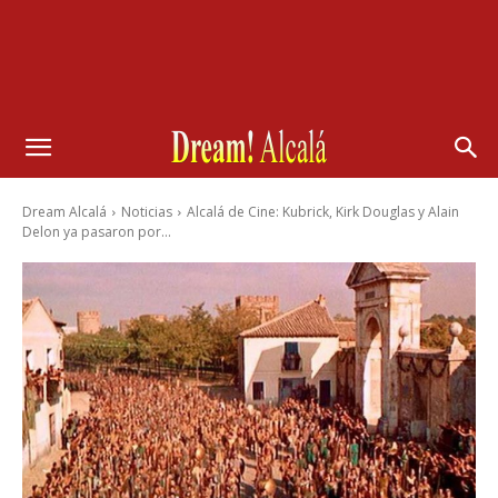
Dream Alcalá
Noticias
Alcalá de Cine: Kubrick, Kirk Douglas y Alain
Delon ya pasaron por...