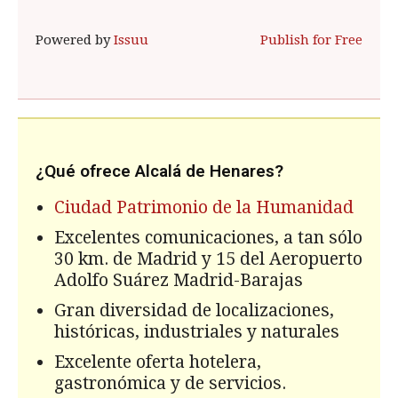
Powered by
Issuu
Publish for Free
¿Qué ofrece Alcalá de Henares?
Ciudad Patrimonio de la Humanidad
Excelentes comunicaciones, a tan sólo
30 km. de Madrid y 15 del Aeropuerto
Adolfo Suárez Madrid-Barajas
Gran diversidad de localizaciones,
históricas, industriales y naturales
Excelente oferta hotelera,
gastronómica y de servicios.