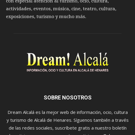
con especial atención al turismo, ocio, cultura,
actividades, eventos, música, cine, teatro, cultura,
exposiciones, turismo y mucho más.
SOBRE NOSOTROS
Dream Alcalá es la mejor web de información, ocio, cultura
y turismo de Alcalá de Henares. Síguenos también a través
de las redes sociales, suscríbete gratis a nuestro boletín