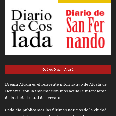
Qué es Dream Alcalá
Dream Alcalá es el referente informativo de Alcalá de
Henares, con la información más actual e interesante
de la ciudad natal de Cervantes.
Cada día publicamos las últimas noticias de la ciudad,