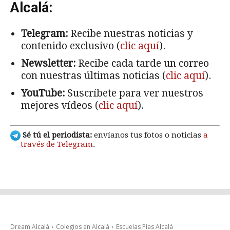
Alcalá:
Telegram:
Recibe nuestras noticias y
contenido exclusivo (
clic aquí
).
Newsletter:
Recibe cada tarde un correo
con nuestras últimas noticias (
clic aquí
).
YouTube:
Suscríbete para ver nuestros
mejores vídeos (
clic aquí
).
Sé tú el periodista:
envíanos tus fotos o noticias
a
través de Telegram
.