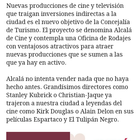
Nuevas producciones de cine y televisión
que traigan inversiones indirectas a la
ciudad es el nuevo objetivo de la Concejalía
de Turismo. El proyecto se denomina Alcalá
de Cine y contempla una Oficina de Rodajes
con ventajosos atractivos para atraer
nuevas producciones que se sumen a las
que ya hay en activo.
Alcalá no intenta vender nada que no haya
hecho antes. Grandísimos directores como
Stanley Kubrick o Christian-Jaque ya
trajeron a nuestra ciudad a leyendas del
cine como Kirk Douglas o Alain Delon en sus
películas Espartaco y El Tulipán Negro.