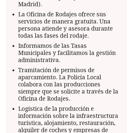
Madrid).
La Oficina de Rodajes ofrece sus
servicios de manera gratuita. Una
persona atiende y asesora durante
todas las fases del rodaje.
Informamos de las Tasas
Municipales y facilitamos la gestión
administrativa.
Tramitación de permisos de
aparcamiento. La Policía Local
colabora con las producciones
siempre que se solicite a través de la
Oficina de Rodajes.
Logística de la producción e
información sobre la infraestructura
turística, alojamiento, restauración,
alquiler de coches y empresas de