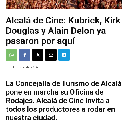
Alcalá de Cine: Kubrick, Kirk
Douglas y Alain Delon ya
pasaron por aquí
8 de febrero de 2016
La Concejalía de Turismo de Alcalá
pone en marcha su Oficina de
Rodajes. Alcalá de Cine invita a
todos los productores a rodar en
nuestra ciudad.