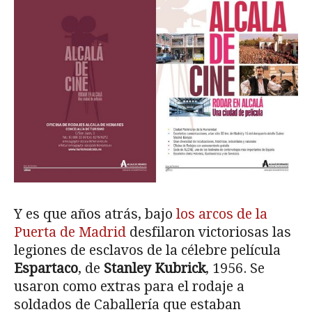
Y es que años atrás, bajo
los arcos de la
Puerta de Madrid
desfilaron victoriosas las
legiones de esclavos de la célebre película
Espartaco
, de
Stanley Kubrick
, 1956. Se
usaron como extras para el rodaje a
soldados de Caballería que estaban