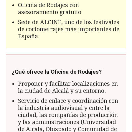
Oficina de Rodajes con
asesoramiento gratuito
Sede de ALCINE, uno de los festivales
de cortometrajes más importantes de
España.
¿Qué ofrece la Oficina de Rodajes?
Proponer y facilitar localizaciones en
la ciudad de Alcalá y su entorno.
Servicio de enlace y coordinación con
la industria audiovisual y entre la
ciudad, las compañías de producción
y las administraciones (Universidad
de Alcalá, Obispado y Comunidad de