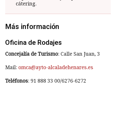
cátering.
Más información
Oficina de Rodajes
Concejalía de Turismo
: Calle San Juan, 3
Mail:
omca@ayto-alcaladehenares.es
Teléfonos
: 91 888 33 00/6276-6272