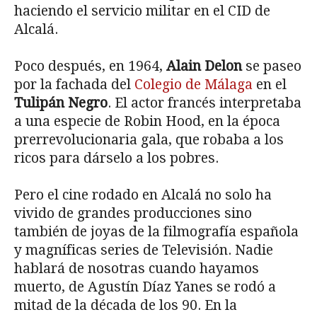
haciendo el servicio militar en el CID de
Alcalá.
Poco después, en 1964,
Alain Delon
se paseo
por la fachada del
Colegio de Málaga
en el
Tulipán Negro
. El actor francés interpretaba
a una especie de Robin Hood, en la época
prerrevolucionaria gala, que robaba a los
ricos para dárselo a los pobres.
Pero el cine rodado en Alcalá no solo ha
vivido de grandes producciones sino
también de joyas de la filmografía española
y magníficas series de Televisión. Nadie
hablará de nosotras cuando hayamos
muerto, de Agustín Díaz Yanes se rodó a
mitad de la década de los 90. En la