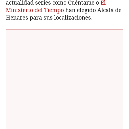
actualidad series como Cuéntame o
El
Ministerio del Tiempo
han elegido Alcalá de
Henares para sus localizaciones.