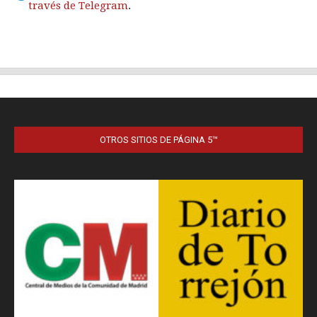
OTROS SITIOS DE PÁGINA 5™