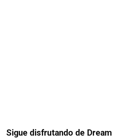
Sigue disfrutando de Dream