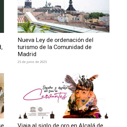
Nueva Ley de ordenación del
,
turismo de la Comunidad de
Madrid
25 de junio de 2025
se
Viaja al siglo de oro en Alcalá de