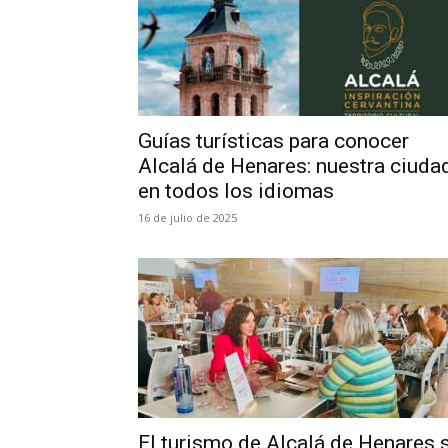
Guías turísticas para conocer
Alcalá de Henares: nuestra ciudad
en todos los idiomas
16 de julio de 2025
El turismo de Alcalá de Henares 