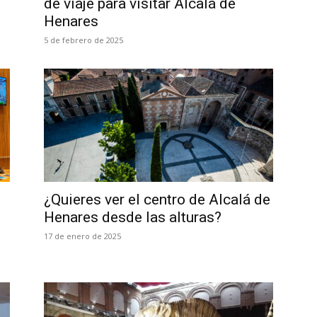
de viaje para visitar Alcalá de
Henares
5 de febrero de 2025
¿Quieres ver el centro de Alcalá de
Henares desde las alturas?
17 de enero de 2025