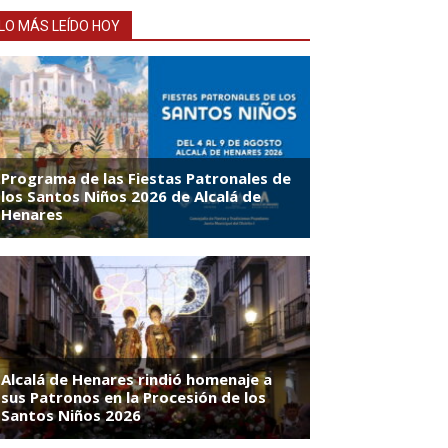
LO MÁS LEÍDO HOY