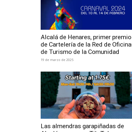
Alcalá de Henares, primer premio
de Cartelería de la Red de Oficina
de Turismo de la Comunidad
19 de marzo de 2025
Las almendras garapiñadas de