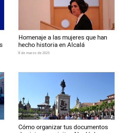
Homenaje a las mujeres que han
s
hecho historia en Alcalá
8 de marzo de 2025
Cómo organizar tus documentos