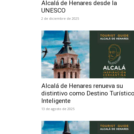
Alcalá de Henares desde la
UNESCO
2 de diciembre de 2025
Alcalá de Henares renueva su
distintivo como Destino Turístic
Inteligente
13 de agosto de 2025