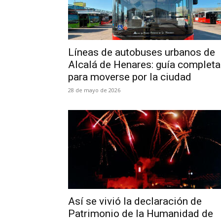
Líneas de autobuses urbanos de
Alcalá de Henares: guía completa
para moverse por la ciudad
28 de mayo de 2026
Así se vivió la declaración de
Patrimonio de la Humanidad de