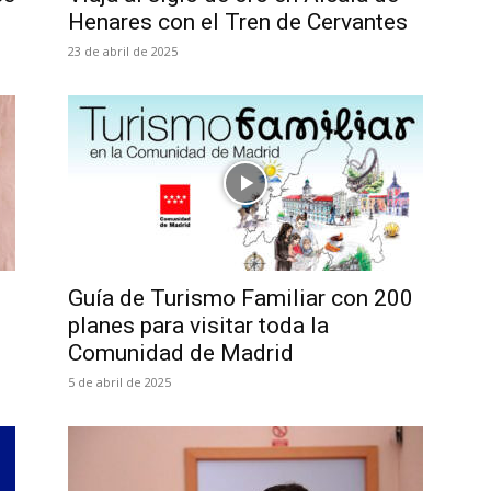
Henares con el Tren de Cervantes
23 de abril de 2025
Guía de Turismo Familiar con 200
planes para visitar toda la
Comunidad de Madrid
5 de abril de 2025