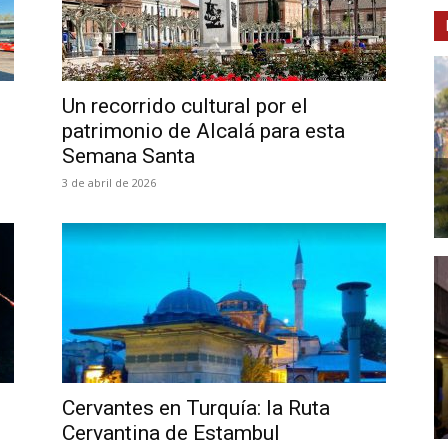
Un recorrido cultural por el
patrimonio de Alcalá para esta
Semana Santa
3 de abril de 2026
Cervantes en Turquía: la Ruta
Cervantina de Estambul