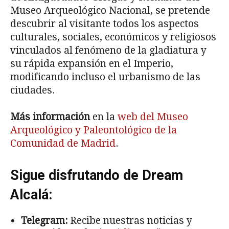
Museo Arqueológico Nacional, se pretende
descubrir al visitante todos los aspectos
culturales, sociales, económicos y religiosos
vinculados al fenómeno de la gladiatura y
su rápida expansión en el Imperio,
modificando incluso el urbanismo de las
ciudades.
Más información
en la
web del Museo
Arqueológico y Paleontológico de la
Comunidad de Madrid
.
Sigue disfrutando de Dream
Alcalá:
Telegram:
Recibe nuestras noticias y