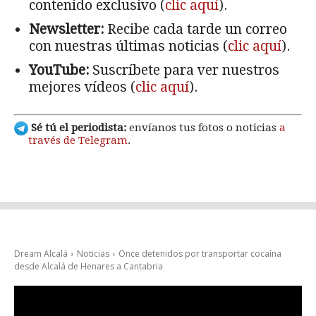
contenido exclusivo (
clic aquí
).
Newsletter:
Recibe cada tarde un correo
con nuestras últimas noticias (
clic aquí
).
YouTube:
Suscríbete para ver nuestros
mejores vídeos (
clic aquí
).
Sé tú el periodista:
envíanos tus fotos o noticias
a
través de Telegram
.