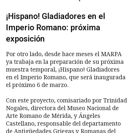
¡Hispano! Gladiadores en el
Imperio Romano: próxima
exposición
Por otro lado, desde hace meses el MARPA
ya trabaja en la preparación de su próxima
muestra temporal, ¡Hispano! Gladiadores
en el Imperio Romano, que será inaugurada
el próximo 6 de marzo.
Con este proyecto, comisariado por Trinidad
Nogales, directora del Museo Nacional de
Arte Romano de Mérida, y Ángeles
Castellano, responsable del departamento
de Antigüedades Griegas y Romanas del