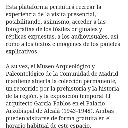
Esta plataforma permitirá recrear la
experiencia de la visita presencial,
posibilitando, asimismo, acceder a las
fotografías de los fósiles originales y
réplicas expuestas, a los audiovisuales, así
como a los textos e imágenes de los paneles
explicativos.
A su vez, el Museo Arqueológico y
Paleontológico de la Comunidad de Madrid
mantiene abierta la colección permanente,
un recorrido por la prehistoria y la historia
de la región, y la exposición temporal El
arquitecto García-Pablos en el Palacio
Arzobispal de Alcalá (1943-1948). Ambas
pueden visitarse de forma gratuita en el
horario habitual de este espacio.