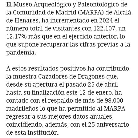
El Museo Arqueológico y Paleontológico de
la Comunidad de Madrid (MARPA) de Alcalá
de Henares, ha incrementado en 2024 el
número total de visitantes con 122.107, un
12,17% más que en el ejercicio anterior, lo
que supone recuperar las cifras previas a la
pandemia.
A estos resultados positivos ha contribuido
la muestra Cazadores de Dragones que,
desde su apertura el pasado 25 de abril
hasta su finalización este 12 de enero, ha
contado con el respaldo de más de 98.000
madrileños lo que ha permitido al MARPA
regresar a sus mejores datos anuales,
coincidiendo, además, con el 25 aniversario
de esta institución.