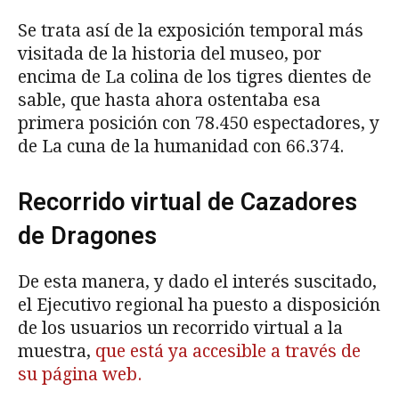
Se trata así de la exposición temporal más
visitada de la historia del museo, por
encima de La colina de los tigres dientes de
sable, que hasta ahora ostentaba esa
primera posición con 78.450 espectadores, y
de La cuna de la humanidad con 66.374.
Recorrido virtual de Cazadores
de Dragones
De esta manera, y dado el interés suscitado,
el Ejecutivo regional ha puesto a disposición
de los usuarios un recorrido virtual a la
muestra,
que está ya accesible a través de
su página web.