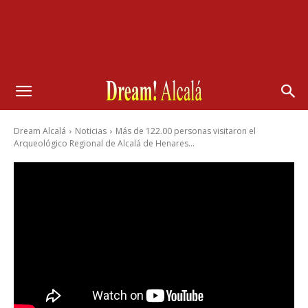
Dream Alcalá
Noticias
Más de 122.00 personas visitaron el
Arqueológico Regional de Alcalá de Henares...