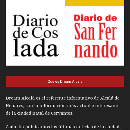
Qué es Dream Alcalá
Dream Alcalá es el referente informativo de Alcalá de
Henares, con la información más actual e interesante
de la ciudad natal de Cervantes.
Cada día publicamos las últimas noticias de la ciudad,