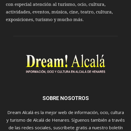
con especial atención al turismo, ocio, cultura,
actividades, eventos, música, cine, teatro, cultura,
exposiciones, turismo y mucho más.
SOBRE NOSOTROS
Dream Alcalá es la mejor web de información, ocio, cultura
y turismo de Alcalá de Henares. Síguenos también a través
de las redes sociales, suscríbete gratis a nuestro boletín