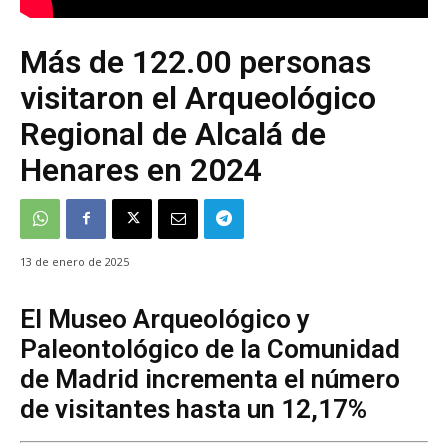
Más de 122.00 personas
visitaron el Arqueológico
Regional de Alcalá de
Henares en 2024
13 de enero de 2025
El Museo Arqueológico y
Paleontológico de la Comunidad
de Madrid incrementa el número
de visitantes hasta un 12,17%