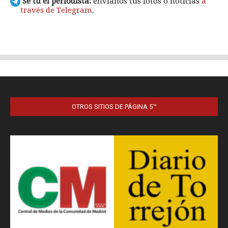
OTROS SITIOS DE PÁGINA 5™