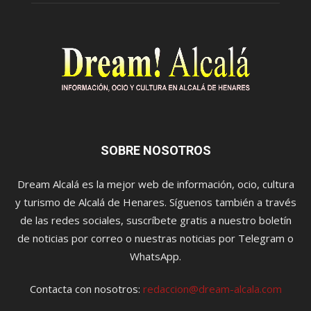
SOBRE NOSOTROS
Dream Alcalá es la mejor web de información, ocio, cultura
y turismo de Alcalá de Henares. Síguenos también a través
de las redes sociales, suscríbete gratis a nuestro boletín
de noticias por correo o nuestras noticias por Telegram o
WhatsApp.
Contacta con nosotros:
redaccion@dream-alcala.com