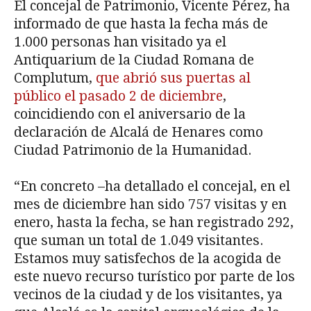
El concejal de Patrimonio, Vicente Pérez, ha
informado de que hasta la fecha más de
1.000 personas han visitado ya el
Antiquarium de la Ciudad Romana de
Complutum,
que abrió sus puertas al
público el pasado 2 de diciembre
,
coincidiendo con el aniversario de la
declaración de Alcalá de Henares como
Ciudad Patrimonio de la Humanidad.
“En concreto –ha detallado el concejal, en el
mes de diciembre han sido 757 visitas y en
enero, hasta la fecha, se han registrado 292,
que suman un total de 1.049 visitantes.
Estamos muy satisfechos de la acogida de
este nuevo recurso turístico por parte de los
vecinos de la ciudad y de los visitantes, ya