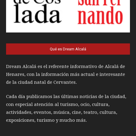
Qué es Dream Alcalá
Dream Alcalá es el referente informativo de Alcalá de
Henares, con la información más actual e interesante
de la ciudad natal de Cervantes.
Cada día publicamos las últimas noticias de la ciudad,
con especial atención al turismo, ocio, cultura,
actividades, eventos, música, cine, teatro, cultura,
exposiciones, turismo y mucho más.