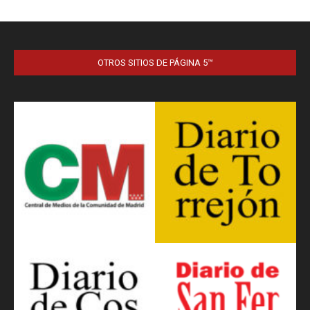
OTROS SITIOS DE PÁGINA 5™