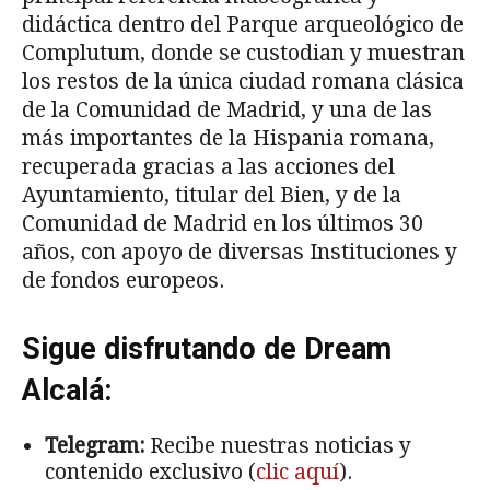
didáctica dentro del Parque arqueológico de
Complutum, donde se custodian y muestran
los restos de la única ciudad romana clásica
de la Comunidad de Madrid, y una de las
más importantes de la Hispania romana,
recuperada gracias a las acciones del
Ayuntamiento, titular del Bien, y de la
Comunidad de Madrid en los últimos 30
años, con apoyo de diversas Instituciones y
de fondos europeos.
Sigue disfrutando de Dream
Alcalá:
Telegram:
Recibe nuestras noticias y
contenido exclusivo (
clic aquí
).