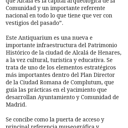
que Alcalá es la capital arqueológica de la
Comunidad y un importante referente
nacional en todo lo que tiene que ver con
vestigios del pasado”.
Este Antiquarium es una nueva e
importante infraestructura del Patrimonio
Histórico de la ciudad de Alcalá de Henares,
a la vez cultural, turística y educativa. Se
trata de uno de los elementos estratégicos
más importantes dentro del Plan Director
de la Ciudad Romana de Complutum, que
guía las prácticas en el yacimiento que
desarrollan Ayuntamiento y Comunidad de
Madrid.
Se concibe como la puerta de acceso y
principal referencia museográfica y