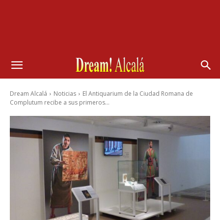
Dream Alcalá
Noticias
El Antiquarium de la Ciudad Romana de
Complutum recibe a sus primeros...