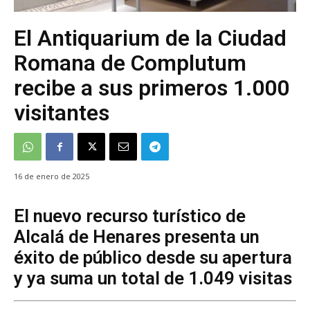
El Antiquarium de la Ciudad
Romana de Complutum
recibe a sus primeros 1.000
visitantes
16 de enero de 2025
El nuevo recurso turístico de
Alcalá de Henares presenta un
éxito de público desde su apertura
y ya suma un total de 1.049 visitas