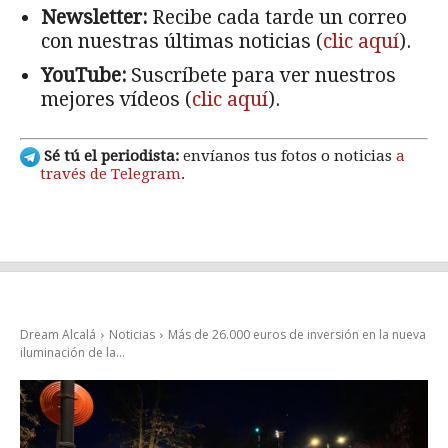
Newsletter:
Recibe cada tarde un correo
con nuestras últimas noticias (
clic aquí
).
YouTube:
Suscríbete para ver nuestros
mejores vídeos (
clic aquí
).
Sé tú el periodista:
envíanos tus fotos o noticias
a
través de Telegram
.