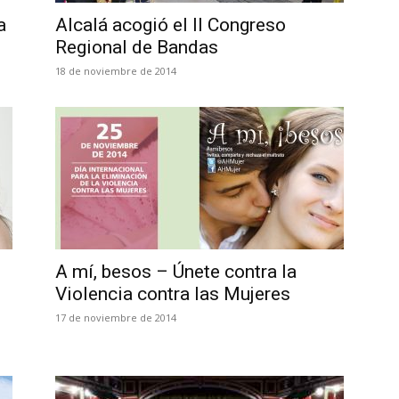
a
Alcalá acogió el II Congreso
Regional de Bandas
18 de noviembre de 2014
A mí, besos – Únete contra la
Violencia contra las Mujeres
17 de noviembre de 2014