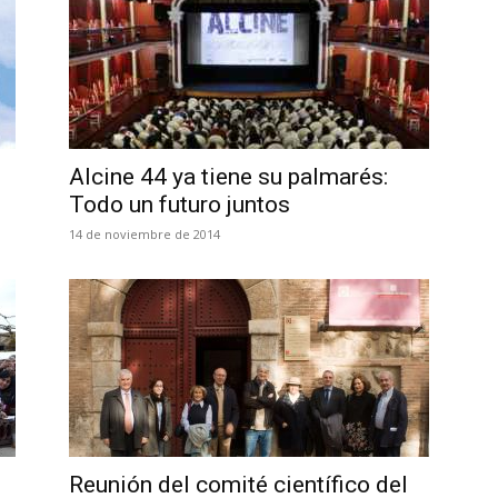
Alcine 44 ya tiene su palmarés:
Todo un futuro juntos
14 de noviembre de 2014
Reunión del comité científico del