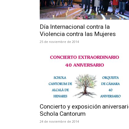
Día Internacional contra la
Violencia contra las Mujeres
25 de noviembre de 2014
Concierto y exposición aniversar
Schola Cantorum
24 de noviembre de 2014