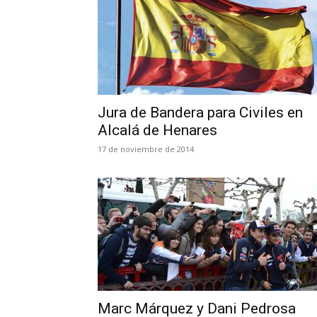
Jura de Bandera para Civiles en
Alcalá de Henares
17 de noviembre de 2014
Marc Márquez y Dani Pedrosa