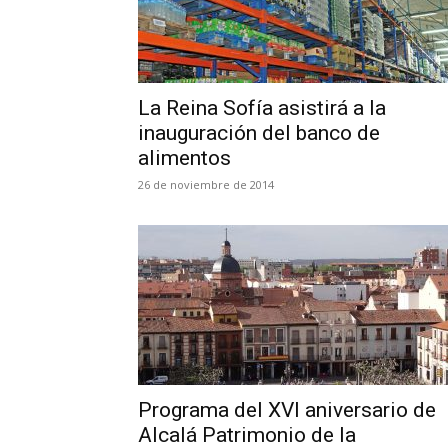
La Reina Sofía asistirá a la
inauguración del banco de
alimentos
26 de noviembre de 2014
Programa del XVI aniversario de
Alcalá Patrimonio de la