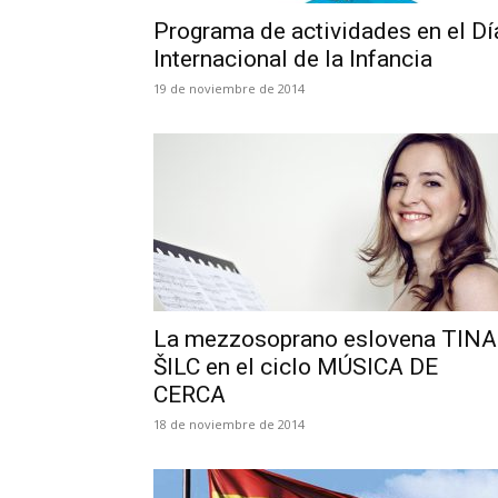
Programa de actividades en el Dí
Internacional de la Infancia
19 de noviembre de 2014
La mezzosoprano eslovena TINA
ŠILC en el ciclo MÚSICA DE
CERCA
18 de noviembre de 2014