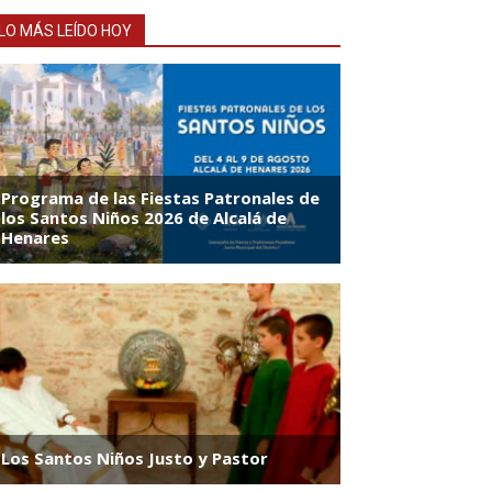
LO MÁS LEÍDO HOY