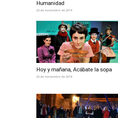
Humanidad
26 de noviembre de 2014
Hoy y mañana, Acábate la sopa
26 de noviembre de 2014