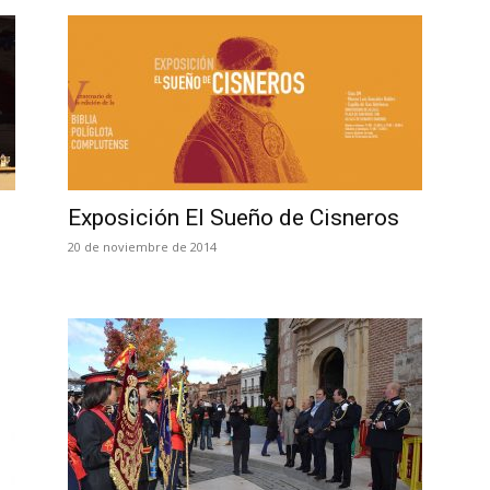
Exposición El Sueño de Cisneros
20 de noviembre de 2014