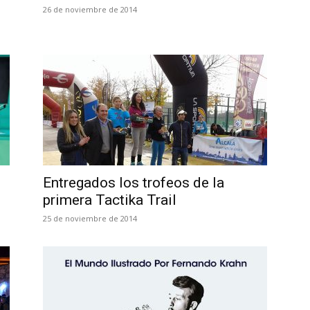
26 de noviembre de 2014
Entregados los trofeos de la
primera Tactika Trail
25 de noviembre de 2014