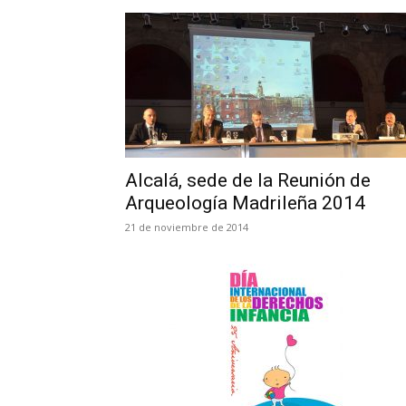
Alcalá, sede de la Reunión de
Arqueología Madrileña 2014
21 de noviembre de 2014