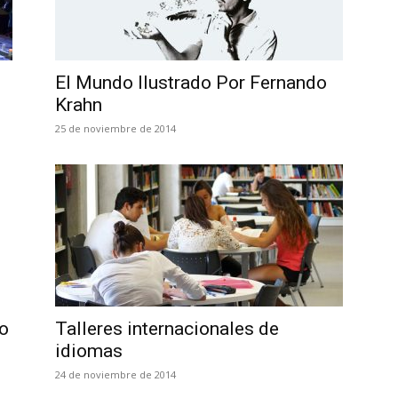
El Mundo Ilustrado Por Fernando
Krahn
25 de noviembre de 2014
io
Talleres internacionales de
idiomas
24 de noviembre de 2014