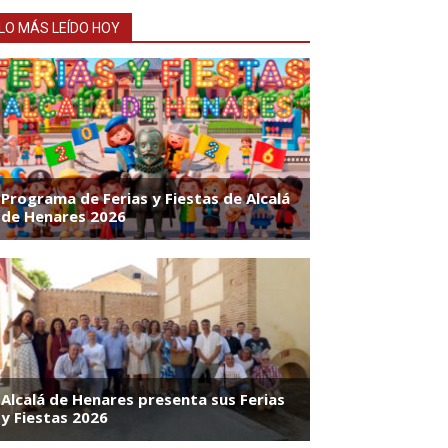
LO MÁS LEÍDO HOY