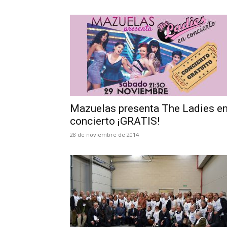
Mazuelas presenta The Ladies e
concierto ¡GRATIS!
28 de noviembre de 2014