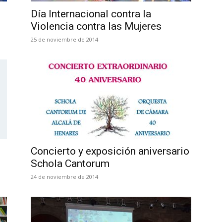
Día Internacional contra la
Violencia contra las Mujeres
25 de noviembre de 2014
Concierto y exposición aniversario
Schola Cantorum
24 de noviembre de 2014