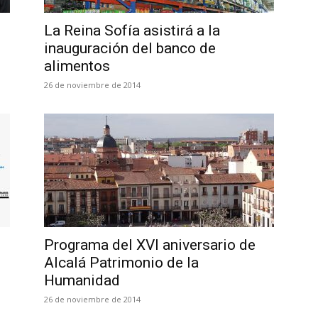
La Reina Sofía asistirá a la
inauguración del banco de
alimentos
26 de noviembre de 2014
Programa del XVI aniversario de
Alcalá Patrimonio de la
Humanidad
26 de noviembre de 2014