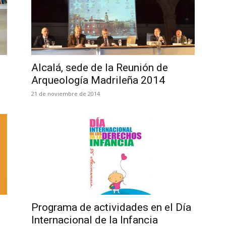
Alcalá, sede de la Reunión de
Arqueología Madrileña 2014
21 de noviembre de 2014
Programa de actividades en el Día
Internacional de la Infancia