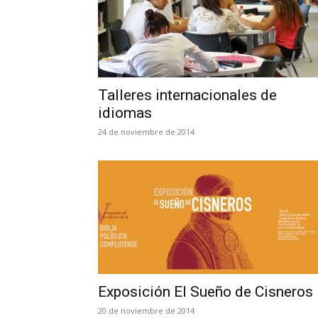
Talleres internacionales de
idiomas
24 de noviembre de 2014
Exposición El Sueño de Cisneros
20 de noviembre de 2014