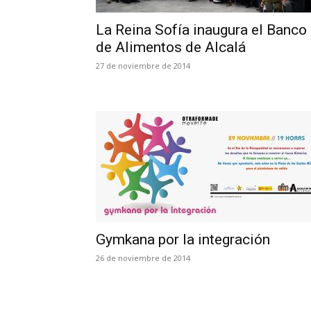
La Reina Sofía inaugura el Banco
de Alimentos de Alcalá
27 de noviembre de 2014
Gymkana por la integración
26 de noviembre de 2014