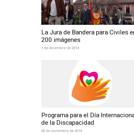
La Jura de Bandera para Civiles e
200 imágenes
1 de diciembre de 2014
Programa para el Día Internacion
de la Discapacidad
28 de noviembre de 2014