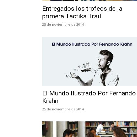
Entregados los trofeos de la
primera Tactika Trail
25 de noviembre de 2014
El Mundo Ilustrado Por Fernando
Krahn
25 de noviembre de 2014