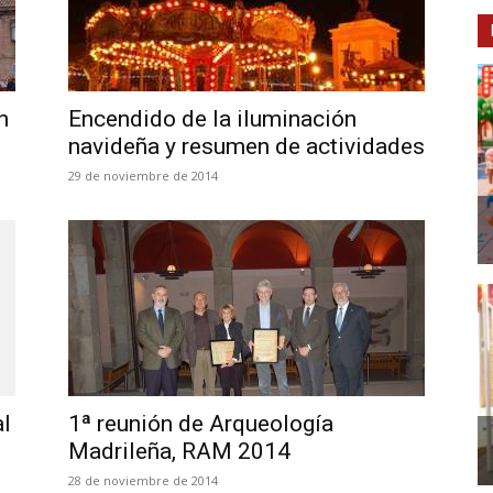
n
Encendido de la iluminación
navideña y resumen de actividades
29 de noviembre de 2014
al
1ª reunión de Arqueología
Madrileña, RAM 2014
28 de noviembre de 2014