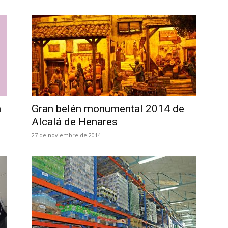
n
Gran belén monumental 2014 de
Alcalá de Henares
27 de noviembre de 2014