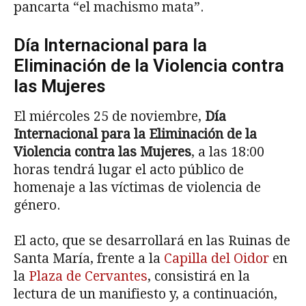
pancarta “el machismo mata”.
Día Internacional para la
Eliminación de la Violencia contra
las Mujeres
El miércoles 25 de noviembre,
Día
Internacional para la Eliminación de la
Violencia contra las Mujeres
, a las 18:00
horas tendrá lugar el acto público de
homenaje a las víctimas de violencia de
género.
El acto, que se desarrollará en las Ruinas de
Santa María, frente a la
Capilla del Oidor
en
la
Plaza de Cervantes
, consistirá en la
lectura de un manifiesto y, a continuación,