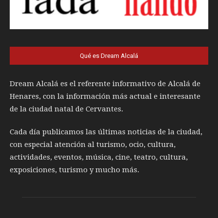
Qué es Dream Alcalá
Dream Alcalá es el referente informativo de Alcalá de
Henares, con la información más actual e interesante
de la ciudad natal de Cervantes.
Cada día publicamos las últimas noticias de la ciudad,
con especial atención al turismo, ocio, cultura,
actividades, eventos, música, cine, teatro, cultura,
exposiciones, turismo y mucho más.