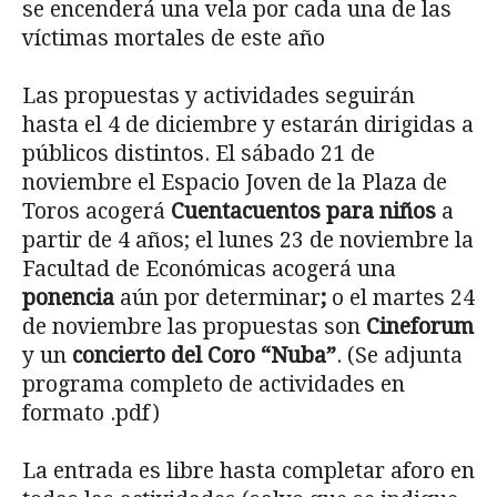
se encenderá una vela por cada una de las
víctimas mortales de este año
Las propuestas y actividades seguirán
hasta el 4 de diciembre y estarán dirigidas a
públicos distintos. El sábado 21 de
noviembre el Espacio Joven de la Plaza de
Toros acogerá
Cuentacuentos para niños
a
partir de 4 años; el lunes 23 de noviembre la
Facultad de Económicas acogerá una
ponencia
aún por determinar
;
o el martes 24
de noviembre las propuestas son
Cineforum
y un
concierto del Coro “Nuba”
. (Se adjunta
programa completo de actividades en
formato .pdf)
La entrada es libre hasta completar aforo en