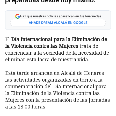
preparadas desde hoy mismo.
Haz que nuestras noticias aparezcan en tus búsquedas
AÑADE DREAM ALCALÁ EN GOOGLE
El
Día Internacional para la Eliminación de
la Violencia contra las Mujeres
trata de
concienciar a la sociedad de la necesidad de
eliminar esta lacra de nuestra vida.
Esta tarde arrancan en Alcalá de Henares
las actividades organizadas en torno a la
conmemoración del Día Internacional para
la Eliminación de la Violencia contra las
Mujeres con la presentación de las Jornadas
a las 18:00 horas.