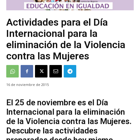
Actividades para el Día
Internacional para la
eliminación de la Violencia
contra las Mujeres
16 de noviembre de 2015
El 25 de noviembre es el Día
Internacional para la eliminación
de la Violencia contra las Mujeres.
Descubre las actividades