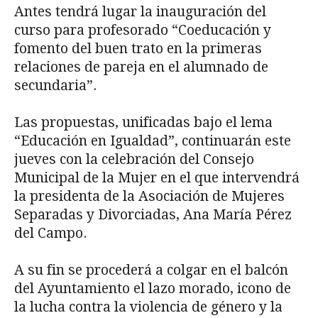
Antes tendrá lugar la inauguración del
curso para profesorado “Coeducación y
fomento del buen trato en la primeras
relaciones de pareja en el alumnado de
secundaria”.
Las propuestas, unificadas bajo el lema
“Educación en Igualdad”, continuarán este
jueves con la celebración del Consejo
Municipal de la Mujer en el que intervendrá
la presidenta de la Asociación de Mujeres
Separadas y Divorciadas, Ana María Pérez
del Campo.
A su fin se procederá a colgar en el balcón
del Ayuntamiento el lazo morado, icono de
la lucha contra la violencia de género y la