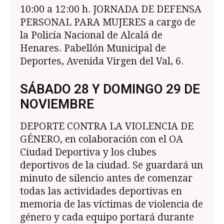
10:00 a 12:00 h. JORNADA DE DEFENSA
PER­SONAL PARA MUJERES a cargo de
la Policía Na­cional de Alcalá de
Henares. Pabellón Municipal de
Deportes, Avenida Virgen del Val, 6.
SÁBADO 28 Y DOMINGO 29 DE
NOVIEMBRE
DEPORTE CONTRA LA VIOLENCIA DE
GÉNERO, en colaboración con el OA
Ciudad Deportiva y los clubes
deportivos de la ciudad. Se guardará un
minuto de silencio antes de comenzar
todas las actividades deportivas en
memoria de las víctimas de violencia de
género y cada equipo portará durante