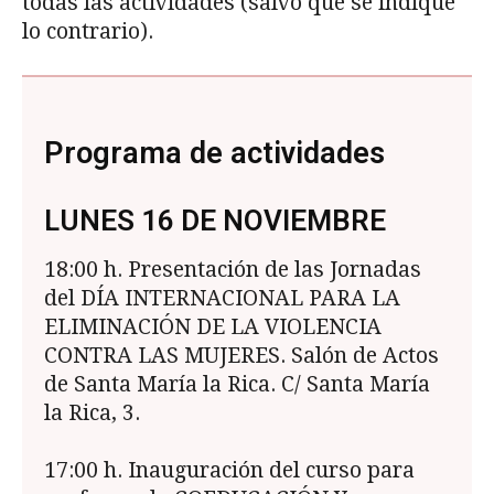
todas las actividades (salvo que se indique
lo contrario).
Programa de actividades
LUNES 16 DE NOVIEMBRE
18:00 h. Presentación de las Jornadas
del DÍA INTERNACIONAL PARA LA
ELIMINACIÓN DE LA VIOLENCIA
CONTRA LAS MUJERES. Salón de Ac­tos
de Santa María la Rica. C/ Santa María
la Rica, 3.
17:00 h. Inauguración del curso para