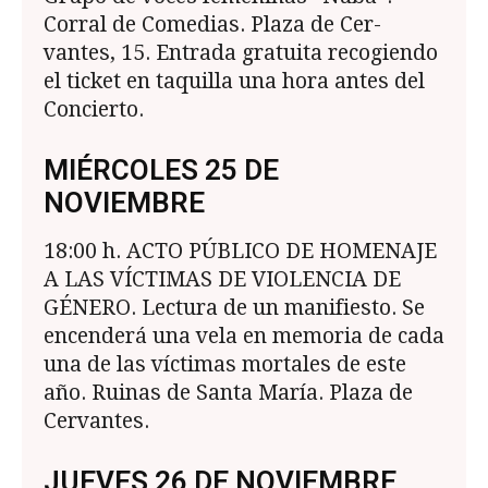
Corral de Comedias. Plaza de Cer­
vantes, 15. Entrada gratuita recogiendo
el ticket en taquilla una hora antes del
Concierto.
MIÉRCOLES 25 DE
NOVIEMBRE
18:00 h. ACTO PÚBLICO DE HOMENAJE
A LAS VÍCTIMAS DE VIOLENCIA DE
GÉNERO. Lectu­ra de un manifiesto. Se
encenderá una vela en memoria de cada
una de las víctimas mortales de este
año. Ruinas de Santa María. Plaza de
Cervantes.
JUEVES 26 DE NOVIEMBRE