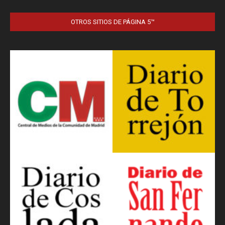
OTROS SITIOS DE PÁGINA 5™