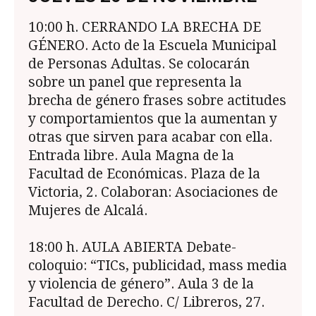
10:00 h. CERRANDO LA BRECHA DE
GÉNE­RO. Acto de la Escuela Municipal
de Personas Adultas. Se colocarán
sobre un panel que repre­senta la
brecha de género frases sobre actitudes
y comportamientos que la aumentan y
otras que sirven para acabar con ella.
Entrada libre. Aula Magna de la
Facultad de Económicas. Plaza de la
Victoria, 2. Colaboran: Asociaciones de
Mujeres de Alcalá.
18:00 h. AULA ABIERTA Debate-
coloquio: “TICs, publicidad, mass media
y violencia de género”. Aula 3 de la
Facultad de Derecho. C/ Libreros, 27.