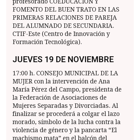
profe­sorado COEDUCACIÓN Y
FOMENTO DEL BUEN TRATO EN LAS
PRIMERAS RELACIONES DE PAREJA
DEL ALUMNADO DE SECUNDARIA.
CTIF-Este (Centro de Innovación y
Formación Tecnológica).
JUEVES 19 DE NOVIEMBRE
17:00 h. CONSEJO MUNICIPAL DE LA
MUJER con la intervención de Ana
María Pérez del Cam­po, presidenta de
la Federación de Asociaciones de
Mujeres Separadas y Divorciadas. Al
finalizar se procederá a colgar el lazo
morado, símbolo de la lucha contra la
violencia de género y la pancarta “El
machismo mata” en el balcón del