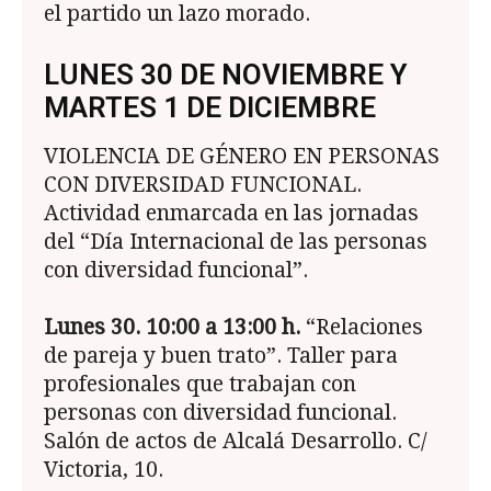
el partido un lazo morado.
LUNES 30 DE NOVIEMBRE Y
MARTES 1 DE DICIEMBRE
VIOLENCIA DE GÉNERO EN PERSONAS
CON DI­VERSIDAD FUNCIONAL.
Actividad enmarcada en las jornadas
del “Día Internacional de las perso­nas
con diversidad funcional”.
Lunes 30. 10:00 a 13:00 h.
“Relaciones
de pareja y buen trato”. Taller para
profesionales que trabajan con
personas con diversidad funcional.
Salón de ac­tos de Alcalá Desarrollo. C/
Victoria, 10.