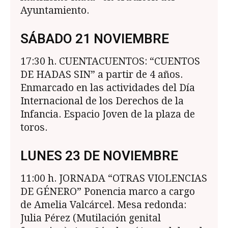
Ayuntamiento.
SÁBADO 21 NOVIEMBRE
17:30 h. CUENTACUENTOS: “CUENTOS
DE HA­DAS SIN” a partir de 4 años.
Enmarcado en las actividades del Día
Internacional de los Derechos de la
Infancia. Espacio Joven de la plaza de
toros.
LUNES 23 DE NOVIEMBRE
11:00 h. JORNADA “OTRAS VIOLENCIAS
DE GÉNERO” Ponencia marco a cargo
de Amelia Valcárcel. Mesa redonda:
Julia Pérez (Mutilación genital