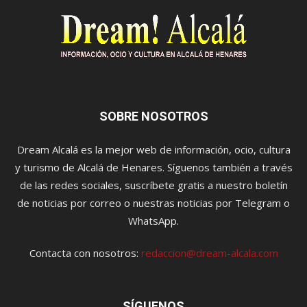
SOBRE NOSOTROS
Dream Alcalá es la mejor web de información, ocio, cultura
y turismo de Alcalá de Henares. Síguenos también a través
de las redes sociales, suscríbete gratis a nuestro boletín
de noticias por correo o nuestras noticias por Telegram o
WhatsApp.
Contacta con nosotros:
redaccion@dream-alcala.com
SÍGUENOS