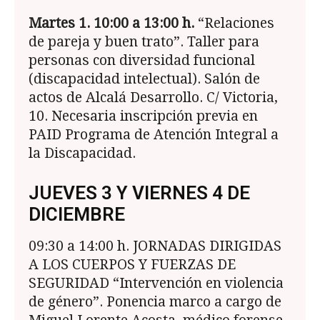
Martes 1. 10:00 a 13:00 h.
“Relaciones
de pareja y buen trato”. Taller para
personas con diversidad fun­cional
(discapacidad intelectual). Salón de
actos de Alcalá Desarrollo. C/ Victoria,
10. Necesaria inscripción previa en
PAID Programa de Atención Integral a
la Discapacidad.
JUEVES 3 Y VIERNES 4 DE
DICIEMBRE
09:30 a 14:00 h. JORNADAS DIRIGIDAS
A LOS CUERPOS Y FUERZAS DE
SEGURIDAD “Interven­ción en violencia
de género”. Ponencia marco a cargo de