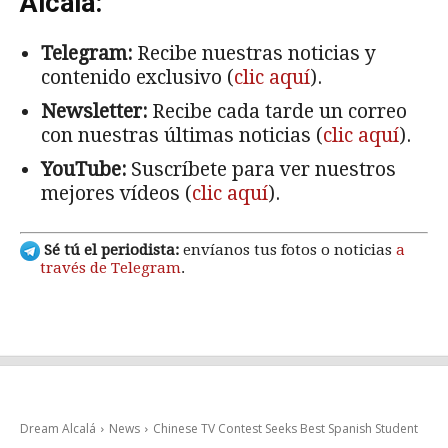
Alcalá:
Telegram:
Recibe nuestras noticias y
contenido exclusivo (
clic aquí
).
Newsletter:
Recibe cada tarde un correo
con nuestras últimas noticias (
clic aquí
).
YouTube:
Suscríbete para ver nuestros
mejores vídeos (
clic aquí
).
Sé tú el periodista:
envíanos tus fotos o noticias
a
través de Telegram
.