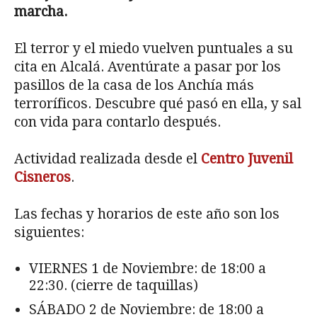
marcha.
El terror y el miedo vuelven puntuales a su
cita en Alcalá. Aventúrate a pasar por los
pasillos de la casa de los Anchía más
terroríficos. Descubre qué pasó en ella, y sal
con vida para contarlo después.
Actividad realizada desde el
Centro Juvenil
Cisneros
.
Las fechas y horarios de este año son los
siguientes:
VIERNES 1 de Noviembre: de 18:00 a
22:30. (cierre de taquillas)
SÁBADO 2 de Noviembre: de 18:00 a