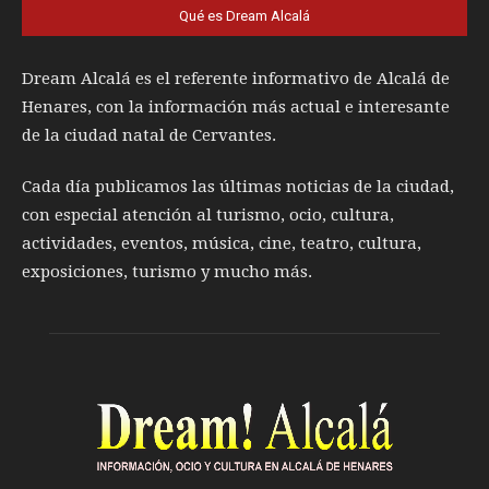
Qué es Dream Alcalá
Dream Alcalá es el referente informativo de Alcalá de
Henares, con la información más actual e interesante
de la ciudad natal de Cervantes.
Cada día publicamos las últimas noticias de la ciudad,
con especial atención al turismo, ocio, cultura,
actividades, eventos, música, cine, teatro, cultura,
exposiciones, turismo y mucho más.