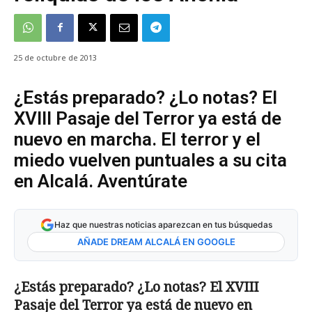
25 de octubre de 2013
¿Estás preparado? ¿Lo notas? El
XVIII Pasaje del Terror ya está de
nuevo en marcha. El terror y el
miedo vuelven puntuales a su cita
en Alcalá. Aventúrate
Haz que nuestras noticias aparezcan en tus búsquedas
AÑADE DREAM ALCALÁ EN GOOGLE
¿Estás preparado? ¿Lo notas? El XVIII
Pasaje del Terror ya está de nuevo en