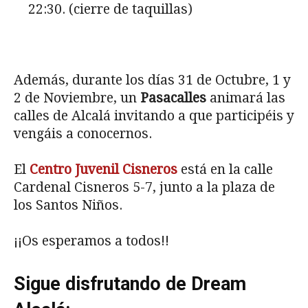
22:30. (cierre de taquillas)
Además, durante los días 31 de Octubre, 1 y
2 de Noviembre, un
Pasacalles
animará las
calles de Alcalá invitando a que participéis y
vengáis a conocernos.
El
Centro Juvenil Cisneros
está en la calle
Cardenal Cisneros 5-7, junto a la plaza de
los Santos Niños.
¡¡Os esperamos a todos!!
Sigue disfrutando de Dream