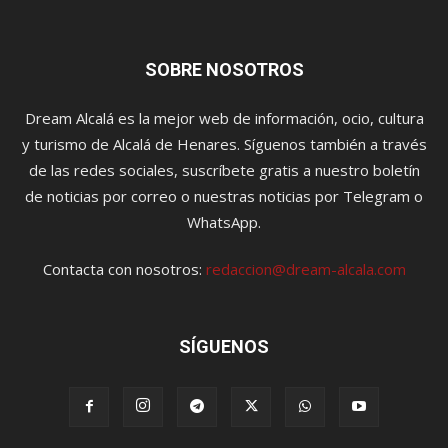
SOBRE NOSOTROS
Dream Alcalá es la mejor web de información, ocio, cultura
y turismo de Alcalá de Henares. Síguenos también a través
de las redes sociales, suscríbete gratis a nuestro boletín
de noticias por correo o nuestras noticias por Telegram o
WhatsApp.
Contacta con nosotros:
redaccion@dream-alcala.com
SÍGUENOS