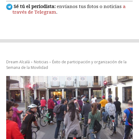
Sé tú el periodista:
envíanos tus fotos o noticias
a
través de Telegram
.