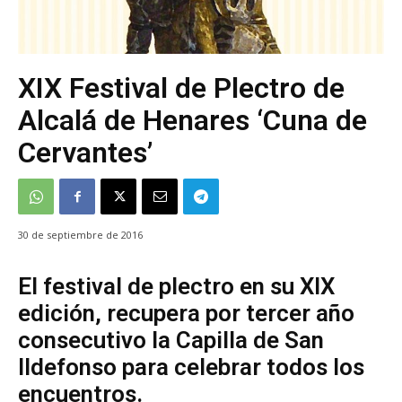
XIX Festival de Plectro de
Alcalá de Henares ‘Cuna de
Cervantes’
30 de septiembre de 2016
El festival de plectro en su XIX
edición, recupera por tercer año
consecutivo la Capilla de San
Ildefonso para celebrar todos los
encuentros.