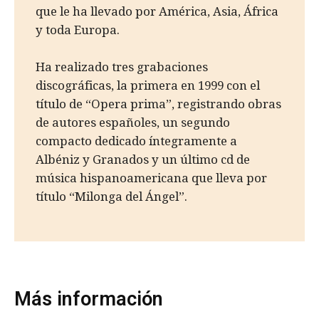
que le ha llevado por América, Asia, África
y toda Europa.
Ha realizado tres grabaciones
discográficas, la primera en 1999 con el
título de “Opera prima”, registrando obras
de autores españoles, un segundo
compacto dedicado íntegramente a
Albéniz y Granados y un último cd de
música hispanoamericana que lleva por
título “Milonga del Ángel”.
Más información