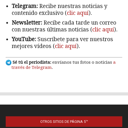
OTROS SITIOS DE PÁGINA 5™