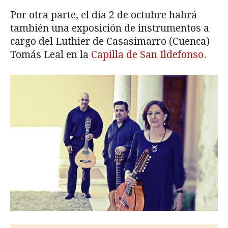
Por otra parte, el día 2 de octubre habrá
también una exposición de instrumentos a
cargo del Luthier de Casasimarro (Cuenca)
Tomás Leal en la
Capilla de San Ildefonso
.