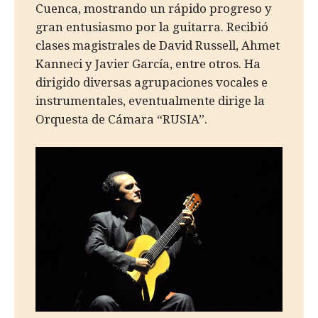
Cuenca, mostrando un rápido progreso y
gran entusiasmo por la guitarra. Recibió
clases magistrales de David Russell, Ahmet
Kanneci y Javier García, entre otros. Ha
dirigido diversas agrupaciones vocales e
instrumentales, eventualmente dirige la
Orquesta de Cámara “RUSIA”.