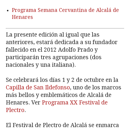
Programa Semana Cervantina de Alcalá de
Henares
La presente edición al igual que las
anteriores, estará dedicada a su fundador
fallecido en el 2012 Adolfo Prado y
participarán tres agrupaciones (dos
nacionales y una italiana).
Se celebrará los días 1 y 2 de octubre en la
Capilla de San Ildefonso
, uno de los marcos
más bellos y emblemáticos de Alcalá de
Henares. Ver
Programa XX Festival de
Plectro
.
El Festival de Plectro de Alcalá se enmarca