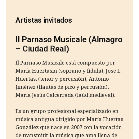
Artistas invitados
Il Parnaso Musicale (Almagro
– Ciudad Real)
Il Parnaso Musicale está compuesto por
María Huertasm (soprano y fídula), Jose L.
Huertas, (tenor y percusión), Antonio
Jiménez (flautas de pico y percusión),
María Jesús Calcerrada (laúd medieval).
Es un grupo profesional especializado en
música antigua dirigido por María Huertas
González que nace en 2007 con la vocación
de transmitir la música que ama llena de