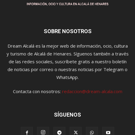
SOBRE NOSOTROS
Dream Alcalá es la mejor web de información, ocio, cultura
y turismo de Alcalá de Henares. Síguenos también a través
de las redes sociales, suscríbete gratis a nuestro boletín
de noticias por correo o nuestras noticias por Telegram o
WhatsApp.
Contacta con nosotros:
redaccion@dream-alcala.com
SÍGUENOS