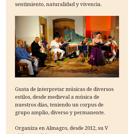
sentimiento, naturalidad y vivencia.
Gusta de interpretar músicas de diversos
estilos, desde medieval a música de
nuestros días, teniendo un corpus de
grupo amplio, diverso y permanente.
Organiza en Almagro, desde 2012, su V