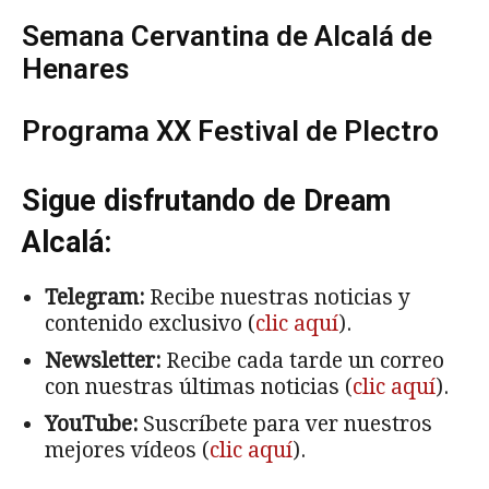
Semana Cervantina de Alcalá de
Henares
Programa XX Festival de Plectro
Sigue disfrutando de Dream
Alcalá:
Telegram:
Recibe nuestras noticias y
contenido exclusivo (
clic aquí
).
Newsletter:
Recibe cada tarde un correo
con nuestras últimas noticias (
clic aquí
).
YouTube:
Suscríbete para ver nuestros
mejores vídeos (
clic aquí
).