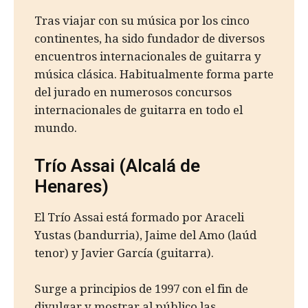
Tras viajar con su música por los cinco
continentes, ha sido fundador de diversos
encuentros internacionales de guitarra y
música clásica. Habitualmente forma parte
del jurado en numerosos concursos
internacionales de guitarra en todo el
mundo.
Trío Assai (Alcalá de
Henares)
El Trío Assai está formado por Araceli
Yustas (bandurria), Jaime del Amo (laúd
tenor) y Javier García (guitarra).
Surge a principios de 1997 con el fin de
divulgar y mostrar al público las