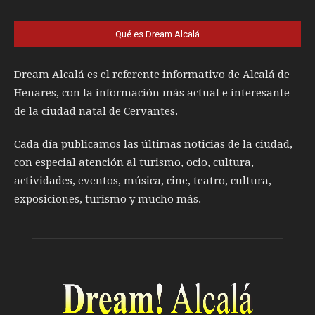
Qué es Dream Alcalá
Dream Alcalá es el referente informativo de Alcalá de
Henares, con la información más actual e interesante
de la ciudad natal de Cervantes.
Cada día publicamos las últimas noticias de la ciudad,
con especial atención al turismo, ocio, cultura,
actividades, eventos, música, cine, teatro, cultura,
exposiciones, turismo y mucho más.