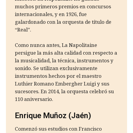
muchos primeros premios en concursos
internacionales, y en 1926, fue
galardonado con la orquesta de título de
“Real”.
Como nunca antes, La Napolitaine
persigue la más alta calidad con respecto a
la musicalidad, la técnica, instrumentos y
sonido. Se utilizan exclusivamente
instrumentos hechos por el maestro
Luthier Romano Embergher Luigi y sus
sucesores. En 2014, la orquesta celebró su
110 aniversario.
Enrique Muñoz (Jaén)
Comenzó sus estudios con Francisco