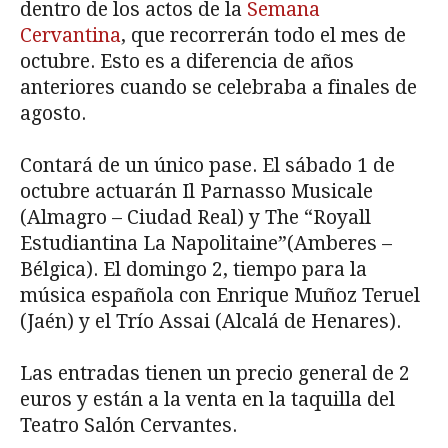
dentro de los actos de la
Semana
Cervantina
, que recorrerán todo el mes de
octubre. Esto es a diferencia de años
anteriores cuando se celebraba a finales de
agosto.
Contará de un único pase. El sábado 1 de
octubre actuarán Il Parnasso Musicale
(Almagro – Ciudad Real) y The “Royall
Estudiantina La Napolitaine”(Amberes –
Bélgica). El domingo 2, tiempo para la
música española con Enrique Muñoz Teruel
(Jaén) y el Trío Assai (Alcalá de Henares).
Las entradas tienen un precio general de 2
euros y están a la venta en la taquilla del
Teatro Salón Cervantes.