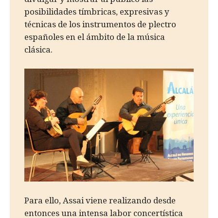
posibilidades tímbricas, expresivas y
técnicas de los instrumentos de plectro
españoles en el ámbito de la música
clásica.
Para ello, Assai viene realizando desde
entonces una intensa labor concertística