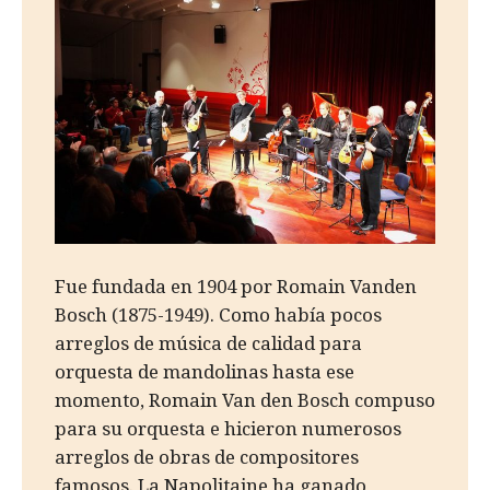
Fue fundada en 1904 por Romain Vanden
Bosch (1875-1949). Como había pocos
arreglos de música de calidad para
orquesta de mandolinas hasta ese
momento, Romain Van den Bosch compuso
para su orquesta e hicieron numerosos
arreglos de obras de compositores
famosos. La Napolitaine ha ganado