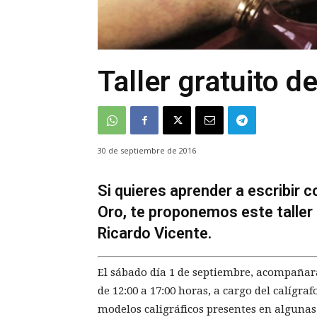
Taller gratuito d
30 de septiembre de 2016
Si quieres aprender a escribir 
Oro, te proponemos este taller 
Ricardo Vicente.
El sábado día 1 de septiembre, acompañará
de 12:00 a 17:00 horas, a cargo del calígra
modelos caligráficos presentes en algunas 