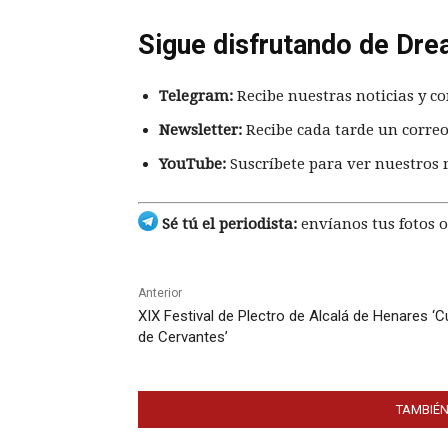
Sigue disfrutando de Dre
Telegram:
Recibe nuestras noticias y co
Newsletter:
Recibe cada tarde un correo
YouTube:
Suscríbete para ver nuestros 
Sé tú el periodista:
envíanos tus fotos o
Anterior
XIX Festival de Plectro de Alcalá de Henares ‘
de Cervantes’
TAMBIÉN