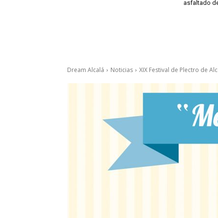
asfaltado de