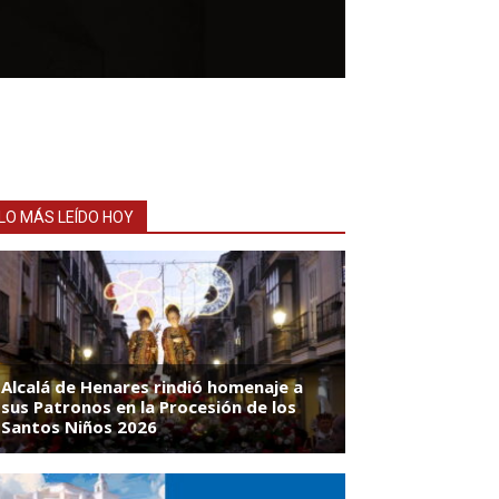
LO MÁS LEÍDO HOY