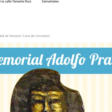
 la calle Teniente Ruiz
Sementales