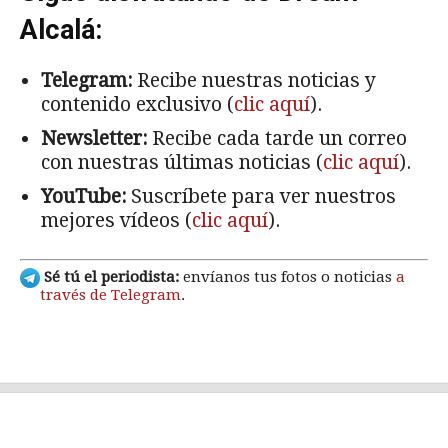
Alcalá:
Telegram:
Recibe nuestras noticias y
contenido exclusivo (
clic aquí
).
Newsletter:
Recibe cada tarde un correo
con nuestras últimas noticias (
clic aquí
).
YouTube:
Suscríbete para ver nuestros
mejores vídeos (
clic aquí
).
Sé tú el periodista:
envíanos tus fotos o noticias
a
través de Telegram
.