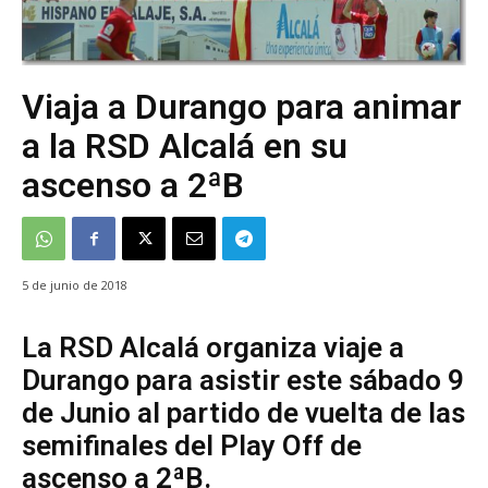
Viaja a Durango para animar
a la RSD Alcalá en su
ascenso a 2ªB
5 de junio de 2018
La RSD Alcalá organiza viaje a
Durango para asistir este sábado 9
de Junio al partido de vuelta de las
semifinales del Play Off de
ascenso a 2ªB.