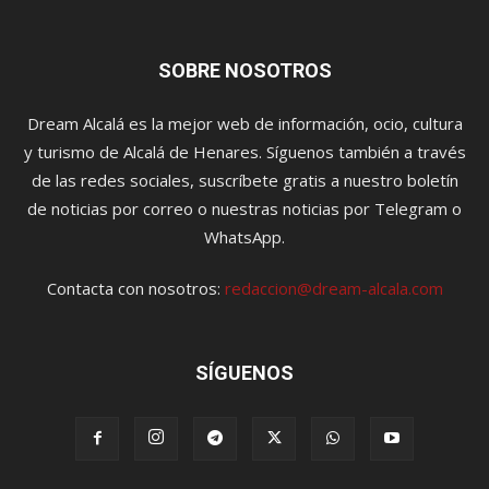
SOBRE NOSOTROS
Dream Alcalá es la mejor web de información, ocio, cultura
y turismo de Alcalá de Henares. Síguenos también a través
de las redes sociales, suscríbete gratis a nuestro boletín
de noticias por correo o nuestras noticias por Telegram o
WhatsApp.
Contacta con nosotros:
redaccion@dream-alcala.com
SÍGUENOS