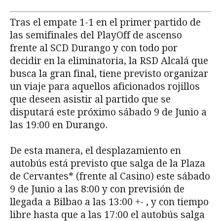
Tras el empate 1-1 en el primer partido de
las semifinales del PlayOff de ascenso
frente al SCD Durango y con todo por
decidir en la eliminatoria, la RSD Alcalá que
busca la gran final, tiene previsto organizar
un viaje para aquellos aficionados rojillos
que deseen asistir al partido que se
disputará este próximo sábado 9 de Junio a
las 19:00 en Durango.
De esta manera, el desplazamiento en
autobús está previsto que salga de la Plaza
de Cervantes* (frente al Casino) este sábado
9 de Junio a las 8:00 y con previsión de
llegada a Bilbao a las 13:00 +- , y con tiempo
libre hasta que a las 17:00 el autobús salga