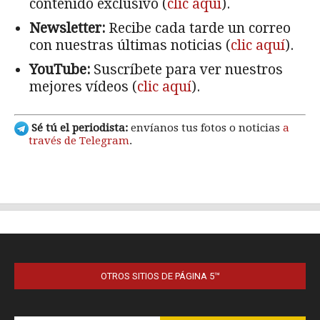
OTROS SITIOS DE PÁGINA 5™