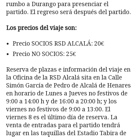
rumbo a Durango para presenciar el
partido. El regreso será después del partido.
Los precios del viaje son:
Precio SOCIOS RSD ALCALÁ: 20€
Precio NO SOCIOS: 25€
Reserva de plazas e información del viaje en
la Oficina de la RSD Alcalá sita en la Calle
Simón García de Pedro de Alcalá de Henares
en horario de Lunes a Jueves no festivos de
9:00 a 14:00 h y de 16:00 a 20:00 h; y los
viernes no festivos de 9:00 a 13:00. El
viernes 8 es el último día de reserva. La
venta de entradas para el partido tendrá
lugar en las taquillas del Estadio Tabira de