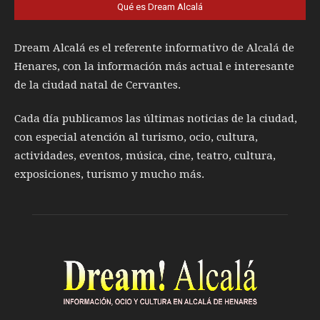
Qué es Dream Alcalá
Dream Alcalá es el referente informativo de Alcalá de
Henares, con la información más actual e interesante
de la ciudad natal de Cervantes.
Cada día publicamos las últimas noticias de la ciudad,
con especial atención al turismo, ocio, cultura,
actividades, eventos, música, cine, teatro, cultura,
exposiciones, turismo y mucho más.