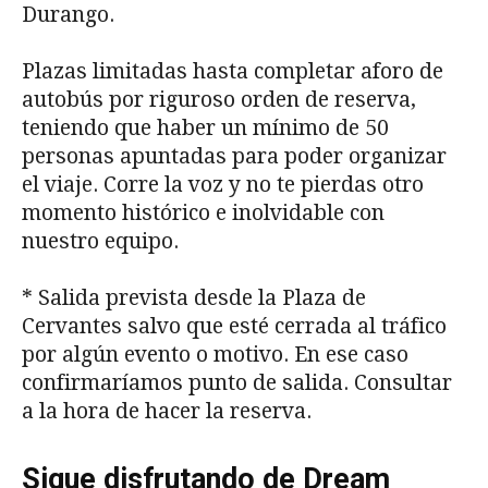
Durango.
Plazas limitadas hasta completar aforo de
autobús por riguroso orden de reserva,
teniendo que haber un mínimo de 50
personas apuntadas para poder organizar
el viaje. Corre la voz y no te pierdas otro
momento histórico e inolvidable con
nuestro equipo.
* Salida prevista desde la Plaza de
Cervantes salvo que esté cerrada al tráfico
por algún evento o motivo. En ese caso
confirmaríamos punto de salida. Consultar
a la hora de hacer la reserva.
Sigue disfrutando de Dream