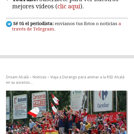
mejores vídeos (
clic aquí
).
Sé tú el periodista:
envíanos tus fotos o noticias
a
través de Telegram
.