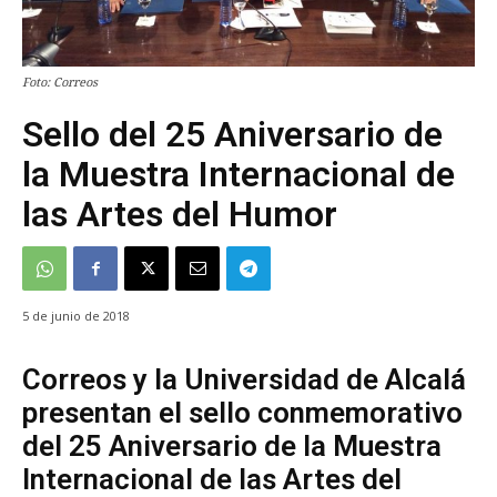
Foto: Correos
Sello del 25 Aniversario de
la Muestra Internacional de
las Artes del Humor
5 de junio de 2018
Correos y la Universidad de Alcalá
presentan el sello conmemorativo
del 25 Aniversario de la Muestra
Internacional de las Artes del