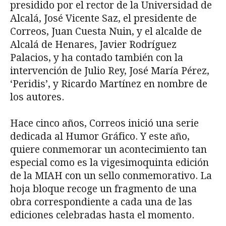
presidido por el rector de la Universidad de
Alcalá, José Vicente Saz, el presidente de
Correos, Juan Cuesta Nuin, y el alcalde de
Alcalá de Henares, Javier Rodríguez
Palacios, y ha contado también con la
intervención de Julio Rey, José María Pérez,
‘Peridis’, y Ricardo Martínez en nombre de
los autores.
Hace cinco años, Correos inició una serie
dedicada al Humor Gráfico. Y este año,
quiere conmemorar un acontecimiento tan
especial como es la vigesimoquinta edición
de la MIAH con un sello conmemorativo. La
hoja bloque recoge un fragmento de una
obra correspondiente a cada una de las
ediciones celebradas hasta el momento.