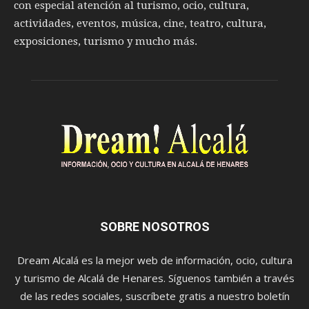
con especial atención al turismo, ocio, cultura,
actividades, eventos, música, cine, teatro, cultura,
exposiciones, turismo y mucho más.
SOBRE NOSOTROS
Dream Alcalá es la mejor web de información, ocio, cultura
y turismo de Alcalá de Henares. Síguenos también a través
de las redes sociales, suscríbete gratis a nuestro boletín