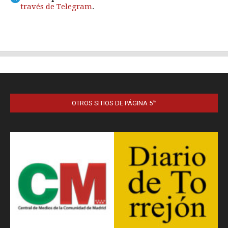
OTROS SITIOS DE PÁGINA 5™