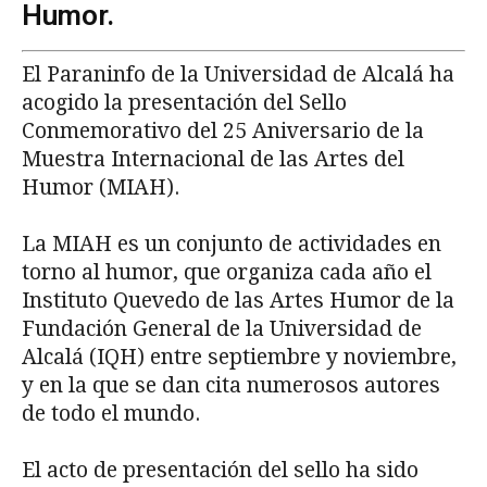
Humor.
El Paraninfo de la Universidad de Alcalá ha
acogido la presentación del Sello
Conmemorativo del 25 Aniversario de la
Muestra Internacional de las Artes del
Humor (MIAH).
La MIAH es un conjunto de actividades en
torno al humor, que organiza cada año el
Instituto Quevedo de las Artes Humor de la
Fundación General de la Universidad de
Alcalá (IQH) entre septiembre y noviembre,
y en la que se dan cita numerosos autores
de todo el mundo.
El acto de presentación del sello ha sido