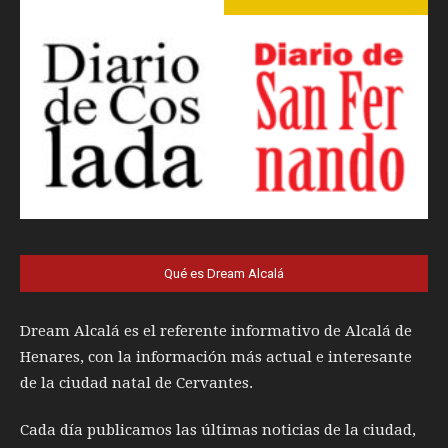
Qué es Dream Alcalá
Dream Alcalá es el referente informativo de Alcalá de
Henares, con la información más actual e interesante
de la ciudad natal de Cervantes.
Cada día publicamos las últimas noticias de la ciudad,