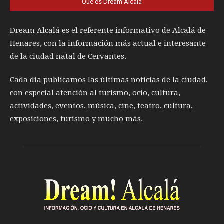
Qué es Dream Alcalá
Dream Alcalá es el referente informativo de Alcalá de
Henares, con la información más actual e interesante
de la ciudad natal de Cervantes.
Cada día publicamos las últimas noticias de la ciudad,
con especial atención al turismo, ocio, cultura,
actividades, eventos, música, cine, teatro, cultura,
exposiciones, turismo y mucho más.