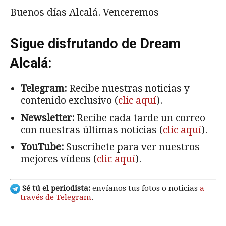
Buenos días Alcalá. Venceremos
Sigue disfrutando de Dream
Alcalá:
Telegram:
Recibe nuestras noticias y
contenido exclusivo (
clic aquí
).
Newsletter:
Recibe cada tarde un correo
con nuestras últimas noticias (
clic aquí
).
YouTube:
Suscríbete para ver nuestros
mejores vídeos (
clic aquí
).
Sé tú el periodista:
envíanos tus fotos o noticias
a
través de Telegram
.