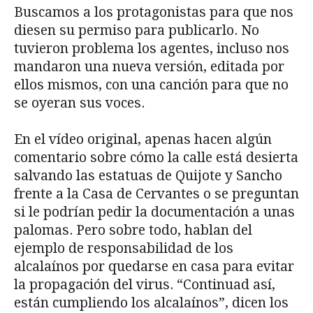
Buscamos a los protagonistas para que nos
diesen su permiso para publicarlo. No
tuvieron problema los agentes, incluso nos
mandaron una nueva versión, editada por
ellos mismos, con una canción para que no
se oyeran sus voces.
En el vídeo original, apenas hacen algún
comentario sobre cómo la calle está desierta
salvando las estatuas de Quijote y Sancho
frente a la Casa de Cervantes o se preguntan
si le podrían pedir la documentación a unas
palomas. Pero sobre todo, hablan del
ejemplo de responsabilidad de los
alcalaínos por quedarse en casa para evitar
la propagación del virus. “Continuad así,
están cumpliendo los alcalaínos”, dicen los