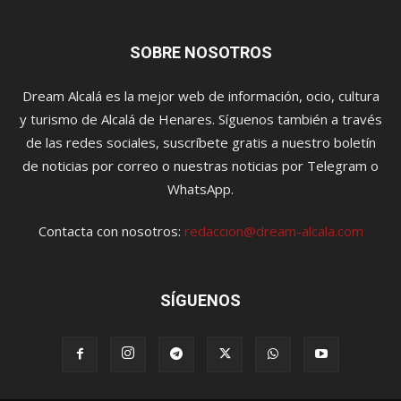
SOBRE NOSOTROS
Dream Alcalá es la mejor web de información, ocio, cultura
y turismo de Alcalá de Henares. Síguenos también a través
de las redes sociales, suscríbete gratis a nuestro boletín
de noticias por correo o nuestras noticias por Telegram o
WhatsApp.
Contacta con nosotros:
redaccion@dream-alcala.com
SÍGUENOS