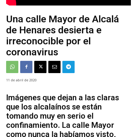
Una calle Mayor de Alcalá
de Henares desierta e
irreconocible por el
coronavirus
11 de abril de 2020
Imágenes que dejan a las claras
que los alcalaínos se están
tomando muy en serio el
confinamiento. La calle Mayor
como nunca la habíamos visto,