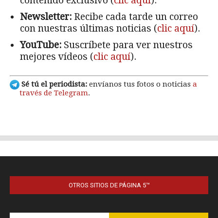
OTROS SITIOS DE PÁGINA 5™