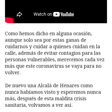
Como hemos dicho en alguna ocasión,
aunque solo sea por estas ganas de
cuidarnos y cuidar a quienes cuidan en la
calle, además de evitar contagios para las
personas vulnerables, merecemos cada vez
más que este coronavirus se vaya para no
volver.
De nuevo una Alcalá de Henares como
nunca habíamos visto y esperemos nunca
más, después de esta maldita crisis
sanitaria, volvamos a ver así.