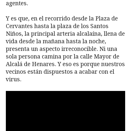
agentes.
Y es que, en el recorrido desde la Plaza de
Cervantes hasta la plaza de los Santos
Niños, la principal arteria alcalaína, llena de
vida desde la mañana hasta la noche,
presenta un aspecto irreconocible. Ni una
sola persona camina por la calle Mayor de
Alcalá de Henares. Y eso es porque nuestros
vecinos están dispuestos a acabar con el
virus.