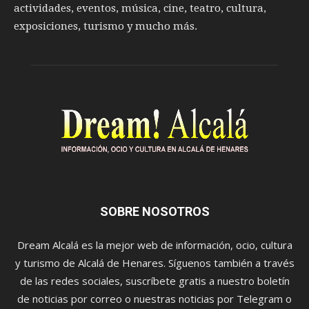
actividades, eventos, música, cine, teatro, cultura,
exposiciones, turismo y mucho más.
SOBRE NOSOTROS
Dream Alcalá es la mejor web de información, ocio, cultura
y turismo de Alcalá de Henares. Síguenos también a través
de las redes sociales, suscríbete gratis a nuestro boletín
de noticias por correo o nuestras noticias por Telegram o