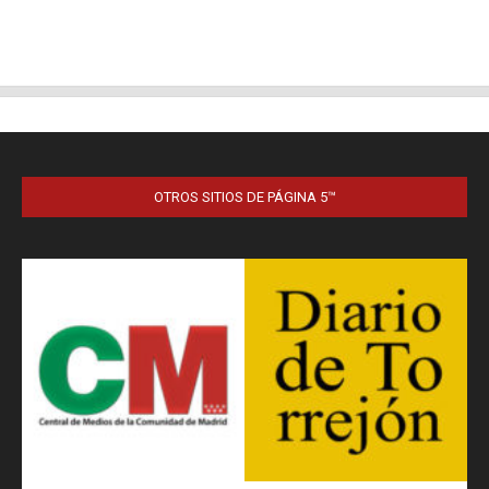
OTROS SITIOS DE PÁGINA 5™