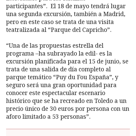
participantes”. El 18 de mayo tendrá lugar
una segunda excursión, también a Madrid,
pero en este caso se trata de una visita
teatralizada al “Parque del Capricho”.
“Una de las propuestas estrella del
programa –ha subrayado la edil- es la
excursión planificada para el 15 de junio, se
trata de una salida de día completo al
parque temático “Puy du Fou España”, y
seguro será una gran oportunidad para
conocer este espectacular escenario
histórico que se ha recreado en Toledo a un
precio único de 30 euros por persona con un
aforo limitado a 53 personas”.