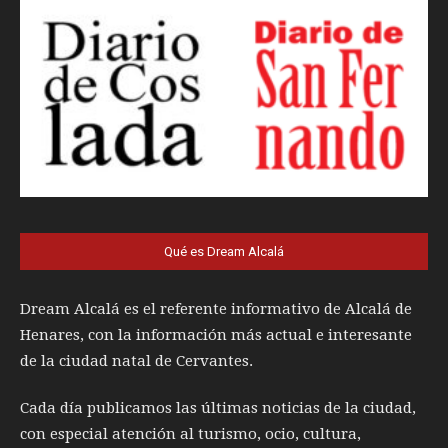
Qué es Dream Alcalá
Dream Alcalá es el referente informativo de Alcalá de
Henares, con la información más actual e interesante
de la ciudad natal de Cervantes.
Cada día publicamos las últimas noticias de la ciudad,
con especial atención al turismo, ocio, cultura,