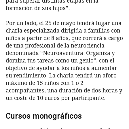
para superar distintas etapas en la
formación de sus hijos”.
Por un lado, el 25 de mayo tendrá lugar una
charla especializada dirigida a familias con
niños a partir de 8 años, que correrá a cargo
de una profesional de la neurociencia
denominada “Neuroaventura: Organiza y
domina tus tareas como un genio”, con el
objetivo de ayudar a los niños a aumentar
su rendimiento. La charla tendrá un aforo
máximo de 15 niños con 1 o 2
acompañantes, una duración de dos horas y
un coste de 10 euros por participante.
Cursos monográficos