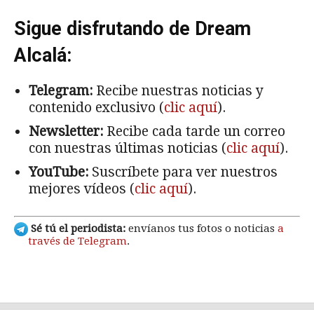
Sigue disfrutando de Dream
Alcalá:
Telegram:
Recibe nuestras noticias y
contenido exclusivo (
clic aquí
).
Newsletter:
Recibe cada tarde un correo
con nuestras últimas noticias (
clic aquí
).
YouTube:
Suscríbete para ver nuestros
mejores vídeos (
clic aquí
).
Sé tú el periodista:
envíanos tus fotos o noticias
a
través de Telegram
.