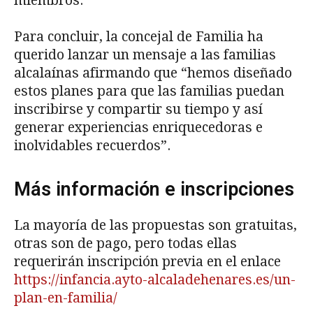
miembros.
Para concluir, la concejal de Familia ha
querido lanzar un mensaje a las familias
alcalaínas afirmando que “hemos diseñado
estos planes para que las familias puedan
inscribirse y compartir su tiempo y así
generar experiencias enriquecedoras e
inolvidables recuerdos”.
Más información e inscripciones
La mayoría de las propuestas son gratuitas,
otras son de pago, pero todas ellas
requerirán inscripción previa en el enlace
https://infancia.ayto-alcaladehenares.es/un-
plan-en-familia/