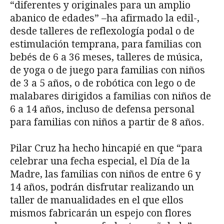
“diferentes y originales para un amplio
abanico de edades” –ha afirmado la edil-,
desde talleres de reflexología podal o de
estimulación temprana, para familias con
bebés de 6 a 36 meses, talleres de música,
de yoga o de juego para familias con niños
de 3 a 5 años, o de robótica con lego o de
malabares dirigidos a familias con niños de
6 a 14 años, incluso de defensa personal
para familias con niños a partir de 8 años.
Pilar Cruz ha hecho hincapié en que “para
celebrar una fecha especial, el Día de la
Madre, las familias con niños de entre 6 y
14 años, podrán disfrutar realizando un
taller de manualidades en el que ellos
mismos fabricarán un espejo con flores