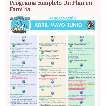
Programa completo Un Plan en
Familia