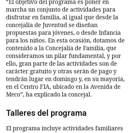
“El objetivo del programa es poner en
marcha un conjunto de actividades para
disfrutar en familia, al igual que desde la
concejalía de Juventud se diseñan
propuestas para jóvenes, o desde Infancia
para los niños. En esta ocasión, dotamos de
contenido a la Concejalía de Familia, que
consideramos un pilar fundamental, y por
ello, gran parte de las actividades son de
carácter gratuito y otras serán de pago y
tendrán lugar en domingo y, en su mayoría,
en el Centro FIA, ubicado en la Avenida de
Meco”, ha explicado la concejal.
Talleres del programa
El programa incluye actividades familiares