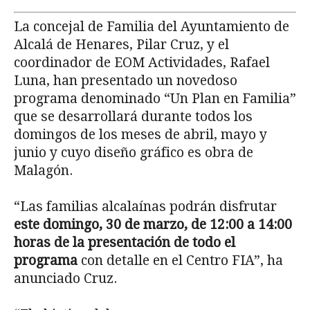
La concejal de Familia del Ayuntamiento de
Alcalá de Henares, Pilar Cruz, y el
coordinador de EOM Actividades, Rafael
Luna, han presentado un novedoso
programa denominado “Un Plan en Familia”
que se desarrollará durante todos los
domingos de los meses de abril, mayo y
junio y cuyo diseño gráfico es obra de
Malagón.
“Las familias alcalaínas podrán disfrutar
este domingo, 30 de marzo, de 12:00 a 14:00
horas de la presentación de todo el
programa
con detalle en el Centro FIA”, ha
anunciado Cruz.