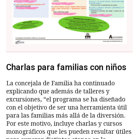
Charlas para familias con niños
La concejala de Familia ha continuado
explicando que además de talleres y
excursiones, “el programa se ha diseñado
con el objetivo de ser una herramienta útil
para las familias más allá de la diversión.
Por este motivo, incluye charlas y cursos
monográficos que les pueden resultar útiles