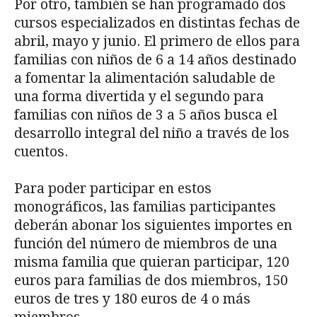
Por otro, también se han programado dos
cursos especializados en distintas fechas de
abril, mayo y junio. El primero de ellos para
familias con niños de 6 a 14 años destinado
a fomentar la alimentación saludable de
una forma divertida y el segundo para
familias con niños de 3 a 5 años busca el
desarrollo integral del niño a través de los
cuentos.
Para poder participar en estos
monográficos, las familias participantes
deberán abonar los siguientes importes en
función del número de miembros de una
misma familia que quieran participar, 120
euros para familias de dos miembros, 150
euros de tres y 180 euros de 4 o más