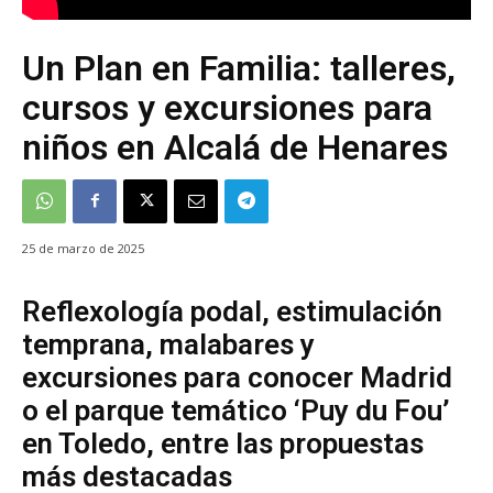
Un Plan en Familia: talleres,
cursos y excursiones para
niños en Alcalá de Henares
25 de marzo de 2025
Reflexología podal, estimulación
temprana, malabares y
excursiones para conocer Madrid
o el parque temático ‘Puy du Fou’
en Toledo, entre las propuestas
más destacadas