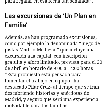
para regalar en esa fecha tan señalada”.
Las excursiones de ‘Un Plan en
Familia’
Además, se han programado excursiones,
como por ejemplo la denominada “Juego de
pistas Madrid Medieval” que incluye una
excursión a la capital, con inscripción
gratuita y aforo limitado, prevista para el 20
de abril en horario de 9:00 a 14:00 horas.
“Esta propuesta está pensada para
fomentar el trabajo en equipo –ha
destacado Pilar Cruz- al tiempo que se irán
descubriendo historias y anécdotas de
Madrid, y seguro que será una experiencia
inolvidable para las familias