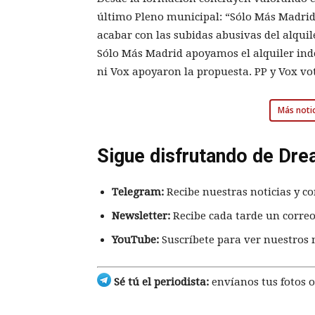
último Pleno municipal: “Sólo Más Madri
acabar con las subidas abusivas del alquil
Sólo Más Madrid apoyamos el alquiler indefi
ni Vox apoyaron la propuesta. PP y Vox vot
Más notic
Sigue disfrutando de Dre
Telegram:
Recibe nuestras noticias y co
Newsletter:
Recibe cada tarde un correo
YouTube:
Suscríbete para ver nuestros 
Sé tú el periodista:
envíanos tus fotos o