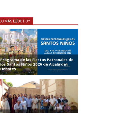
LO MÁS LEÍDO HOY