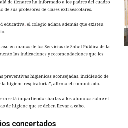
lcalá de Henares ha informado a los padres del cuadro
 de sus profesores de clases extraescolares.
d educativa
,
el colegio aclara además que existen
io.
 caso en manos de los Servicios de Salud Pública de la
ento las indicaciones y recomendaciones que les
as preventivas higiénicas aconsejadas
,
incidiendo de
 la higiene respiratoria”, afirma el comunicado.
era está impartiendo charlas a los alumnos sobre el
as de higiene que se deben llevar a cabo.
gios concertados