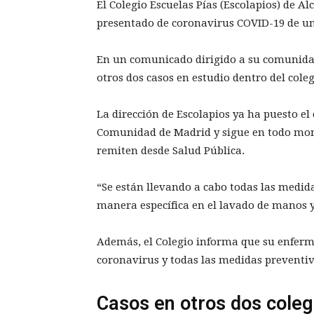
El Colegio Escuelas Pías (Escolapios) de A
presentado de coronavirus COVID-19 de uno
En un comunicado dirigido a su comunida
otros dos casos en estudio dentro del coleg
La dirección de Escolapios ya ha puesto el
Comunidad de Madrid y sigue en todo mom
remiten desde Salud Pública.
“Se están llevando a cabo todas las medid
manera específica en el lavado de manos y
Además, el Colegio informa que su enferm
coronavirus y todas las medidas preventiv
Casos en otros dos cole