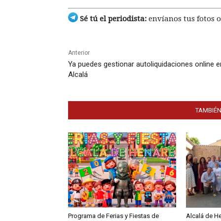
Sé tú el periodista:
envíanos tus fotos o
Anterior
Ya puedes gestionar autoliquidaciones online e
Alcalá
TAMBIÉN
Programa de Ferias y Fiestas de
Alcalá de H