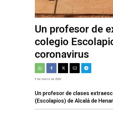
Un profesor de e
colegio Escolapi
coronavirus
9 de marzo de 2020
Un profesor de clases extraesc
(Escolapios) de Alcalá de Hena