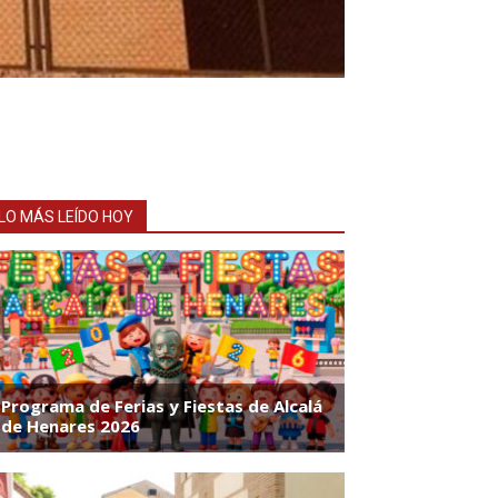
LO MÁS LEÍDO HOY