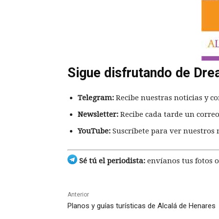
Sigue disfrutando de Dre
Telegram:
Recibe nuestras noticias y co
Newsletter:
Recibe cada tarde un correo
YouTube:
Suscríbete para ver nuestros 
Sé tú el periodista:
envíanos tus fotos o
Anterior
Planos y guías turísticas de Alcalá de Henares