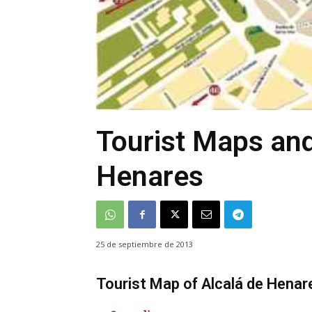
Tourist Maps and
Henares
25 de septiembre de 2013
Tourist Map of Alcalá de Henar