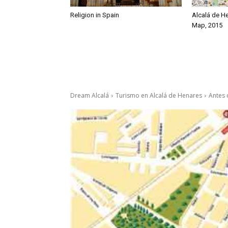
Religion in Spain
Alcalá de H
Map, 2015