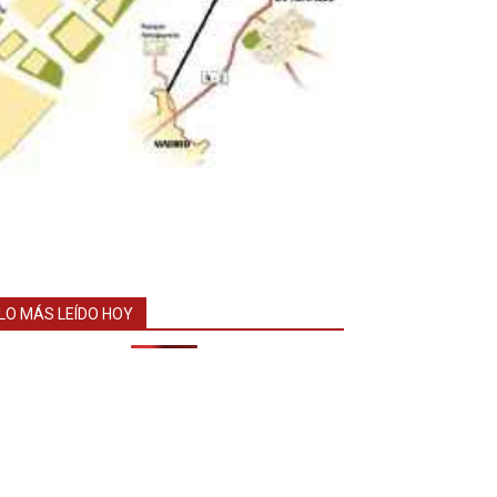
LO MÁS LEÍDO HOY