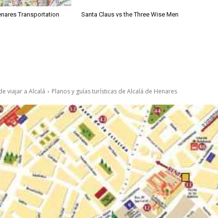
enares Transportation
Santa Claus vs the Three Wise Men