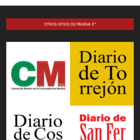
OTROS SITIOS DE PÁGINA 5™