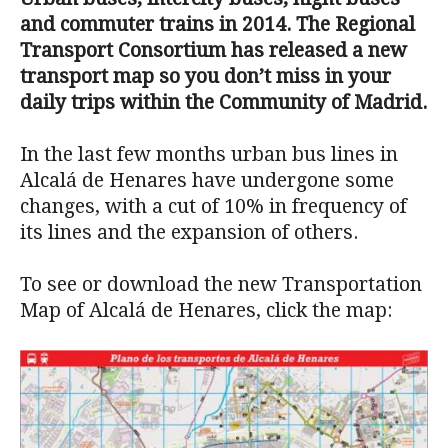
and commuter trains in 2014. The Regional
Transport Consortium has released a new
transport map so you don’t miss in your
daily trips within the Community of Madrid.
In the last few months urban bus lines in
Alcalá de Henares have undergone some
changes, with a cut of 10% in frequency of
its lines and the expansion of others.
To see or download the new Transportation
Map of Alcalá de Henares, click the map: