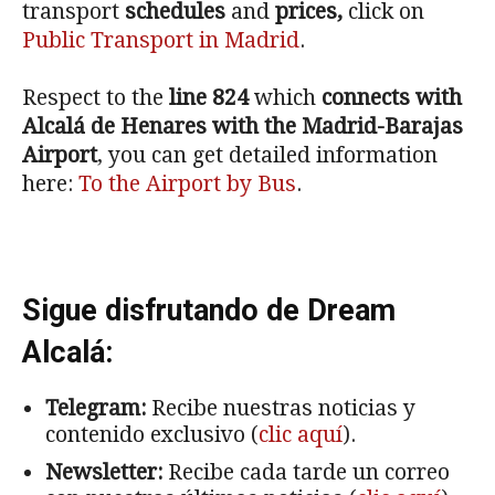
transport
schedules
and
prices,
click on
Public Transport in Madrid
.
Respect to the
line 824
which
connects with
Alcalá de Henares with the Madrid-Barajas
Airport
, you can get detailed information
here:
To the Airport by Bus
.
Sigue disfrutando de Dream
Alcalá:
Telegram:
Recibe nuestras noticias y
contenido exclusivo (
clic aquí
).
Newsletter:
Recibe cada tarde un correo