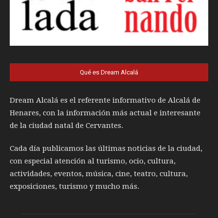
Qué es Dream Alcalá
Dream Alcalá es el referente informativo de Alcalá de
Henares, con la información más actual e interesante
de la ciudad natal de Cervantes.
Cada día publicamos las últimas noticias de la ciudad,
con especial atención al turismo, ocio, cultura,
actividades, eventos, música, cine, teatro, cultura,
exposiciones, turismo y mucho más.