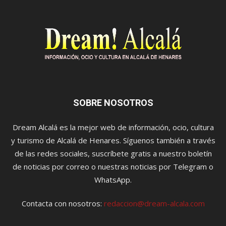
SOBRE NOSOTROS
Dream Alcalá es la mejor web de información, ocio, cultura
y turismo de Alcalá de Henares. Síguenos también a través
de las redes sociales, suscríbete gratis a nuestro boletín
de noticias por correo o nuestras noticias por Telegram o
WhatsApp.
Contacta con nosotros:
redaccion@dream-alcala.com