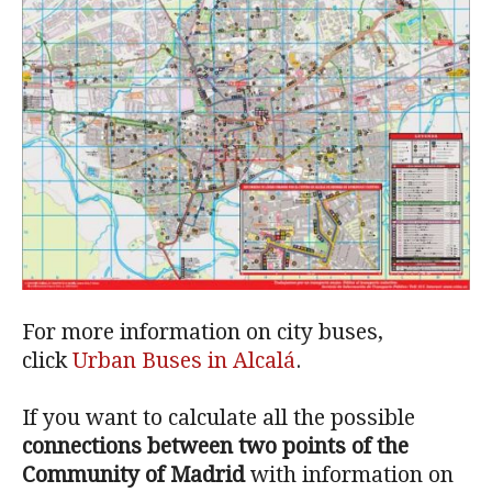
For more information on city buses,
click
Urban Buses in Alcalá
.
If you want to calculate all the possible
connections between two points of the
Community of Madrid
with information on