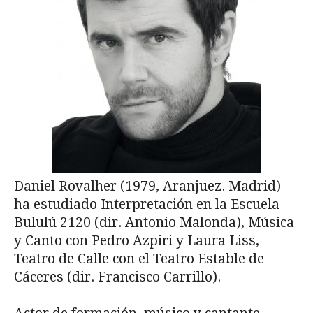
Daniel Rovalher (1979, Aranjuez. Madrid)
ha estudiado Interpretación en la Escuela
Bululú 2120 (dir. Antonio Malonda), Música
y Canto con Pedro Azpiri y Laura Liss,
Teatro de Calle con el Teatro Estable de
Cáceres (dir. Francisco Carrillo).