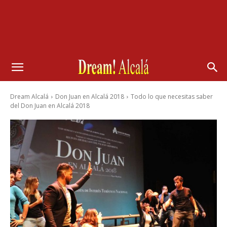
Dream Alcalá
Don Juan en Alcalá 2018
Todo lo que necesitas saber
del Don Juan en Alcalá 2018