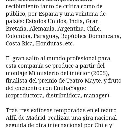
recibimiento tanto de crítica como de
público, por España y una veintena de
países: Estados Unidos, India, Gran
Bretaña, Alemania, Argentina, Chile,
Colombia, Paraguay, República Dominicana,
Costa Rica, Honduras, etc.
El gran salto al mundo profesional para
esta compañía se produce a partir del
montaje Mi misterio del interior (2005),
finalista del premio de Teatro Mayte, y fruto
del encuentro con EmiliaYagüe
(coproductora, distribuidora, manager).
Tras tres exitosas temporadas en el teatro
Alfil de Madrid realizan una gira nacional
seguida de otra internacional por Chile y