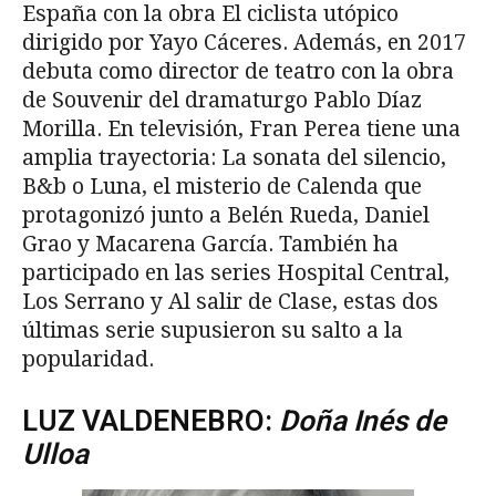
España con la obra El ciclista utópico
dirigido por Yayo Cáceres. Además, en 2017
debuta como director de teatro con la obra
de Souvenir del dramaturgo Pablo Díaz
Morilla. En televisión, Fran Perea tiene una
amplia trayectoria: La sonata del silencio,
B&b o Luna, el misterio de Calenda que
protagonizó junto a Belén Rueda, Daniel
Grao y Macarena García. También ha
participado en las series Hospital Central,
Los Serrano y Al salir de Clase, estas dos
últimas serie supusieron su salto a la
popularidad.
LUZ VALDENEBRO:
Do
ña Inés de
Ulloa