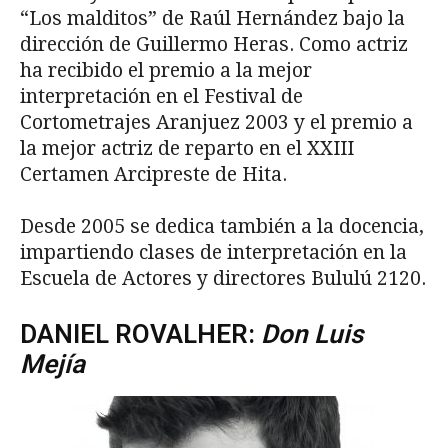
“Los malditos” de Raúl Hernández bajo la
dirección de Guillermo Heras. Como actriz
ha recibido el premio a la mejor
interpretación en el Festival de
Cortometrajes Aranjuez 2003 y el premio a
la mejor actriz de reparto en el XXIII
Certamen Arcipreste de Hita.
Desde 2005 se dedica también a la docencia,
impartiendo clases de interpretación en la
Escuela de Actores y directores Bululú 2120.
DANIEL ROVALHER:
Don Luis
Mej
ía