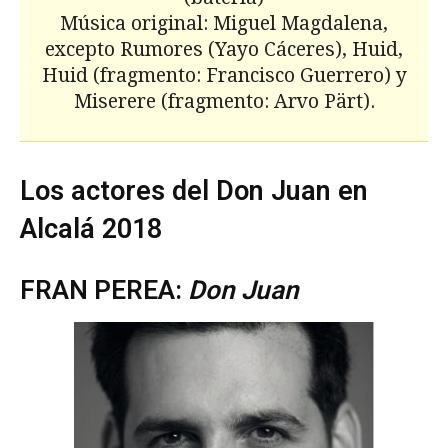
Música original: Miguel Magdalena,
excepto Rumores (Yayo Cáceres), Huid,
Huid (fragmento: Francisco Guerrero) y
Miserere (fragmento: Arvo Pärt).
Los actores del Don Juan en
Alcalá 2018
FRAN PEREA:
Don Juan