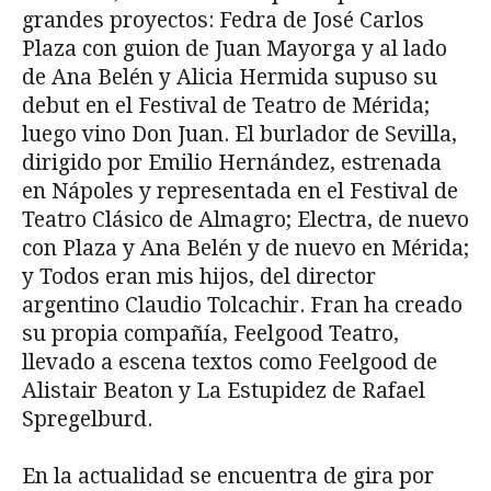
grandes proyectos: Fedra de José Carlos
Plaza con guion de Juan Mayorga y al lado
de Ana Belén y Alicia Hermida supuso su
debut en el Festival de Teatro de Mérida;
luego vino Don Juan. El burlador de Sevilla,
dirigido por Emilio Hernández, estrenada
en Nápoles y representada en el Festival de
Teatro Clásico de Almagro; Electra, de nuevo
con Plaza y Ana Belén y de nuevo en Mérida;
y Todos eran mis hijos, del director
argentino Claudio Tolcachir. Fran ha creado
su propia compañía, Feelgood Teatro,
llevado a escena textos como Feelgood de
Alistair Beaton y La Estupidez de Rafael
Spregelburd.
En la actualidad se encuentra de gira por