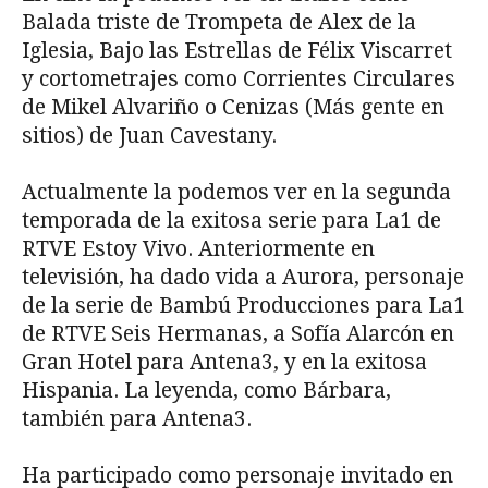
Balada triste de Trompeta de Alex de la
Iglesia, Bajo las Estrellas de Félix Viscarret
y cortometrajes como Corrientes Circulares
de Mikel Alvariño o Cenizas (Más gente en
sitios) de Juan Cavestany.
Actualmente la podemos ver en la segunda
temporada de la exitosa serie para La1 de
RTVE Estoy Vivo. Anteriormente en
televisión, ha dado vida a Aurora, personaje
de la serie de Bambú Producciones para La1
de RTVE Seis Hermanas, a Sofía Alarcón en
Gran Hotel para Antena3, y en la exitosa
Hispania. La leyenda, como Bárbara,
también para Antena3.
Ha participado como personaje invitado en