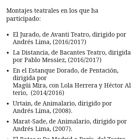
Montajes teatrales en los que ha
participado:
El Jurado, de Avanti Teatro, dirigido por
Andrés Lima, (2016/2017)
La Distancia, de Bacantes Teatro, dirigida
por Pablo Messiez, (2016/2017)
En el Estanque Dorado, de Pentación,
dirigida por
Magüi Mira, con Lola Herrera y Héctor Al
terio, (2014/2016)
Urtain, de Animalario, dirigido por
Andrés Lima, (2008).
Marat-Sade, de Animalario, dirigido por
Andrés Lima, (2007).