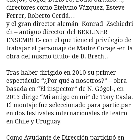
directores como Etelvino Vázquez, Esteve
Ferrer, Roberto Cerdá…
y el gran director alemán Konrad Zschiedri
ch – antiguo director del BERLINER
ENSEMBLE- con el que tiene el privilegio de
trabajar el personaje de Madre Coraje -en la
obra del mismo título- de B. Brecht.
Tras haber dirigido en 2010 su primer
espectáculo “¿Por qué a nosotros?” – obra
basada en “El inspector” de N. Gógol-, en
2013 dirige “Mi amigo en mi” de Tony Casla.
El montaje fue seleccionado para participar
en dos festivales internacionales de teatro
en Chile y Uruguay.
Como Ayudante de Dirección participó en