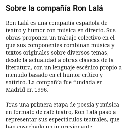
Sobre la compañía Ron Lalá
Ron Lalá es una compañía española de
teatro y humor con música en directo. Sus
obras proponen un trabajo colectivo en el
que sus componentes combinan música y
textos originales sobre diversos temas,
desde la actualidad a obras clásicas de la
literatura, con un lenguaje escénico propio a
menudo basado en el humor crítico y
satírico. La compañía fue fundada en
Madrid en 1996.
Tras una primera etapa de poesía y música
en formato de café teatro, Ron Lalá pasó a
representar sus espectáculos teatrales, que
han cosechado un impresionante