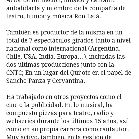
Actor de formación, músico y cantante
autodidacta y miembro de la compañía de
teatro, humor y música Ron Lalá.
También es productor de la misma en un
total de 7 espectáculos girados tanto a nivel
nacional como internacional (Argentina,
Chile, USA, India, Europa…), incluidas las
dos últimas producciones junto con la
CNTC; En un lugar del Quijote en el papel de
Sancho Panza y Cervantina.
Ha trabajado en otros proyectos como el
cine o la publicidad. En lo musical, ha
compuesto piezas para teatro, radio y
webseries durante los últimos 15 años, así
como en su propia carrera como cantautor.
Muy activo, también, en la gestión de