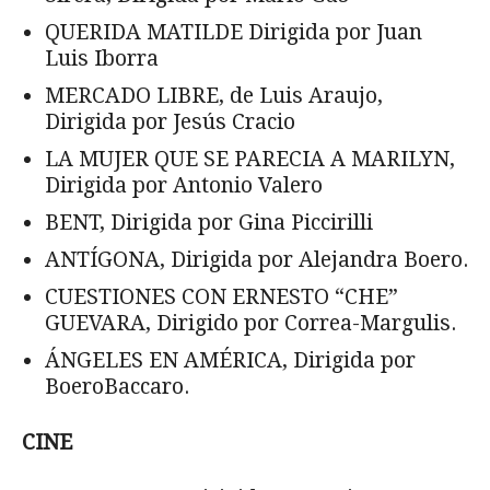
QUERIDA MATILDE Dirigida por Juan
Luis Iborra
MERCADO LIBRE, de Luis Araujo,
Dirigida por Jesús Cracio
LA MUJER QUE SE PARECIA A MARILYN,
Dirigida por Antonio Valero
BENT, Dirigida por Gina Piccirilli
ANTÍGONA, Dirigida por Alejandra Boero.
CUESTIONES CON ERNESTO “CHE”
GUEVARA, Dirigido por Correa-Margulis.
ÁNGELES EN AMÉRICA, Dirigida por
BoeroBaccaro.
CINE