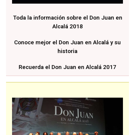
Toda la información sobre el Don Juan en
Alcalá 2018
Conoce mejor el Don Juan en Alcalá y su
historia
Recuerda el Don Juan en Alcalá 2017