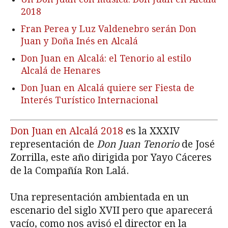
2018
Fran Perea y Luz Valdenebro serán Don
Juan y Doña Inés en Alcalá
Don Juan en Alcalá: el Tenorio al estilo
Alcalá de Henares
Don Juan en Alcalá quiere ser Fiesta de
Interés Turístico Internacional
Don Juan en Alcalá 2018
es la XXXIV
representación de
Don Juan Tenorio
de José
Zorrilla, este año dirigida por Yayo Cáceres
de la Compañía Ron Lalá.
Una representación ambientada en un
escenario del siglo XVII pero que aparecerá
vacío, como nos avisó el director en la