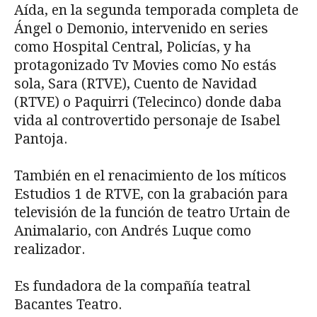
Aída, en la segunda temporada completa de
Ángel o Demonio, intervenido en series
como Hospital Central, Policías, y ha
protagonizado Tv Movies como No estás
sola, Sara (RTVE), Cuento de Navidad
(RTVE) o Paquirri (Telecinco) donde daba
vida al controvertido personaje de Isabel
Pantoja.
También en el renacimiento de los míticos
Estudios 1 de RTVE, con la grabación para
televisión de la función de teatro Urtain de
Animalario, con Andrés Luque como
realizador.
Es fundadora de la compañía teatral
Bacantes Teatro.