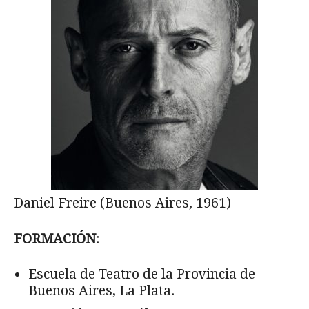
Daniel Freire (Buenos Aires, 1961)
FORMACIÓN
:
Escuela de Teatro de la Provincia de
Buenos Aires, La Plata.