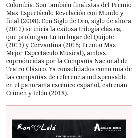
Colombia. Son también finalistas del Premio
Max Espectáculo Revelación con Mundo y
final (2008). Con Siglo de Oro, siglo de ahora
(2012) se inicia la exitosa trilogía clásica,
que prolongan En un lugar del Quijote
(2013) y Cervantina (2015; Premio Max
Mejor Espectáculo Musical), ambas
coproducidas por la Compañía Nacional de
Teatro Clásico. Ya consolidados como una de
las compañías de referencia indispensable
en el panorama escénico español, estrenan
Crimen y telón (2018).