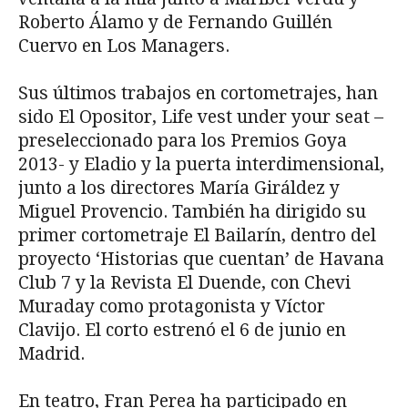
Roberto Álamo y de Fernando Guillén
Cuervo en Los Managers.
Sus últimos trabajos en cortometrajes, han
sido El Opositor, Life vest under your seat –
preseleccionado para los Premios Goya
2013- y Eladio y la puerta interdimensional,
junto a los directores María Giráldez y
Miguel Provencio. También ha dirigido su
primer cortometraje El Bailarín, dentro del
proyecto ‘Historias que cuentan’ de Havana
Club 7 y la Revista El Duende, con Chevi
Muraday como protagonista y Víctor
Clavijo. El corto estrenó el 6 de junio en
Madrid.
En teatro, Fran Perea ha participado en