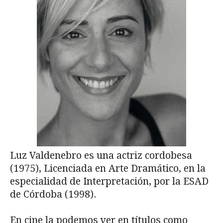
Luz Valdenebro es una actriz cordobesa
(1975), Licenciada en Arte Dramático, en la
especialidad de Interpretación, por la ESAD
de Córdoba (1998).
En cine la podemos ver en títulos como