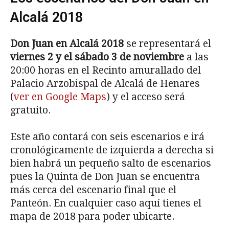
Alcalá 2018
Don Juan en Alcalá 2018
se representará el
viernes 2 y el sábado 3 de noviembre
a las
20:00 horas en el Recinto amurallado del
Palacio Arzobispal de Alcalá de Henares
(
ver en Google Maps
) y el acceso será
gratuito.
Este año contará con seis escenarios e irá
cronológicamente de izquierda a derecha si
bien habrá un pequeño salto de escenarios
pues la Quinta de Don Juan se encuentra
más cerca del escenario final que el
Panteón. En cualquier caso aquí tienes el
mapa de 2018 para poder ubicarte.