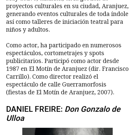
proyectos culturales en su ciudad, Aranjuez,
generando eventos culturales de toda índole
así como talleres de iniciación teatral para
niños y adultos.
Como actor, ha participado en numerosos
espectáculos, cortometrajes y spots
publicitarios. Participó como actor desde
1987 en El Motín de Aranjuez (dir. Francisco
Carrillo). Como director realizó el
espectáculo de calle Guerramorfosis
(fiestas de El Motín de Aranjuez, 2007).
DANIEL FREIRE:
Don Gonzalo de
Ulloa