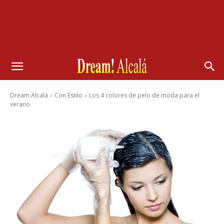
Dream Alcalá
Con Estilo
Los 4 colores de pelo de moda para el
verano