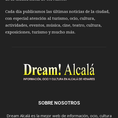
Cada día publicamos las últimas noticias de la ciudad,
con especial atención al turismo, ocio, cultura,
actividades, eventos, música, cine, teatro, cultura,
exposiciones, turismo y mucho más.
SOBRE NOSOTROS
Dream Alcalá es la mejor web de información, ocio, cultura