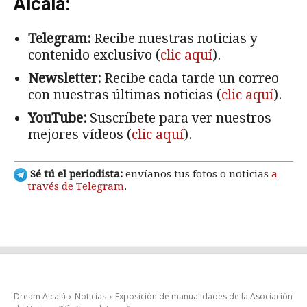
Alcalá:
Telegram:
Recibe nuestras noticias y
contenido exclusivo (
clic aquí
).
Newsletter:
Recibe cada tarde un correo
con nuestras últimas noticias (
clic aquí
).
YouTube:
Suscríbete para ver nuestros
mejores vídeos (
clic aquí
).
Sé tú el periodista:
envíanos tus fotos o noticias
a
través de Telegram
.