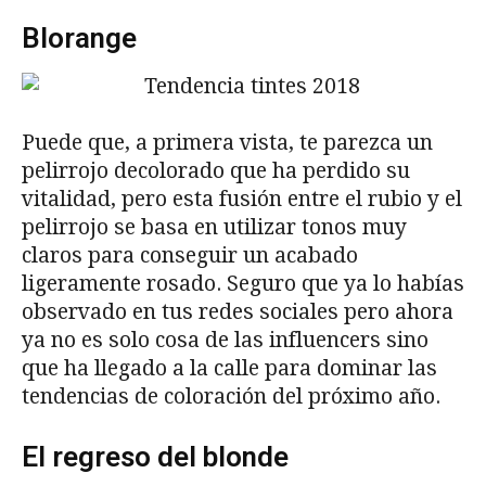
Blorange
Puede que, a primera vista, te parezca un
pelirrojo decolorado que ha perdido su
vitalidad, pero esta fusión entre el rubio y el
pelirrojo se basa en utilizar tonos muy
claros para conseguir un acabado
ligeramente rosado. Seguro que ya lo habías
observado en tus redes sociales pero ahora
ya no es solo cosa de las influencers sino
que ha llegado a la calle para dominar las
tendencias de coloración del próximo año.
El regreso del blonde