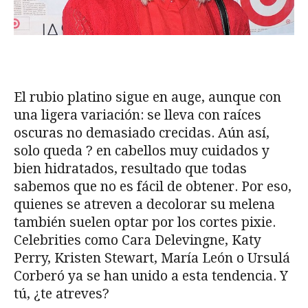
El rubio platino sigue en auge, aunque con
una ligera variación: se lleva con raíces
oscuras no demasiado crecidas. Aún así,
solo queda ? en cabellos muy cuidados y
bien hidratados, resultado que todas
sabemos que no es fácil de obtener. Por eso,
quienes se atreven a decolorar su melena
también suelen optar por los cortes pixie.
Celebrities como Cara Delevingne, Katy
Perry, Kristen Stewart, María León o Ursulá
Corberó ya se han unido a esta tendencia. Y
tú, ¿te atreves?