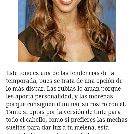
Este tono es una de las tendencias de la
temporada, pues se trata de una opción de
lo más dispar. Las rubias lo aman porque
les aporta personalidad, y las morenas
porque consiguen iluminar su rostro con él.
Tanto si optas por la versión de tinte para
todo el cabello, como si prefieres las mechas
sueltas para dar luz a tu melena, esta