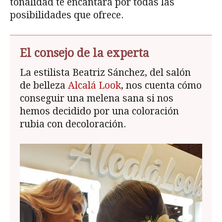
tonalidad te encantará por todas las
posibilidades que ofrece.
El consejo de la experta
La estilista Beatriz Sánchez, del salón
de belleza
Alcalá Look
, nos cuenta cómo
conseguir una melena sana si nos
hemos decidido por una coloración
rubia con decoloración.