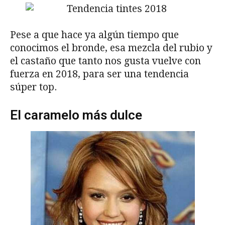
Pese a que hace ya algún tiempo que
conocimos el bronde, esa mezcla del rubio y
el castaño que tanto nos gusta vuelve con
fuerza en 2018, para ser una tendencia
súper top.
El caramelo más dulce