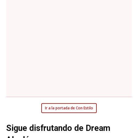
Ir a la portada de Con Estilo
Sigue disfrutando de Dream