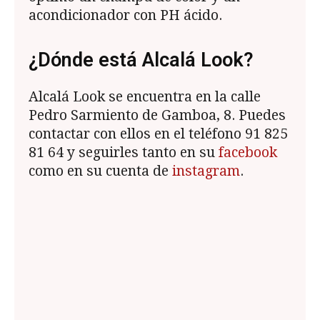
acondicionador con PH ácido.
¿Dónde está Alcalá Look?
Alcalá Look se encuentra en la calle
Pedro Sarmiento de Gamboa, 8. Puedes
contactar con ellos en el teléfono 91 825
81 64 y seguirles tanto en su
facebook
como en su cuenta de
instagram
.