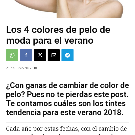
Los 4 colores de pelo de
moda para el verano
20 de junio de 2018
¿Con ganas de cambiar de color de
pelo? Pues no te pierdas este post.
Te contamos cuáles son los tintes
tendencia para este verano 2018.
Cada año por estas fechas, con el cambio de