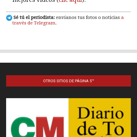
OTROS SITIOS DE PÁGINA 5™