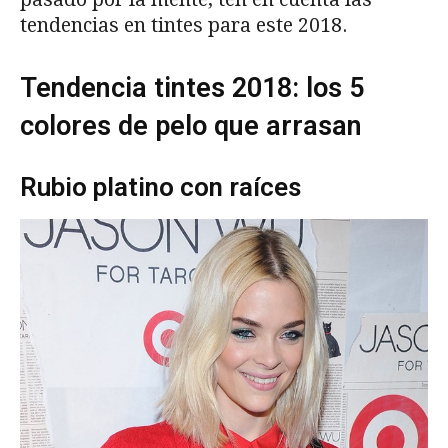
tendencias en tintes para este 2018.
Tendencia tintes 2018: los 5
colores de pelo que arrasan
Rubio platino con raíces