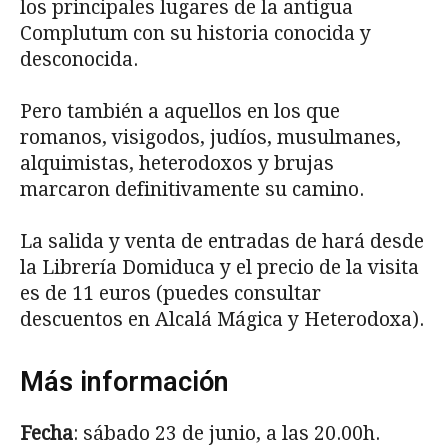
los principales lugares de la antigua
Complutum con su historia conocida y
desconocida.
Pero también a aquellos en los que
romanos, visigodos, judíos, musulmanes,
alquimistas, heterodoxos y brujas
marcaron definitivamente su camino.
La salida y venta de entradas de hará desde
la Librería Domiduca y el precio de la visita
es de 11 euros (puedes consultar
descuentos en Alcalá Mágica y Heterodoxa).
Más información
Fecha
: sábado 23 de junio, a las 20.00h.