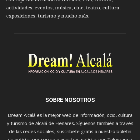
actividades, eventos, música, cine, teatro, cultura,
exposiciones, turismo y mucho más.
SOBRE NOSOTROS
Dream Alcalá es la mejor web de información, ocio, cultura
y turismo de Alcalá de Henares. Síguenos también a través
de las redes sociales, suscríbete gratis a nuestro boletín
de noticias por correo o nuestras noticias por Telegram o