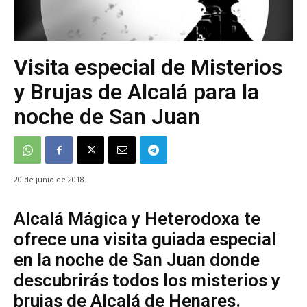
Visita especial de Misterios
y Brujas de Alcalá para la
noche de San Juan
20 de junio de 2018
Alcalá Mágica y Heterodoxa te
ofrece una visita guiada especial
en la noche de San Juan donde
descubrirás todos los misterios y
brujas de Alcalá de Henares.