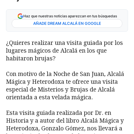
Haz que nuestras noticias aparezcan en tus búsquedas
AÑADE DREAM ALCALÁ EN GOOGLE
¿Quieres realizar una visita guiada por los
lugares mágicos de Alcalá en los que
habitaron brujas?
Con motivo de la Noche de San Juan, Alcalá
Mágica y Heterodoxa te ofrece una visita
especial de Misterios y Brujas de Alcalá
orientada a esta velada mágica.
Esta visita guiada realizada por Dr. en
Historia y a autor del libro Alcalá Mágica y
Heterodoxa, Gonzalo Gómez, nos llevará a