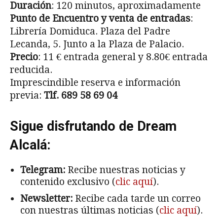
Duración
: 120 minutos, aproximadamente
Punto de Encuentro y venta de entradas
:
Librería Domiduca. Plaza del Padre
Lecanda, 5. Junto a la Plaza de Palacio.
Precio
: 11 € entrada general y 8.80€ entrada
reducida.
Imprescindible reserva e información
previa:
Tlf. 689 58 69 04
Sigue disfrutando de Dream
Alcalá:
Telegram:
Recibe nuestras noticias y
contenido exclusivo (
clic aquí
).
Newsletter:
Recibe cada tarde un correo
con nuestras últimas noticias (
clic aquí
).