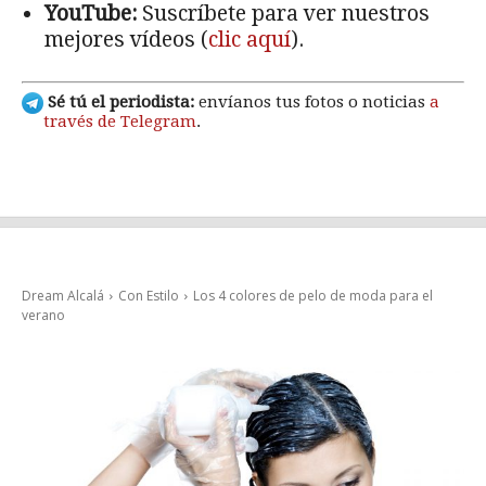
YouTube:
Suscríbete para ver nuestros
mejores vídeos (
clic aquí
).
Sé tú el periodista:
envíanos tus fotos o noticias
a
través de Telegram
.