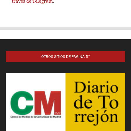
OTROS SITIOS DE PÁGINA 5™