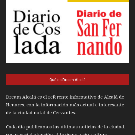
Qué es Dream Alcalá
Dream Alcalá es el referente informativo de Alcalá de
Henares, con la información más actual e interesante
de la ciudad natal de Cervantes.
Cada día publicamos las últimas noticias de la ciudad,
con especial atención al turismo, ocio, cultura,