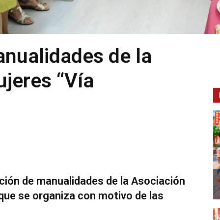
nualidades de la
jeres “Vía
ición de manualidades de la Asociación
que se organiza con motivo de las