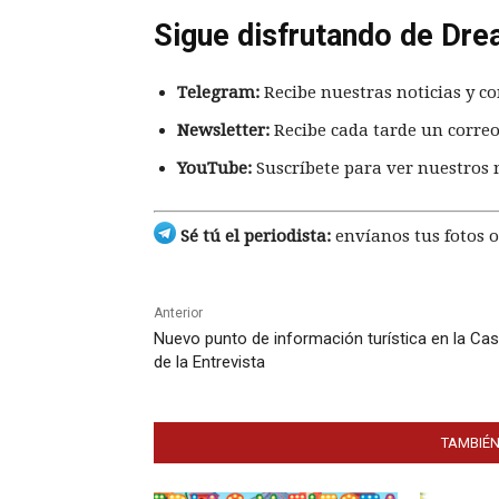
Sigue disfrutando de Dre
Telegram:
Recibe nuestras noticias y co
Newsletter:
Recibe cada tarde un correo
YouTube:
Suscríbete para ver nuestros 
Sé tú el periodista:
envíanos tus fotos o
Anterior
Nuevo punto de información turística en la Ca
de la Entrevista
TAMBIÉN