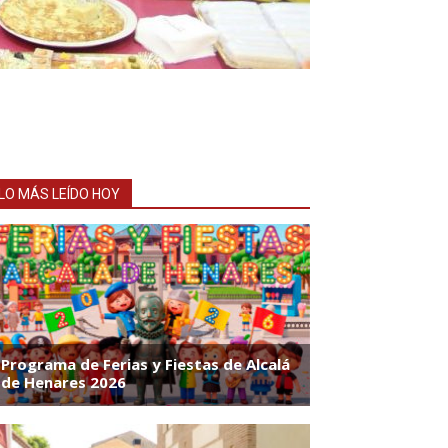
LO MÁS LEÍDO HOY