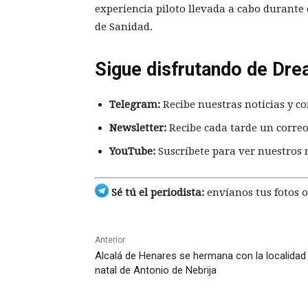
experiencia piloto llevada a cabo durante 
de Sanidad.
Sigue disfrutando de Dre
Telegram:
Recibe nuestras noticias y co
Newsletter:
Recibe cada tarde un correo
YouTube:
Suscríbete para ver nuestros 
Sé tú el periodista:
envíanos tus fotos o
Anterior
Alcalá de Henares se hermana con la localidad
natal de Antonio de Nebrija