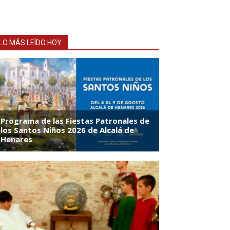
LO MÁS LEÍDO HOY