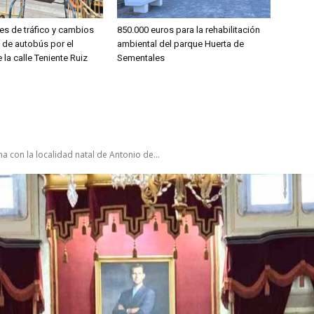
es de tráfico y cambios
850.000 euros para la rehabilitación
s de autobús por el
ambiental del parque Huerta de
 la calle Teniente Ruiz
Sementales