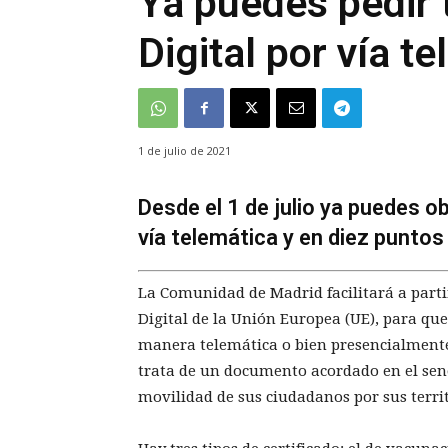
Ya puedes pedir 
Digital por vía t
1 de julio de 2021
Desde el 1 de julio ya puedes ob
vía telemática y en diez puntos
La Comunidad de Madrid facilitará a partir
Digital de la Unión Europea (UE), para qu
manera telemática o bien presencialmente 
trata de un documento acordado en el seno
movilidad de sus ciudadanos por sus terri