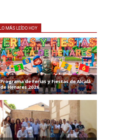
LO MÁS LEÍDO HOY