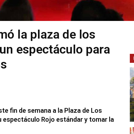
mó la plaza de los
un espectáculo para
os
ste fin de semana a la Plaza de Los
 espectáculo Rojo estándar y tomar la