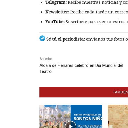
Telegram:
Recibe nuestras noticias y co
Newsletter:
Recibe cada tarde un correo
YouTube:
Suscríbete para ver nuestros 
Sé tú el periodista:
envíanos tus fotos o
Anterior
Alcalá de Henares celebró en Día Mundial del
Teatro
TAMBIÉN