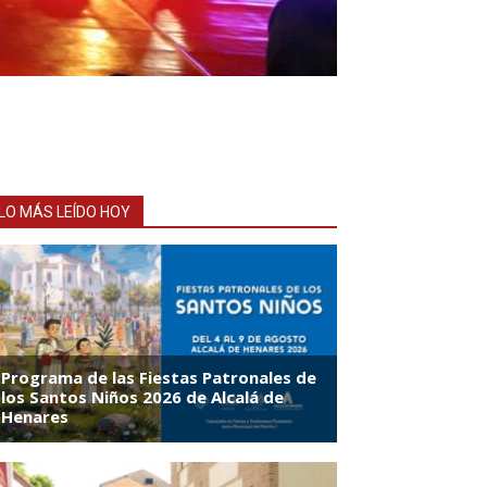
LO MÁS LEÍDO HOY