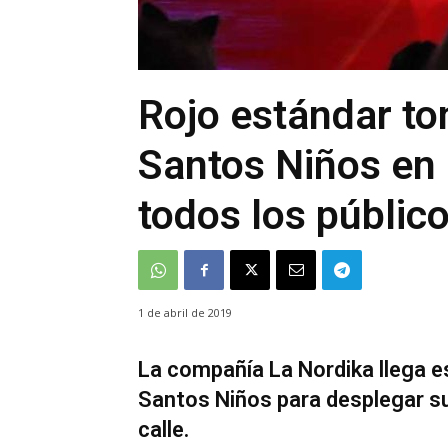
Rojo estándar to
Santos Niños en 
todos los públic
1 de abril de 2019
La compañía La Nordika llega e
Santos Niños para desplegar su
calle.