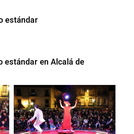
o estándar
o estándar en Alcalá de