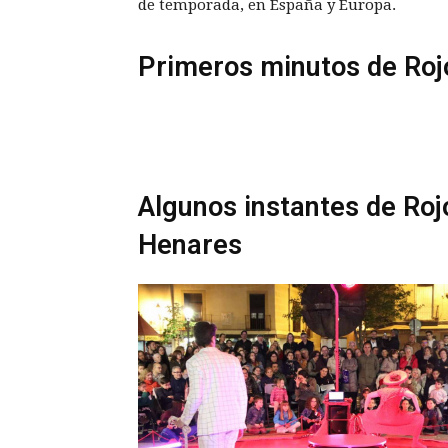
de temporada, en España y Europa.
Primeros minutos de Roj
Algunos instantes de Roj
Henares