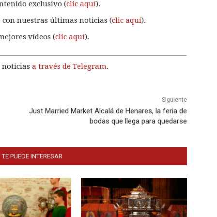
ntenido exclusivo (
clic aquí
).
 con nuestras últimas noticias (
clic aquí
).
mejores vídeos (
clic aquí
).
 noticias
a través de Telegram
.
Siguiente
Just Married Market Alcalá de Henares, la feria de
bodas que llega para quedarse
 TE PUEDE INTERESAR