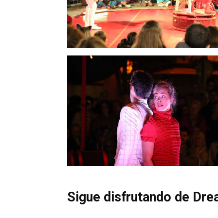
Sigue disfrutando de Dre