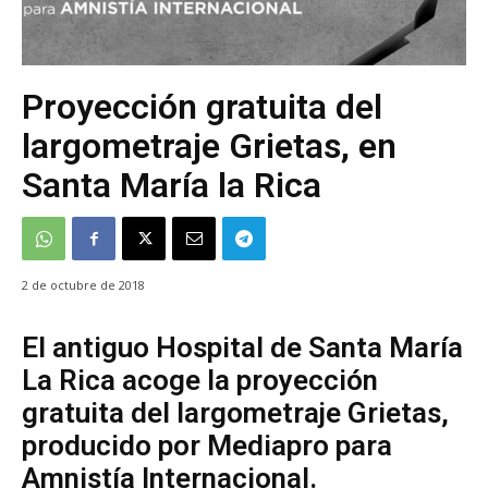
Proyección gratuita del
largometraje Grietas, en
Santa María la Rica
2 de octubre de 2018
El antiguo Hospital de Santa María
La Rica acoge la proyección
gratuita del largometraje Grietas,
producido por Mediapro para
Amnistía Internacional.