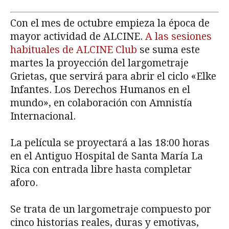
Con el mes de octubre empieza la época de
mayor actividad de ALCINE.
A las sesiones
habituales de ALCINE Club
se suma este
martes la proyección del largometraje
Grietas, que servirá para abrir el ciclo «Elke
Infantes. Los Derechos Humanos en el
mundo», en colaboración con Amnistía
Internacional.
La película se proyectará a las 18:00 horas
en el Antiguo Hospital de Santa María La
Rica con entrada libre hasta completar
aforo.
Se trata de un largometraje compuesto por
cinco historias reales, duras y emotivas,