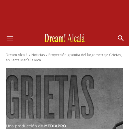
Dream Alcalá
Noticias
Proyección gratuita del largometraje Grietas,
en Santa María la Rica