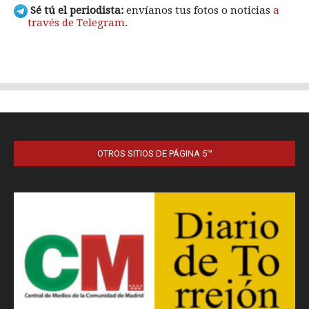
OTROS SITIOS DE PÁGINA 5™