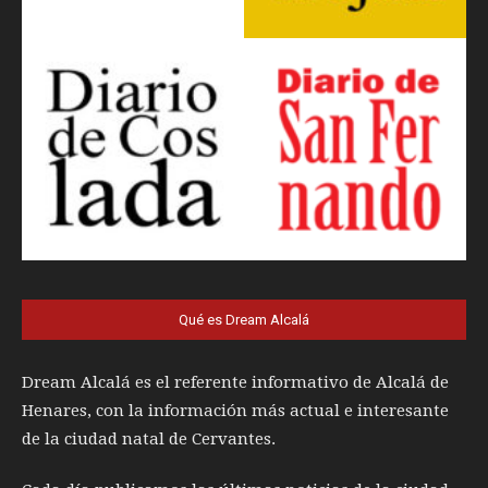
Qué es Dream Alcalá
Dream Alcalá es el referente informativo de Alcalá de
Henares, con la información más actual e interesante
de la ciudad natal de Cervantes.