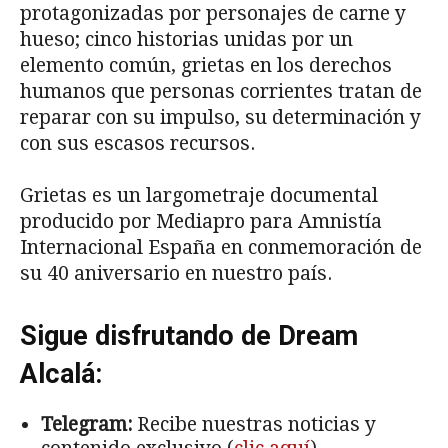
protagonizadas por personajes de carne y
hueso; cinco historias unidas por un
elemento común, grietas en los derechos
humanos que personas corrientes tratan de
reparar con su impulso, su determinación y
con sus escasos recursos.
Grietas es un largometraje documental
producido por Mediapro para Amnistía
Internacional España en conmemoración de
su 40 aniversario en nuestro país.
Sigue disfrutando de Dream
Alcalá:
Telegram:
Recibe nuestras noticias y