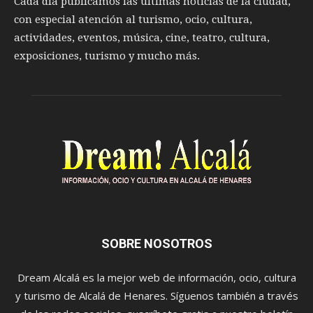
Cada día publicamos las últimas noticias de la ciudad,
con especial atención al turismo, ocio, cultura,
actividades, eventos, música, cine, teatro, cultura,
exposiciones, turismo y mucho más.
SOBRE NOSOTROS
Dream Alcalá es la mejor web de información, ocio, cultura
y turismo de Alcalá de Henares. Síguenos también a través