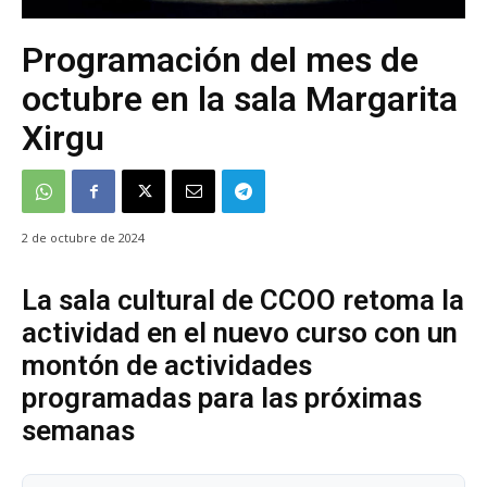
Programación del mes de
octubre en la sala Margarita
Xirgu
2 de octubre de 2024
La sala cultural de CCOO retoma la
actividad en el nuevo curso con un
montón de actividades
programadas para las próximas
semanas