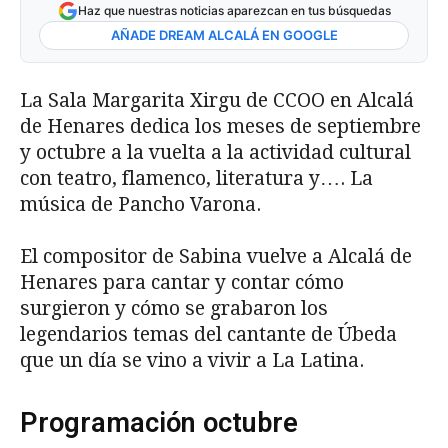
Haz que nuestras noticias aparezcan en tus búsquedas
AÑADE DREAM ALCALÁ EN GOOGLE
La Sala Margarita Xirgu de CCOO en Alcalá
de Henares dedica los meses de septiembre
y octubre a la vuelta a la actividad cultural
con teatro, flamenco, literatura y…. La
música de Pancho Varona.
El compositor de Sabina vuelve a Alcalá de
Henares para cantar y contar cómo
surgieron y cómo se grabaron los
legendarios temas del cantante de Úbeda
que un día se vino a vivir a La Latina.
Programación octubre