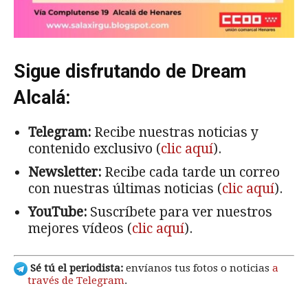
Sigue disfrutando de Dream
Alcalá:
Telegram:
Recibe nuestras noticias y
contenido exclusivo (
clic aquí
).
Newsletter:
Recibe cada tarde un correo
con nuestras últimas noticias (
clic aquí
).
YouTube:
Suscríbete para ver nuestros
mejores vídeos (
clic aquí
).
Sé tú el periodista:
envíanos tus fotos o noticias
a
través de Telegram
.