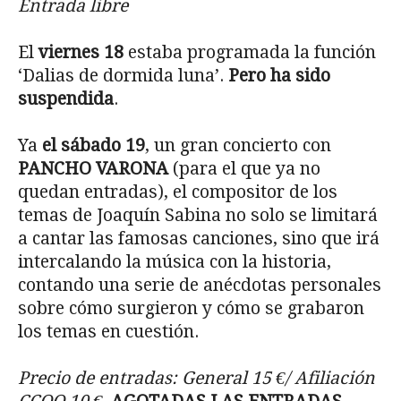
Entrada libre
El
viernes 18
estaba programada la función
‘Dalias de dormida luna’.
Pero ha sido
suspendida
.
Ya
el sábado 19
, un gran concierto con
PANCHO VARONA
(para el que ya no
quedan entradas), el compositor de los
temas de Joaquín Sabina no solo se limitará
a cantar las famosas canciones, sino que irá
intercalando la música con la historia,
contando una serie de anécdotas personales
sobre cómo surgieron y cómo se grabaron
los temas en cuestión.
Precio de entradas: General 15 €/ Afiliación