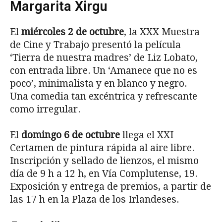
Margarita Xirgu
El
miércoles 2 de octubre
, la XXX Muestra
de Cine y Trabajo presentó la película
‘Tierra de nuestra madres’ de Liz Lobato,
con entrada libre. Un ‘Amanece que no es
poco’, minimalista y en blanco y negro.
Una comedia tan excéntrica y refrescante
como irregular.
El
domingo 6 de octubre
llega el XXI
Certamen de pintura rápida al aire libre.
Inscripción y sellado de lienzos, el mismo
día de 9 h a 12 h, en Vía Complutense, 19.
Exposición y entrega de premios, a partir de
las 17 h en la Plaza de los Irlandeses.