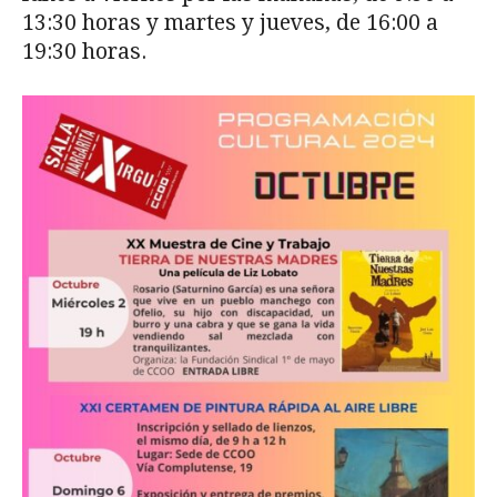
13:30 horas y martes y jueves, de 16:00 a
19:30 horas.