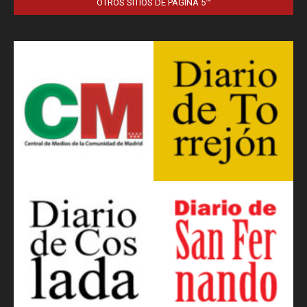
OTROS SITIOS DE PÁGINA 5™