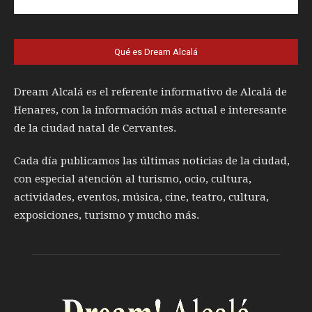
Qué es Dream Alcalá
Dream Alcalá es el referente informativo de Alcalá de
Henares, con la información más actual e interesante
de la ciudad natal de Cervantes.
Cada día publicamos las últimas noticias de la ciudad,
con especial atención al turismo, ocio, cultura,
actividades, eventos, música, cine, teatro, cultura,
exposiciones, turismo y mucho más.