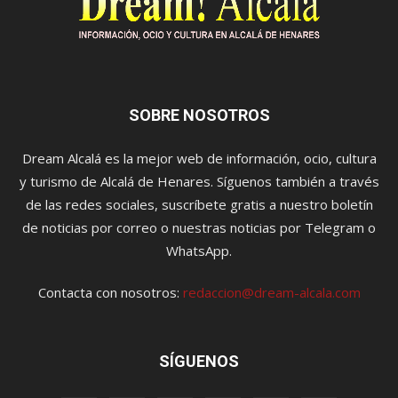
SOBRE NOSOTROS
Dream Alcalá es la mejor web de información, ocio, cultura
y turismo de Alcalá de Henares. Síguenos también a través
de las redes sociales, suscríbete gratis a nuestro boletín
de noticias por correo o nuestras noticias por Telegram o
WhatsApp.
Contacta con nosotros:
redaccion@dream-alcala.com
SÍGUENOS