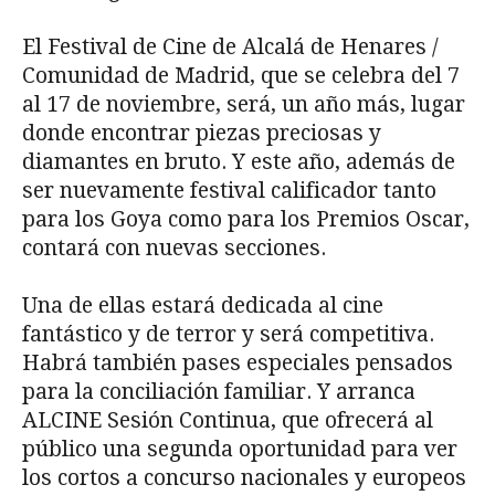
El Festival de Cine de Alcalá de Henares /
Comunidad de Madrid, que se celebra del 7
al 17 de noviembre, será, un año más, lugar
donde encontrar piezas preciosas y
diamantes en bruto. Y este año, además de
ser nuevamente festival calificador tanto
para los Goya como para los Premios Oscar,
contará con nuevas secciones.
Una de ellas estará dedicada al cine
fantástico y de terror y será competitiva.
Habrá también pases especiales pensados
para la conciliación familiar. Y arranca
ALCINE Sesión Continua, que ofrecerá al
público una segunda oportunidad para ver
los cortos a concurso nacionales y europeos