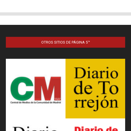
OTROS SITIOS DE PÁGINA 5™