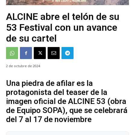
ALCINE abre el telón de su
53 Festival con un avance
de su cartel
2 de octubre de 2024
Una piedra de afilar es la
protagonista del teaser de la
imagen oficial de ALCINE 53 (obra
de Equipo SOPA), que se celebrará
del 7 al 17 de noviembre