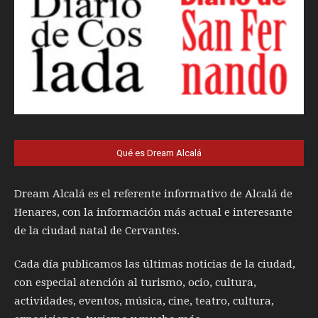
Qué es Dream Alcalá
Dream Alcalá es el referente informativo de Alcalá de
Henares, con la información más actual e interesante
de la ciudad natal de Cervantes.
Cada día publicamos las últimas noticias de la ciudad,
con especial atención al turismo, ocio, cultura,
actividades, eventos, música, cine, teatro, cultura,