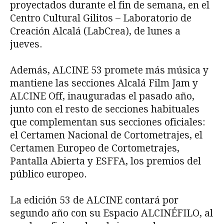
proyectados durante el fin de semana, en el
Centro Cultural Gilitos – Laboratorio de
Creación Alcalá (LabCrea), de lunes a
jueves.
Además, ALCINE 53 promete más música y
mantiene las secciones Alcalá Film Jam y
ALCINE Off, inauguradas el pasado año,
junto con el resto de secciones habituales
que complementan sus secciones oficiales:
el Certamen Nacional de Cortometrajes, el
Certamen Europeo de Cortometrajes,
Pantalla Abierta y ESFFA, los premios del
público europeo.
La edición 53 de ALCINE contará por
segundo año con su Espacio ALCINÉFILO, al