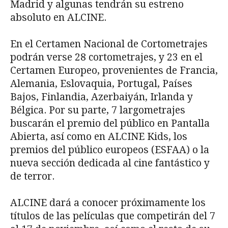
Madrid y algunas tendrán su estreno
absoluto en ALCINE.
En el Certamen Nacional de Cortometrajes
podrán verse 28 cortometrajes, y 23 en el
Certamen Europeo, provenientes de Francia,
Alemania, Eslovaquia, Portugal, Países
Bajos, Finlandia, Azerbaiyán, Irlanda y
Bélgica. Por su parte, 7 largometrajes
buscarán el premio del público en Pantalla
Abierta, así como en ALCINE Kids, los
premios del público europeos (ESFAA) o la
nueva sección dedicada al cine fantástico y
de terror.
ALCINE dará a conocer próximamente los
títulos de las películas que competirán del 7