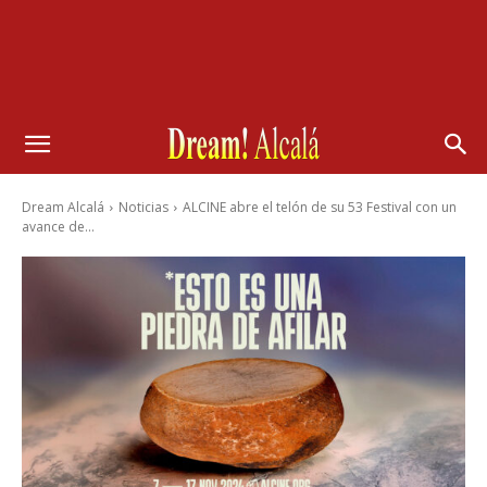
Dream Alcalá
Noticias
ALCINE abre el telón de su 53 Festival con un
avance de...