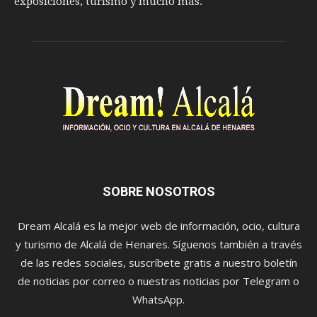
exposiciones, turismo y mucho más.
SOBRE NOSOTROS
Dream Alcalá es la mejor web de información, ocio, cultura
y turismo de Alcalá de Henares. Síguenos también a través
de las redes sociales, suscríbete gratis a nuestro boletín
de noticias por correo o nuestras noticias por Telegram o
WhatsApp.