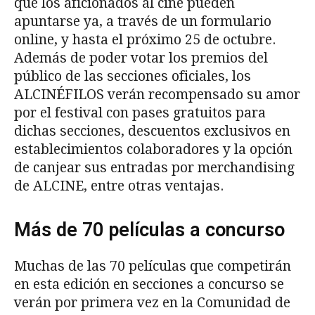
que los aficionados al cine pueden
apuntarse ya, a través de un formulario
online, y hasta el próximo 25 de octubre.
Además de poder votar los premios del
público de las secciones oficiales, los
ALCINÉFILOS verán recompensado su amor
por el festival con pases gratuitos para
dichas secciones, descuentos exclusivos en
establecimientos colaboradores y la opción
de canjear sus entradas por merchandising
de ALCINE, entre otras ventajas.
Más de 70 películas a concurso
Muchas de las 70 películas que competirán
en esta edición en secciones a concurso se
verán por primera vez en la Comunidad de