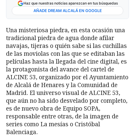
Haz que nuestras noticias aparezcan en tus búsquedas
AÑADE DREAM ALCALÁ EN GOOGLE
Una misteriosa piedra, en esta ocasión una
tradicional piedra de agua donde afilar
navajas, tijeras o quién sabe si las cuchillas
de las moviolas con las que se editaban las
películas hasta la llegada del cine digital, es
la protagonista del avance del cartel de
ALCINE 53, organizado por el Ayuntamiento
de Alcalá de Henares y la Comunidad de
Madrid. El universo visual de ALCINE 53,
que aún no ha sido desvelado por completo,
es de nuevo obra de Equipo SOPA,
responsable entre otras, de la imagen de
series como La mesías o Cristóbal
Balenciaga.