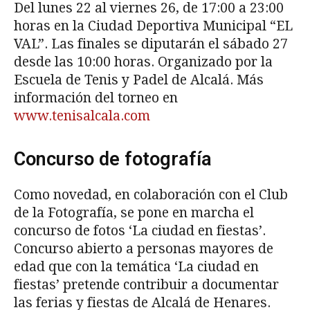
Del lunes 22 al viernes 26, de 17:00 a 23:00
horas en la Ciudad Deportiva Municipal “EL
VAL”. Las finales se diputarán el sábado 27
desde las 10:00 horas. Organizado por la
Escuela de Tenis y Padel de Alcalá. Más
información del torneo en
www.tenisalcala.com
Concurso de fotografía
Como novedad, en colaboración con el Club
de la Fotografía, se pone en marcha el
concurso de fotos ‘La ciudad en fiestas’.
Concurso abierto a personas mayores de
edad que con la temática ‘La ciudad en
fiestas’ pretende contribuir a documentar
las ferias y fiestas de Alcalá de Henares.