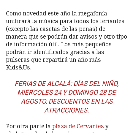
Como novedad este año la megafonía
unificará la música para todos los feriantes
(excepto las casetas de las peñas) de
manera que se podrán dar avisos y otro tipo
de información útil. Los más pequeños
podrán ir identificados gracias a las
pulseras que repartirá un año más
Kids&Us.
FERIAS DE ALCALÁ: DÍAS DEL NIÑO,
MIÉRCOLES 24 Y DOMINGO 28 DE
AGOSTO, DESCUENTOS EN LAS
ATRACCIONES.
Por otra parte la
plaza de Cervantes
y