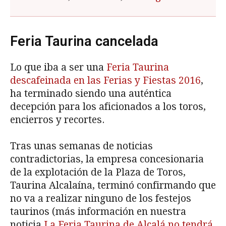
Feria Taurina cancelada
Lo que iba a ser una
Feria Taurina
descafeinada en las Ferias y Fiestas 2016
,
ha terminado siendo una auténtica
decepción para los aficionados a los toros,
encierros y recortes.
Tras unas semanas de noticias
contradictorias, la empresa concesionaria
de la explotación de la Plaza de Toros,
Taurina Alcalaína, terminó confirmando que
no va a realizar ninguno de los festejos
taurinos (más información en nuestra
noticia
La Feria Taurina de Alcalá no tendrá