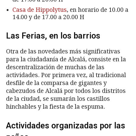
Casa de Hippolytus
, en horario de 10.00 a
14.00 y de 17.00 a 20.00 H
Las Ferias, en los barrios
Otra de las novedades más significativas
para la ciudadanía de Alcalá, consiste en la
descentralización de muchas de las
actividades. Por primera vez, al tradicional
desfile de la comparsa de gigantes y
cabezudos de Alcalá por todos los distritos
de la ciudad, se sumarán los castillos
hinchables y la fiesta de la espuma.
Actividades organizadas por las