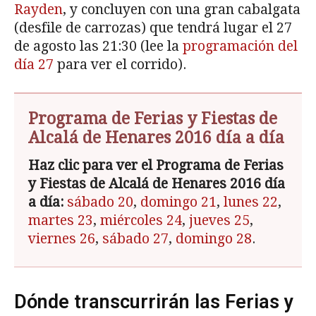
Rayden
, y concluyen con una gran cabalgata
(desfile de carrozas) que tendrá lugar el 27
de agosto las 21:30 (lee la
programación del
día 27
para ver el corrido).
Programa de Ferias y Fiestas de
Alcalá de Henares 2016 día a día
Haz clic para ver el Programa de Ferias
y Fiestas de Alcalá de Henares 2016 día
a día:
sábado 20
,
domingo 21
,
lunes 22
,
martes 23
,
miércoles 24
,
jueves 25
,
viernes 26
,
sábado 27
,
domingo 28
.
Dónde transcurrirán las Ferias y