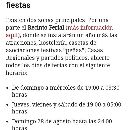
fiestas
Existen dos zonas principales. Por una
parte el
Recinto Ferial
(
más información
aquí
), donde se instalarán un año más las
atracciones, hostelería, casetas de
asociaciones festivas “peñas”, Casas
Regionales y partidos políticos, abierto
todos los días de ferias con el siguiente
horario:
De domingo a miércoles de 19:00 a 03:30
horas
Jueves, viernes y sábado de 19:00 a 05:00
horas
Domingo 28 de agosto hasta las 24:00
horas