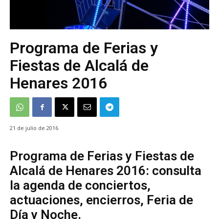
Programa de Ferias y
Fiestas de Alcalá de
Henares 2016
21 de julio de 2016
Programa de Ferias y Fiestas de
Alcalá de Henares 2016: consulta
la agenda de conciertos,
actuaciones, encierros, Feria de
Día y Noche.