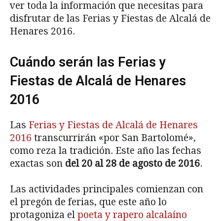
ver toda la información que necesitas para
disfrutar de las Ferias y Fiestas de Alcalá de
Henares 2016.
Cuándo serán las Ferias y
Fiestas de Alcalá de Henares
2016
Las
Ferias y Fiestas de Alcalá de Henares
2016
transcurrirán «por San Bartolomé»,
como reza la tradición. Este año las fechas
exactas son
del 20 al 28 de agosto de 2016
.
Las actividades principales comienzan con
el pregón de ferias, que este año lo
protagoniza el
poeta y rapero alcalaíno