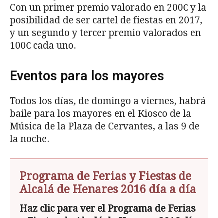
Con un primer premio valorado en 200€ y la
posibilidad de ser cartel de fiestas en 2017,
y un segundo y tercer premio valorados en
100€ cada uno.
Eventos para los mayores
Todos los días, de domingo a viernes, habrá
baile para los mayores en el Kiosco de la
Música de la Plaza de Cervantes, a las 9 de
la noche.
Programa de Ferias y Fiestas de
Alcalá de Henares 2016 día a día
Haz clic para ver el Programa de Ferias