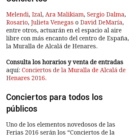
Melendi
,
Izal
,
Ara Malikiam
,
Sergio Dalma
,
Rosario
,
Julieta Venegas
o
David DeMaría
,
entre otros, actuarán en el espacio al aire
libre con más encanto del centro de España,
la Muralla de Alcalá de Henares.
Consulta los horarios y venta de entradas
aquí:
Conciertos de la Muralla de Alcalá de
Henares 2016
.
Conciertos para todos los
públicos
Uno de los elementos novedosos de las
Ferias 2016 serán los “Conciertos de la