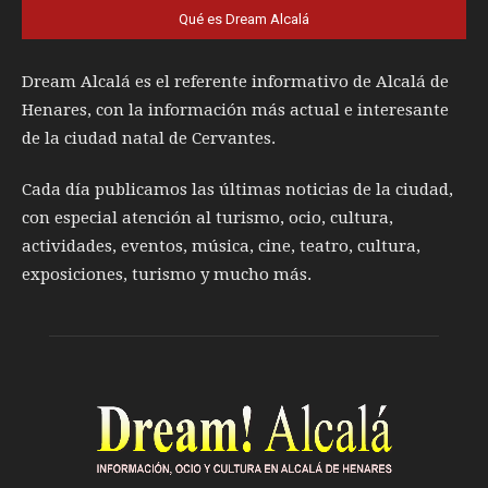
Qué es Dream Alcalá
Dream Alcalá es el referente informativo de Alcalá de
Henares, con la información más actual e interesante
de la ciudad natal de Cervantes.
Cada día publicamos las últimas noticias de la ciudad,
con especial atención al turismo, ocio, cultura,
actividades, eventos, música, cine, teatro, cultura,
exposiciones, turismo y mucho más.