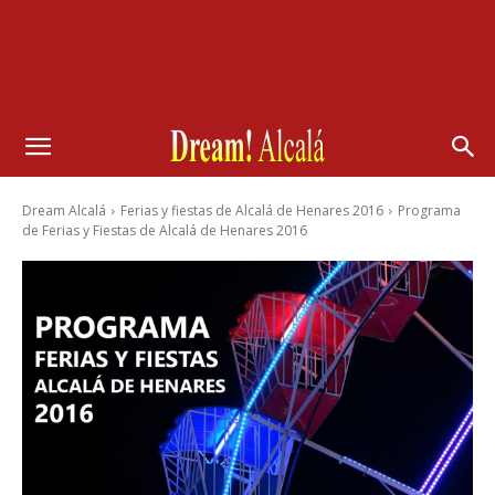
Dream Alcalá
Ferias y fiestas de Alcalá de Henares 2016
Programa
de Ferias y Fiestas de Alcalá de Henares 2016