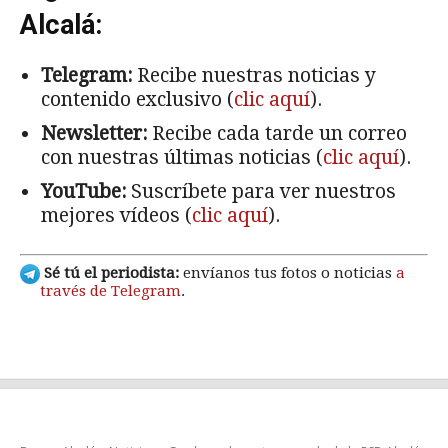
Alcalá:
Telegram:
Recibe nuestras noticias y
contenido exclusivo (
clic aquí
).
Newsletter:
Recibe cada tarde un correo
con nuestras últimas noticias (
clic aquí
).
YouTube:
Suscríbete para ver nuestros
mejores vídeos (
clic aquí
).
Sé tú el periodista:
envíanos tus fotos o noticias
a
través de Telegram
.