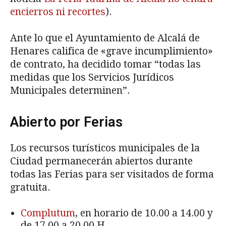
encierros ni recortes
).
Ante lo que el Ayuntamiento de Alcalá de
Henares califica de «grave incumplimiento»
de contrato, ha decidido tomar “todas las
medidas que los Servicios Jurídicos
Municipales determinen”.
Abierto por Ferias
Los recursos turísticos municipales de la
Ciudad permanecerán abiertos durante
todas las Ferias para ser visitados de forma
gratuita.
Complutum
, en horario de 10.00 a 14.00 y
de 17.00 a 20.00 H