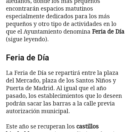
aledaños, donde los más pequeños
encontrarán espacios matutinos
especialmente dedicados para los más
pequeños y otro tipo de actividades en lo
que el Ayuntamiento denomina
Feria de Día
(sigue leyendo).
Feria de Día
La Feria de Día se repartirá entre la plaza
del Mercado, plaza de los Santos Niños y
Puerta de Madrid. Al igual que el año
pasado, los establecimientos que lo deseen
podrán sacar las barras a la calle previa
autorización municipal.
Este año se recuperan los
castillos