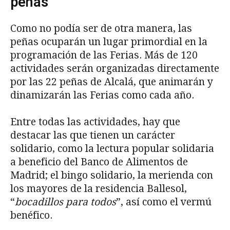
peñas
Como no podía ser de otra manera, las
peñas ocuparán un lugar primordial en la
programación de las Ferias. Más de 120
actividades serán organizadas directamente
por las 22 peñas de Alcalá, que animarán y
dinamizarán las Ferias como cada año.
Entre todas las actividades, hay que
destacar las que tienen un carácter
solidario, como la lectura popular solidaria
a beneficio del Banco de Alimentos de
Madrid; el bingo solidario, la merienda con
los mayores de la residencia Ballesol,
“
bocadillos para todos
”, así como el vermú
benéfico.