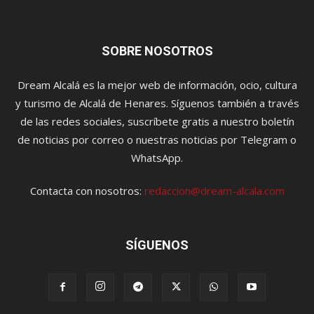
SOBRE NOSOTROS
Dream Alcalá es la mejor web de información, ocio, cultura
y turismo de Alcalá de Henares. Síguenos también a través
de las redes sociales, suscríbete gratis a nuestro boletín
de noticias por correo o nuestras noticias por Telegram o
WhatsApp.
Contacta con nosotros:
redaccion@dream-alcala.com
SÍGUENOS