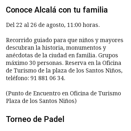
Conoce Alcalá con tu familia
Del 22 al 26 de agosto, 11:00 horas.
Recorrido guiado para que niños y mayores
descubran la historia, monumentos y
anécdotas de la ciudad en familia. Grupos
máximo 30 personas. Reserva en la Oficina
de Turismo de la plaza de los Santos Niños,
teléfono: 91 881 06 34.
(Punto de Encuentro en Oficina de Turismo
Plaza de los Santos Niños)
Torneo de Padel