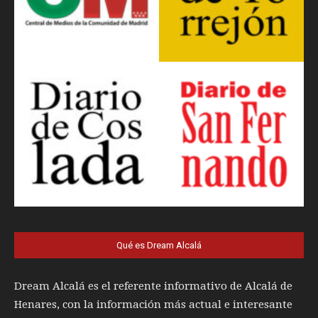
Qué es Dream Alcalá
Dream Alcalá es el referente informativo de Alcalá de
Henares, con la información más actual e interesante