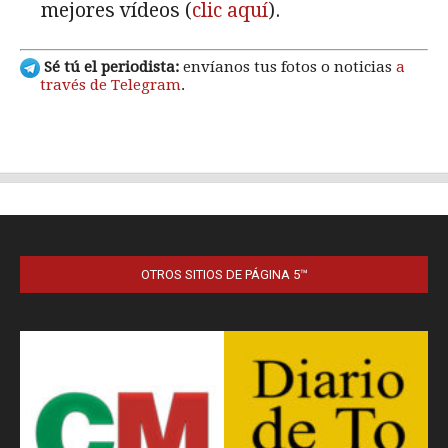
OTROS SITIOS DE PÁGINA 5™