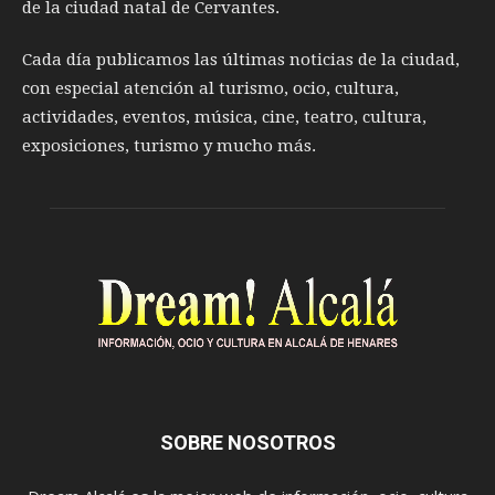
de la ciudad natal de Cervantes.
Cada día publicamos las últimas noticias de la ciudad,
con especial atención al turismo, ocio, cultura,
actividades, eventos, música, cine, teatro, cultura,
exposiciones, turismo y mucho más.
SOBRE NOSOTROS