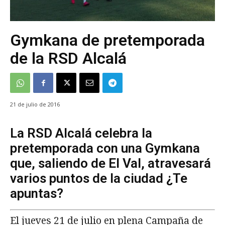
Gymkana de pretemporada
de la RSD Alcalá
21 de julio de 2016
La RSD Alcalá celebra la
pretemporada con una Gymkana
que, saliendo de El Val, atravesará
varios puntos de la ciudad ¿Te
apuntas?
El jueves 21 de julio en plena Campaña de