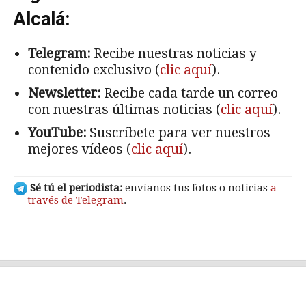
Alcalá:
Telegram:
Recibe nuestras noticias y
contenido exclusivo (
clic aquí
).
Newsletter:
Recibe cada tarde un correo
con nuestras últimas noticias (
clic aquí
).
YouTube:
Suscríbete para ver nuestros
mejores vídeos (
clic aquí
).
Sé tú el periodista:
envíanos tus fotos o noticias
a
través de Telegram
.