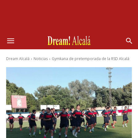
Dream Alcalá
Noticias
Gymkana de pretemporada de la RSD Alcalá