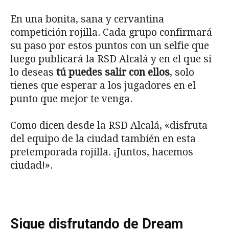
En una bonita, sana y cervantina
competición rojilla. Cada grupo confirmará
su paso por estos puntos con un selfie que
luego publicará la RSD Alcalá y en el que si
lo deseas
tú puedes salir con ellos
, solo
tienes que esperar a los jugadores en el
punto que mejor te venga.
Como dicen desde la RSD Alcalá, «disfruta
del equipo de la ciudad también en esta
pretemporada rojilla. ¡Juntos, hacemos
ciudad!».
Sigue disfrutando de Dream