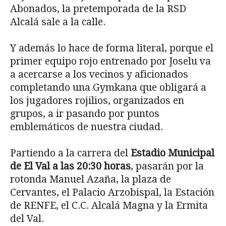
Abonados, la pretemporada de la RSD
Alcalá sale a la calle.
Y además lo hace de forma literal, porque el
primer equipo rojo entrenado por Joselu va
a acercarse a los vecinos y aficionados
completando una Gymkana que obligará a
los jugadores rojilios, organizados en
grupos, a ir pasando por puntos
emblemáticos de nuestra ciudad.
Partiendo a la carrera del
Estadio Municipal
de El Val a las 20:30 horas
, pasarán por la
rotonda Manuel Azaña, la plaza de
Cervantes, el Palacio Arzobispal, la Estación
de RENFE, el C.C. Alcalá Magna y la Ermita
del Val.