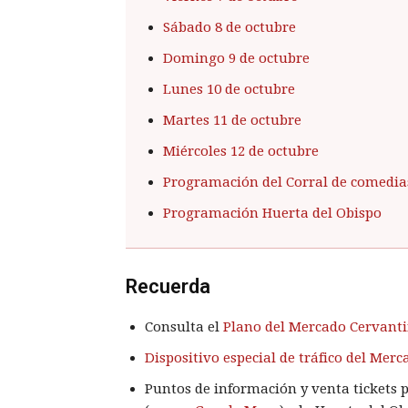
Sábado 8 de octubre
Domingo 9 de octubre
Lunes 10 de octubre
Martes 11 de octubre
Miércoles 12 de octubre
Programación del Corral de comedia
Programación Huerta del Obispo
Recuerda
Consulta el
Plano del Mercado Cervanti
Dispositivo especial de tráfico del Mer
Puntos de información y venta tickets 