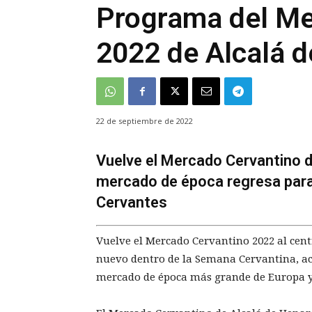
Programa del Me
2022 de Alcalá 
22 de septiembre de 2022
Vuelve el Mercado Cervantino d
mercado de época regresa para 
Cervantes
Vuelve el Mercado Cervantino 2022 al cen
nuevo dentro de la Semana Cervantina, aco
mercado de época más grande de Europa y