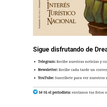
Sigue disfrutando de Dre
Telegram:
Recibe nuestras noticias y co
Newsletter:
Recibe cada tarde un correo
YouTube:
Suscríbete para ver nuestros 
Sé tú el periodista:
envíanos tus fotos o