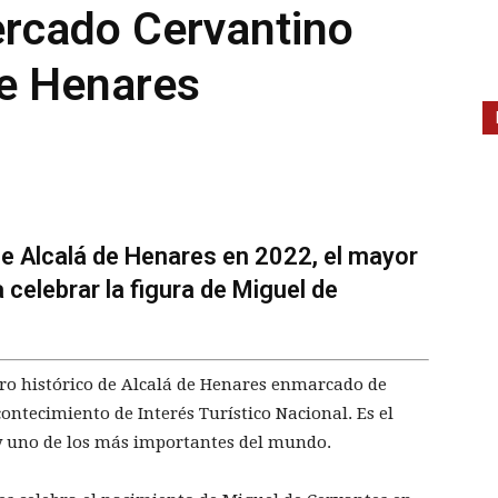
rcado Cervantino
de Henares
e Alcalá de Henares en 2022, el mayor
celebrar la figura de Miguel de
tro histórico de Alcalá de Henares enmarcado de
ntecimiento de Interés Turístico Nacional. Es el
 uno de los más importantes del mundo.