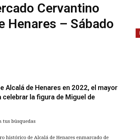
rcado Cervantino
de Henares – Sábado
e Alcalá de Henares en 2022, el mayor
celebrar la figura de Miguel de
n tus búsquedas
tro histórico de Alcalá de Henares enmarcado de