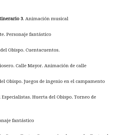
tinerario 3
. Animación musical
te. Personaje fantástico
del Obispo. Cuentacuentos.
rdiosero. Calle Mayor. Animación de calle
 del Obispo. Juegos de ingenio en el campamento
Especialistas. Huerta del Obispo. Torneo de
onaje fantástico