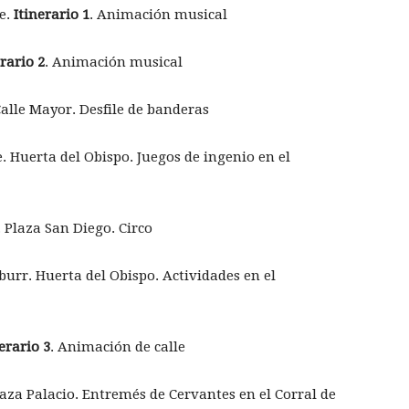
e.
Itinerario 1
. Animación musical
erario 2
. Animación musical
Calle Mayor. Desfile de banderas
. Huerta del Obispo. Juegos de ingenio en el
 Plaza San Diego. Circo
urr. Huerta del Obispo. Actividades en el
erario 3
. Animación de calle
laza Palacio. Entremés de Cervantes en el Corral de