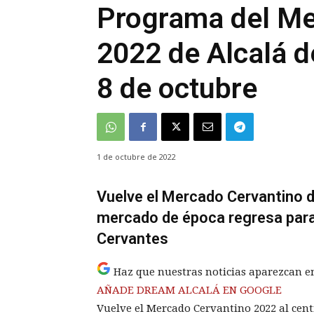
Programa del Me
2022 de Alcalá 
8 de octubre
1 de octubre de 2022
Vuelve el Mercado Cervantino d
mercado de época regresa para 
Cervantes
Haz que nuestras noticias aparezcan e
AÑADE DREAM ALCALÁ EN GOOGLE
Vuelve el Mercado Cervantino 2022 al cen