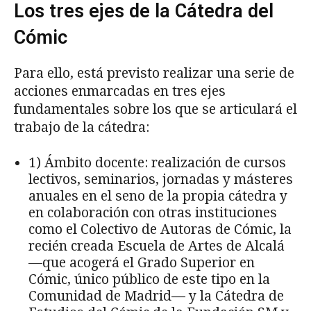
Los tres ejes de la Cátedra del
Cómic
Para ello, está previsto realizar una serie de
acciones enmarcadas en tres ejes
fundamentales sobre los que se articulará el
trabajo de la cátedra:
1) Ámbito docente: realización de cursos
lectivos, seminarios, jornadas y másteres
anuales en el seno de la propia cátedra y
en colaboración con otras instituciones
como el Colectivo de Autoras de Cómic, la
recién creada Escuela de Artes de Alcalá
—que acogerá el Grado Superior en
Cómic, único público de este tipo en la
Comunidad de Madrid— y la Cátedra de