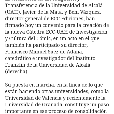
Transferencia de la Universidad de Alcalá
(UAH), Javier de la Mata, y Beni Vázquez,
director general de ECC Ediciones, han
firmado hoy un convenio para la creación de
la nueva Cátedra ECC-UAH de Investigación
y Cultura del Cómic, en un acto en el que
también ha participado su director,
Francisco Manuel Sáez de Adana,
catedrático e investigador del Instituto
Franklin de la Universidad de Alcalá
(derecha).
Su puesta en marcha, en la línea de lo que
están haciendo otras universidades, como la
Universidad de Valencia y recientemente la
Universidad de Granada, constituye un paso
importante en ese proceso de consolidación