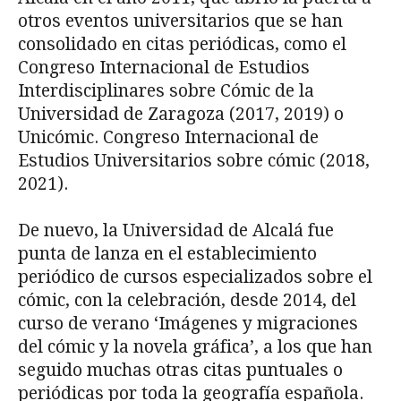
otros eventos universitarios que se han
consolidado en citas periódicas, como el
Congreso Internacional de Estudios
Interdisciplinares sobre Cómic de la
Universidad de Zaragoza (2017, 2019) o
Unicómic. Congreso Internacional de
Estudios Universitarios sobre cómic (2018,
2021).
De nuevo, la Universidad de Alcalá fue
punta de lanza en el establecimiento
periódico de cursos especializados sobre el
cómic, con la celebración, desde 2014, del
curso de verano ‘Imágenes y migraciones
del cómic y la novela gráfica’, a los que han
seguido muchas otras citas puntuales o
periódicas por toda la geografía española.