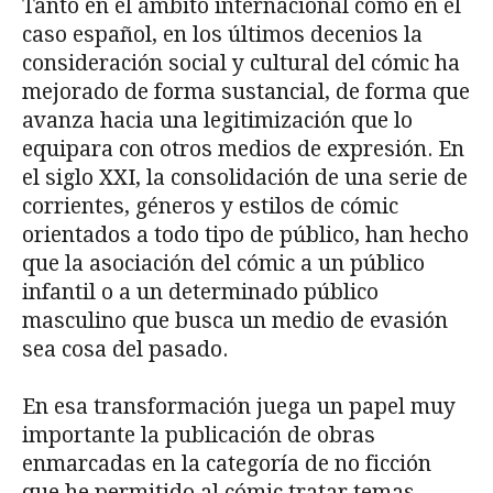
Tanto en el ámbito internacional como en el
caso español, en los últimos decenios la
consideración social y cultural del cómic ha
mejorado de forma sustancial, de forma que
avanza hacia una legitimización que lo
equipara con otros medios de expresión. En
el siglo XXI, la consolidación de una serie de
corrientes, géneros y estilos de cómic
orientados a todo tipo de público, han hecho
que la asociación del cómic a un público
infantil o a un determinado público
masculino que busca un medio de evasión
sea cosa del pasado.
En esa transformación juega un papel muy
importante la publicación de obras
enmarcadas en la categoría de no ficción
que he permitido al cómic tratar temas