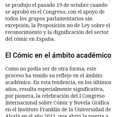
se produjo el pasado 19 de octubre cuando
se aprobó en el Congreso, con el apoyo de
todos los grupos parlamentarios sin
excepción, la Proposición no de Ley sobre el
reconocimiento y la dignificación del sector
del cómic en España.
El Cómic en el ámbito académico
Como no podía ser de otra forma, este
proceso ha tenido su reflejo en el ámbito
académico. En esta tendencia, en los últimos
años, resulta especialmente significativa,
por pionera, la celebración del I Congreso
Internacional sobre Cómic y Novela Gráfica
en el Instituto Franklin de la Universidad de
Alcalá en el año 2011, que abrió la puerta a