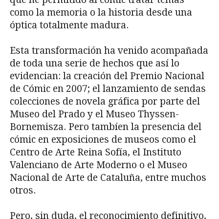
como la memoria o la historia desde una
óptica totalmente madura.
Esta transformación ha venido acompañada
de toda una serie de hechos que así lo
evidencian: la creación del Premio Nacional
de Cómic en 2007; el lanzamiento de sendas
colecciones de novela gráfica por parte del
Museo del Prado y el Museo Thyssen-
Bornemisza. Pero tambíen la presencia del
cómic en exposiciones de museos como el
Centro de Arte Reina Sofía, el Instituto
Valenciano de Arte Moderno o el Museo
Nacional de Arte de Cataluña, entre muchos
otros.
Pero, sin duda, el reconocimiento definitivo,