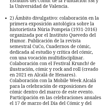
Estudios del Cómic de la Fundación SM y
la Universidad de Valencia.
2) Ámbito divulgativo: colaboración en la
primera exposición antológica sobre la
historietista Núria Pompeia (1931-2016)
organizada por el Instituto Quevedo del
Humor. Publicación de la revista
semestral CuCo, Cuadernos de cómic,
dedicada al estudio y crítica del cómic,
con una vocación multidisciplinar.
Colaboración con el Festival Krunch! de
ilustración, cómic y rock and roll (creado
en 2021 en Alcalá de Henares).
Colaboración con la Mobile Week Alcalá
para la celebración de exposiciones de
cómic dentro del marco de este evento.
Participación en las celebraciones anuales
el 17 de marzo del Día del Cómic y del