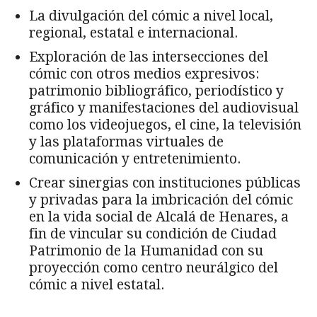
La divulgación del cómic a nivel local,
regional, estatal e internacional.
Exploración de las intersecciones del
cómic con otros medios expresivos:
patrimonio bibliográfico, periodístico y
gráfico y manifestaciones del audiovisual
como los videojuegos, el cine, la televisión
y las plataformas virtuales de
comunicación y entretenimiento.
Crear sinergias con instituciones públicas
y privadas para la imbricación del cómic
en la vida social de Alcalá de Henares, a
fin de vincular su condición de Ciudad
Patrimonio de la Humanidad con su
proyección como centro neurálgico del
cómic a nivel estatal.