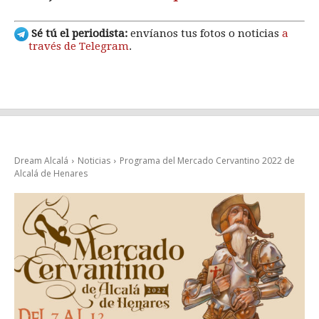
Sé tú el periodista:
envíanos tus fotos o noticias
a
través de Telegram
.