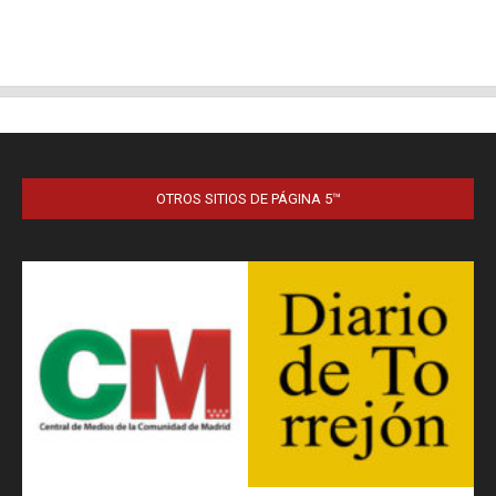
OTROS SITIOS DE PÁGINA 5™