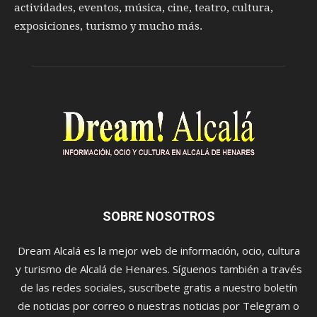
actividades, eventos, música, cine, teatro, cultura,
exposiciones, turismo y mucho más.
SOBRE NOSOTROS
Dream Alcalá es la mejor web de información, ocio, cultura
y turismo de Alcalá de Henares. Síguenos también a través
de las redes sociales, suscríbete gratis a nuestro boletín
de noticias por correo o nuestras noticias por Telegram o