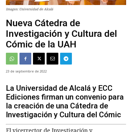
Imagen: Universidad de Alcalá
Nueva Cátedra de
Investigación y Cultura del
Cómic de la UAH
23 de septiembre de 2022
La Universidad de Alcalá y ECC
Ediciones firman un convenio para
la creación de una Cátedra de
Investigación y Cultura del Cómic
El vicerrector de Investigación y