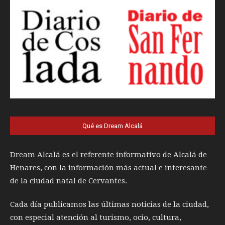
Qué es Dream Alcalá
Dream Alcalá es el referente informativo de Alcalá de
Henares, con la información más actual e interesante
de la ciudad natal de Cervantes.
Cada día publicamos las últimas noticias de la ciudad,
con especial atención al turismo, ocio, cultura,