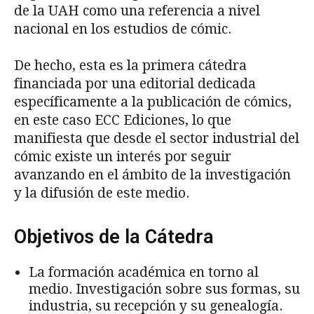
de la UAH como una referencia a nivel
nacional en los estudios de cómic.
De hecho, esta es la primera cátedra
financiada por una editorial dedicada
específicamente a la publicación de cómics,
en este caso ECC Ediciones, lo que
manifiesta que desde el sector industrial del
cómic existe un interés por seguir
avanzando en el ámbito de la investigación
y la difusión de este medio.
Objetivos de la Cátedra
La formación académica en torno al
medio. Investigación sobre sus formas, su
industria, su recepción y su genealogía.