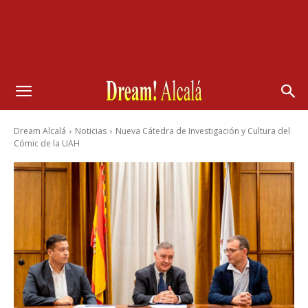
Dream Alcalá
Noticias
Nueva Cátedra de Investigación y Cultura del
Cómic de la UAH