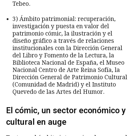
Tebeo.
3) Ámbito patrimonial: recuperación,
investigación y puesta en valor del
patrimonio cómic, la ilustración y el
diseño gráfico a través de relaciones
institucionales con la Dirección General
del Libro y Fomento de la Lectura, la
Biblioteca Nacional de España, el Museo
Nacional Centro de Arte Reina Sofía, la
Dirección General de Patrimonio Cultural
(Comunidad de Madrid) y el Instituto
Quevedo de las Artes del Humor.
El cómic, un sector económico y
cultural en auge