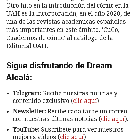
Otro hito en la introducción del cómic en la
UAH es la incorporación, en el año 2020, de
una de las revistas académicas españolas
más importantes en este ámbito, ‘CuCo,
Cuadernos de cómic’ al catálogo de la
Editorial UAH.
Sigue disfrutando de Dream
Alcalá:
Telegram:
Recibe nuestras noticias y
contenido exclusivo (
clic aquí
).
Newsletter:
Recibe cada tarde un correo
con nuestras últimas noticias (
clic aquí
).
YouTube:
Suscríbete para ver nuestros
mejores vídeos (
clic aquí
).