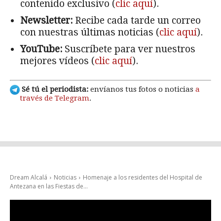
contenido exclusivo (
clic aquí
).
Newsletter:
Recibe cada tarde un correo
con nuestras últimas noticias (
clic aquí
).
YouTube:
Suscríbete para ver nuestros
mejores vídeos (
clic aquí
).
Sé tú el periodista:
envíanos tus fotos o noticias
a
través de Telegram
.