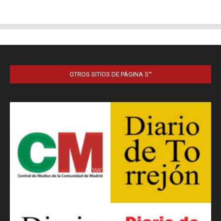
OTROS SITIOS DE PÁGINA 5™