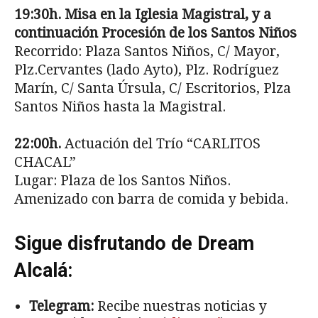
19:30h. Misa en la Iglesia Magistral, y a
continuación Procesión de los Santos Niños
Recorrido: Plaza Santos Niños, C/ Mayor,
Plz.Cervantes (lado Ayto), Plz. Rodríguez
Marín, C/ Santa Úrsula, C/ Escritorios, Plza
Santos Niños hasta la Magistral.
22:00h.
Actuación del Trío “CARLITOS
CHACAL”
Lugar: Plaza de los Santos Niños.
Amenizado con barra de comida y bebida.
Sigue disfrutando de Dream
Alcalá:
Telegram:
Recibe nuestras noticias y