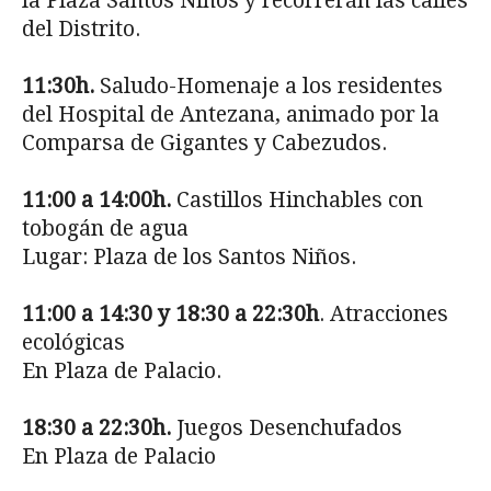
la Plaza Santos Niños y recorrerán las calles
del Distrito.
11:30h.
Saludo-Homenaje a los residentes
del Hospital de Antezana, animado por la
Comparsa de Gigantes y Cabezudos.
11:00 a 14:00h.
Castillos Hinchables con
tobogán de agua
Lugar: Plaza de los Santos Niños.
11:00 a 14:30 y 18:30 a 22:30h
. Atracciones
ecológicas
En Plaza de Palacio.
18:30 a 22:30h.
Juegos Desenchufados
En Plaza de Palacio