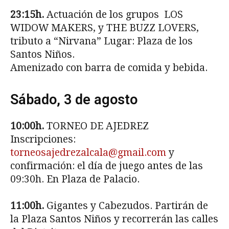
23:15h.
Actuación de los grupos LOS
WIDOW MAKERS, y THE BUZZ LOVERS,
tributo a “Nirvana” Lugar: Plaza de los
Santos Niños.
Amenizado con barra de comida y bebida.
Sábado, 3 de agosto
10:00h.
TORNEO DE AJEDREZ
Inscripciones:
torneosajedrezalcala@gmail.com
y
confirmación: el día de juego antes de las
09:30h. En Plaza de Palacio.
11:00h.
Gigantes y Cabezudos. Partirán de
la Plaza Santos Niños y recorrerán las calles