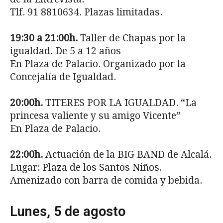
Tlf. 91 8810634. Plazas limitadas.
19:30 a 21:00h.
Taller de Chapas por la
igualdad. De 5 a 12 años
En Plaza de Palacio. Organizado por la
Concejalía de Igualdad.
20:00h.
TITERES POR LA IGUALDAD. “La
princesa valiente y su amigo Vicente”
En Plaza de Palacio.
22:00h.
Actuación de la BIG BAND de Alcalá.
Lugar: Plaza de los Santos Niños.
Amenizado con barra de comida y bebida.
Lunes, 5 de agosto