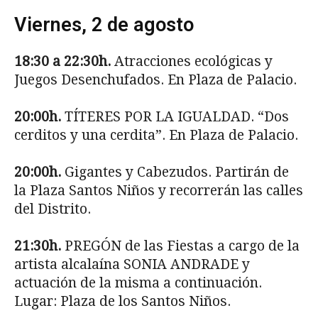
Viernes, 2 de agosto
18:30 a 22:30h.
Atracciones ecológicas y
Juegos Desenchufados. En Plaza de Palacio.
20:00h.
TÍTERES POR LA IGUALDAD. “Dos
cerditos y una cerdita”. En Plaza de Palacio.
20:00h.
Gigantes y Cabezudos. Partirán de
la Plaza Santos Niños y recorrerán las calles
del Distrito.
21:30h.
PREGÓN de las Fiestas a cargo de la
artista alcalaína SONIA ANDRADE y
actuación de la misma a continuación.
Lugar: Plaza de los Santos Niños.