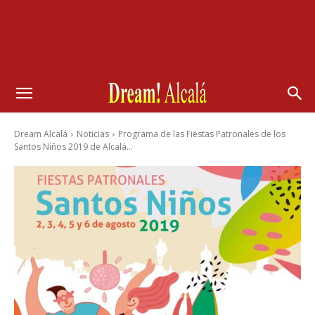
Dream Alcalá
Noticias
Programa de las Fiestas Patronales de los
Santos Niños 2019 de Alcalá...