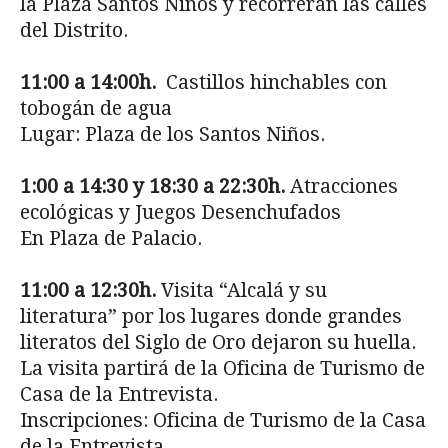
la Plaza Santos Niños y recorrerán las calles
del Distrito.
11:00 a 14:00h.
Castillos hinchables con
tobogán de agua
Lugar: Plaza de los Santos Niños.
1:00 a 14:30 y 18:30 a 22:30h.
Atracciones
ecológicas y Juegos Desenchufados
En Plaza de Palacio.
11:00 a 12:30h.
Visita “Alcalá y su
literatura” por los lugares donde grandes
literatos del Siglo de Oro dejaron su huella.
La visita partirá de la Oficina de Turismo de
Casa de la Entrevista.
Inscripciones: Oficina de Turismo de la Casa
de la Entrevista.