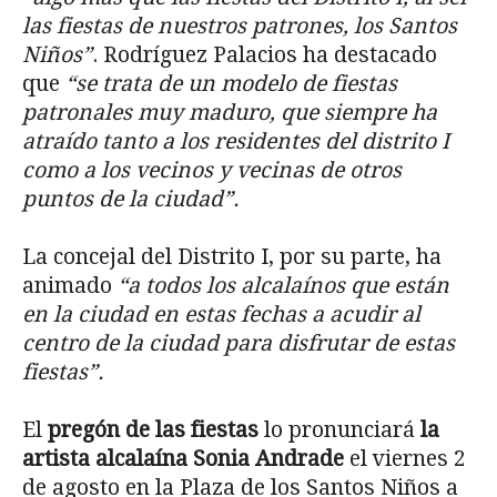
las fiestas de nuestros patrones, los Santos
Niños”
. Rodríguez Palacios ha destacado
que
“se trata de un modelo de fiestas
patronales muy maduro, que siempre ha
atraído tanto a los residentes del distrito I
como a los vecinos y vecinas de otros
puntos de la ciudad”.
La concejal del Distrito I, por su parte, ha
animado
“a todos los alcalaínos que están
en la ciudad en estas fechas a acudir al
centro de la ciudad para disfrutar de estas
fiestas”.
El
pregón de las fiestas
lo pronunciará
la
artista alcalaína Sonia Andrade
el viernes 2
de agosto en la Plaza de los Santos Niños a