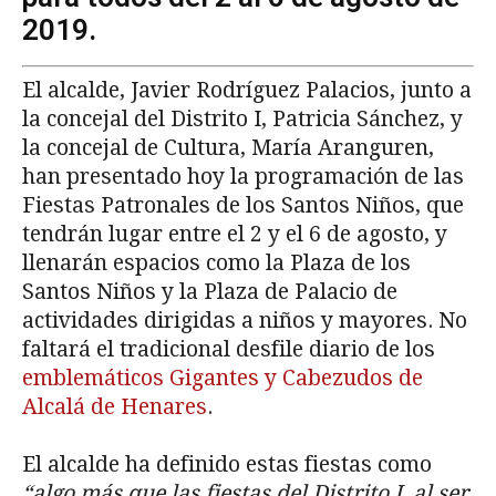
2019.
El alcalde, Javier Rodríguez Palacios, junto a
la concejal del Distrito I, Patricia Sánchez, y
la concejal de Cultura, María Aranguren,
han presentado hoy la programación de las
Fiestas Patronales de los Santos Niños, que
tendrán lugar entre el 2 y el 6 de agosto, y
llenarán espacios como la Plaza de los
Santos Niños y la Plaza de Palacio de
actividades dirigidas a niños y mayores. No
faltará el tradicional desfile diario de los
emblemáticos Gigantes y Cabezudos de
Alcalá de Henares
.
El alcalde ha definido estas fiestas como
“algo más que las fiestas del Distrito I, al ser