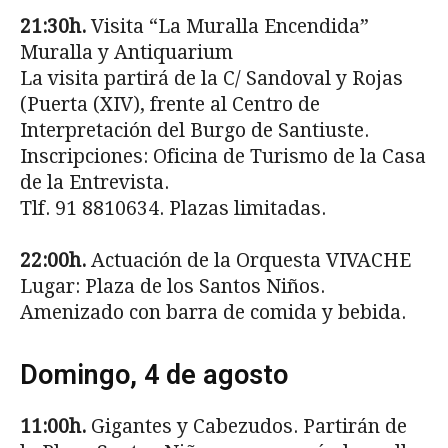
21:30h.
Visita “La Muralla Encendida”
Muralla y Antiquarium
La visita partirá de la C/ Sandoval y Rojas
(Puerta (XIV), frente al Centro de
Interpretación del Burgo de Santiuste.
Inscripciones: Oficina de Turismo de la Casa
de la Entrevista.
Tlf. 91 8810634. Plazas limitadas.
22:00h.
Actuación de la Orquesta VIVACHE
Lugar: Plaza de los Santos Niños.
Amenizado con barra de comida y bebida.
Domingo, 4 de agosto
11:00h.
Gigantes y Cabezudos. Partirán de