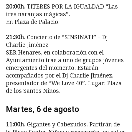
20:00h.
TITERES POR LA IGUALDAD “Las
tres naranjas mágicas”.
En Plaza de Palacio.
21:30h.
Concierto de “SINSINATI” + Dj
Charlie Jiménez
SER Henares, en colaboración con el
Ayuntamiento trae a uno de grupos jóvenes
emergentes del momento. Estarán
acompañados por el Dj Charlie Jiménez,
presentador de “We Love 40”. Lugar: Plaza
de los Santos Niños.
Martes, 6 de agosto
11:00h.
Gigantes y Cabezudos. Partirán de