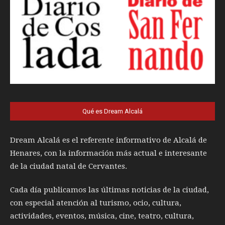
Qué es Dream Alcalá
Dream Alcalá es el referente informativo de Alcalá de
Henares, con la información más actual e interesante
de la ciudad natal de Cervantes.
Cada día publicamos las últimas noticias de la ciudad,
con especial atención al turismo, ocio, cultura,
actividades, eventos, música, cine, teatro, cultura,