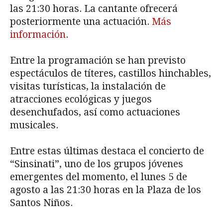
las 21:30 horas. La cantante ofrecerá
posteriormente una actuación.
Más
información
.
Entre la programación se han previsto
espectáculos de títeres, castillos hinchables,
visitas turísticas, la instalación de
atracciones ecológicas y juegos
desenchufados, así como actuaciones
musicales.
Entre estas últimas destaca el concierto de
“Sinsinati”, uno de los grupos jóvenes
emergentes del momento, el lunes 5 de
agosto a las 21:30 horas en la Plaza de los
Santos Niños.