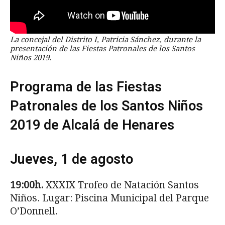
La concejal del Distrito I, Patricia Sánchez, durante la
presentación de las Fiestas Patronales de los Santos
Niños 2019.
Programa de las Fiestas
Patronales de los Santos Niños
2019 de Alcalá de Henares
Jueves, 1 de agosto
19:00h.
XXXIX Trofeo de Natación Santos
Niños. Lugar: Piscina Municipal del Parque
O’Donnell.