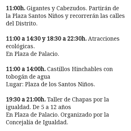
11:00h.
Gigantes y Cabezudos. Partirán de
la Plaza Santos Niños y recorrerán las calles
del Distrito.
11:00 a 14:30 y 18:30 a 22:30h.
Atracciones
ecológicas.
En Plaza de Palacio.
11:00 a 14:00h.
Castillos Hinchables con
tobogán de agua
Lugar: Plaza de los Santos Niños.
19:30 a 21:00h.
Taller de Chapas por la
igualdad. De 5 a 12 años
En Plaza de Palacio. Organizado por la
Concejalía de Igualdad.