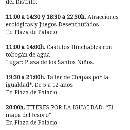
del Distrito.
11:00 a 14:30 y 18:30 a 22:30h.
Atracciones
ecológicas y Juegos Desenchufados
En Plaza de Palacio.
11:00 a 14:00h.
Castillos Hinchables con
tobogán de agua
Lugar: Plaza de los Santos Niños.
19:30 a 21:00h.
Taller de Chapas por la
igualdad*. De 5 a 12 años
En Plaza de Palacio.
20:00h.
TITERES POR LA IGUALDAD. “El
mapa del tesoro”
En Plaza de Palacio.