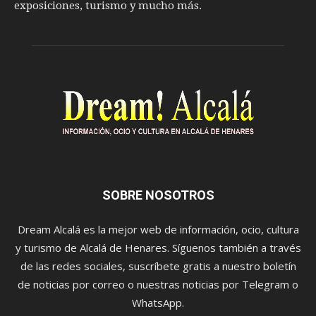
exposiciones, turismo y mucho más.
SOBRE NOSOTROS
Dream Alcalá es la mejor web de información, ocio, cultura
y turismo de Alcalá de Henares. Síguenos también a través
de las redes sociales, suscríbete gratis a nuestro boletín
de noticias por correo o nuestras noticias por Telegram o
WhatsApp.