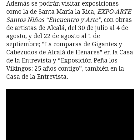
Además se podrán visitar exposiciones
como la de Santa María la Rica,
EXPO-ARTE
Santos Niños “Encuentro y Arte”
, con obras
de artistas de Alcalá, del 30 de julio al 4 de
agosto, y del 22 de agosto al 1 de
septiembre; “La comparsa de Gigantes y
Cabezudos de Alcalá de Henares” en la Casa
de la Entrevista y “Exposición Peña los
Vikingos: 25 años contigo”, también en la
Casa de la Entrevista.