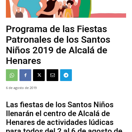
Programa de las Fiestas
Patronales de los Santos
Niños 2019 de Alcalá de
Henares
6 de agosto de 2019
Las fiestas de los Santos Niños
llenarán el centro de Alcalá de
Henares de actividades lúdicas
para todos del 2 al 6 de agosto de