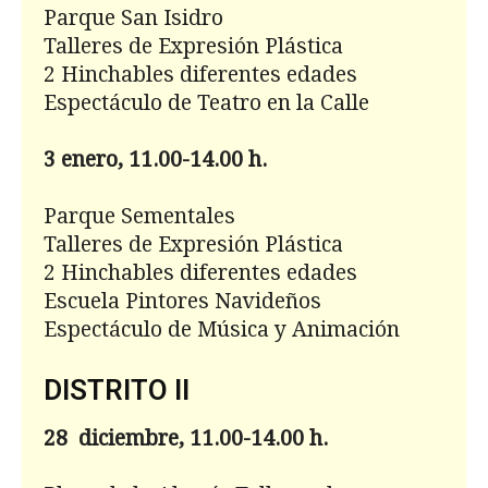
Parque San Isidro
Talleres de Expresión Plástica
2 Hinchables diferentes edades
Espectáculo de Teatro en la Calle
3 enero, 11.00-14.00 h.
Parque Sementales
Talleres de Expresión Plástica
2 Hinchables diferentes edades
Escuela Pintores Navideños
Espectáculo de Música y Animación
DISTRITO II
28 diciembre, 11.00-14.00 h.