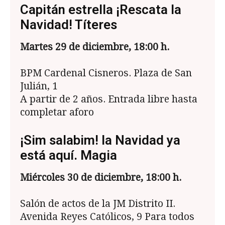
Capitán estrella ¡Rescata la
Navidad! Títeres
Martes 29 de diciembre, 18:00 h.
BPM Cardenal Cisneros. Plaza de San
Julián, 1
A partir de 2 años. Entrada libre hasta
completar aforo
¡Sim salabim! la Navidad ya
está aquí. Magia
Mi
ércoles 30 de diciembre, 18:00 h.
Salón de actos de la JM Distrito II.
Avenida Reyes Católicos, 9 Para todos