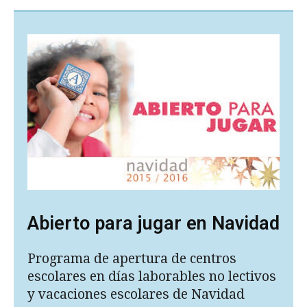
Abierto para jugar en Navidad
Programa de apertura de centros
escolares en días laborables no lectivos
y vacaciones escolares de Navidad