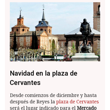
Navidad en la plaza de
Cervantes
Desde comienzos de diciembre y hasta
después de Reyes la
plaza de Cervantes
será el lugar indicado para el
Mercado