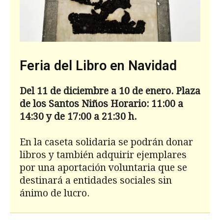
Feria del Libro en Navidad
Del 11 de diciembre a 10 de enero. Plaza
de los Santos Ni
ños Horario: 11:00 a
14:30 y de 17:00 a 21:30 h.
En la caseta solidaria se podrán donar
libros y también adquirir ejemplares
por una aportación voluntaria que se
destinará a entidades sociales sin
ánimo de lucro.