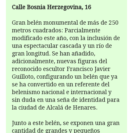
Calle Bosnia Herzegovina, 16
Gran belén monumental de más de 250
metros cuadrados: Parcialmente
modifi­cado este año, con la inclusión de
una espectacular cascada y un río de
gran longi­tud. Se han añadido,
adicionalmente, nuevas figuras del
reconocido escultor Francisco Javier
Guilloto, configurando un belén que ya
se ha convertido en un re­ferente del
belenismo nacional e internacional y
sin duda en una seña de identidad para
la ciudad de Alcalá de Henares.
Junto a este belén, se exponen una gran
cantidad de grandes y pequeños