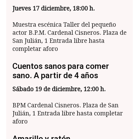
Jueves 17 diciembre, 18:00 h.
Muestra escénica Taller del pequeño
actor B.P.M. Cardenal Cisneros. Plaza de
San Julián, 1 Entrada libre hasta
completar aforo
Cuentos sanos para comer
sano. A partir de 4 años
S
ábado 19 de diciembre, 12:00 h.
BPM Cardenal Cisneros. Plaza de San
Julián, 1 Entrada libre hasta completar
aforo
Amarillo y ratón.