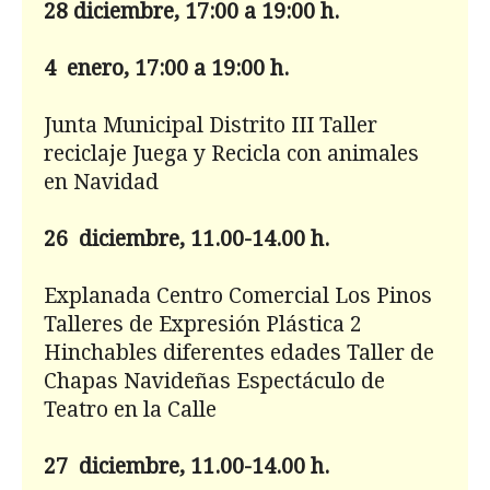
28 diciembre, 17:00 a 19:00 h.
4 enero, 17:00 a 19:00 h.
Junta Municipal Distrito III Taller
reciclaje Juega y Recicla con animales
en Navidad
26 diciembre, 11.00-14.00 h.
Explanada Centro Comercial Los Pinos
Talleres de Expresión Plástica 2
Hinchables diferentes edades Taller de
Chapas Navideñas Espectáculo de
Teatro en la Calle
27 diciembre, 11.00-14.00 h.