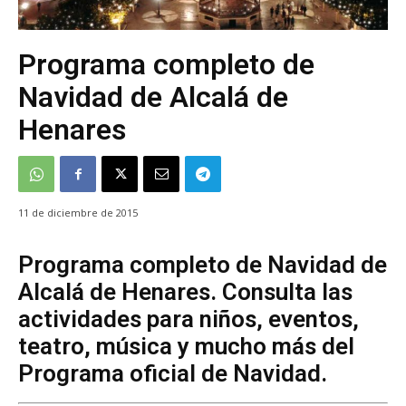
Programa completo de
Navidad de Alcalá de
Henares
11 de diciembre de 2015
Programa completo de Navidad de
Alcalá de Henares. Consulta las
actividades para niños, eventos,
teatro, música y mucho más del
Programa oficial de Navidad.