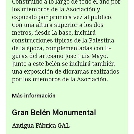
Construido a lo largo de todo el año por
los miembros de la Asociación y
expuesto por primera vez al público.
Con una altura superior a los dos
metros, desde la base, incluirá
construcciones típicas de la Palestina
de la época, complementadas con fi­
guras del artesano Jose Luis Mayo.
Junto a este belén se incluirá también
una expo­sición de dioramas realizados
por los miembros de la Asociación.
Más información
Gran Belén Monumental
Antigua F
ábrica GAL