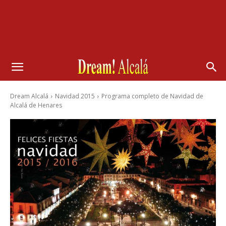
Dream Alcalá
Navidad 2015
Programa completo de Navidad de
Alcalá de Henares