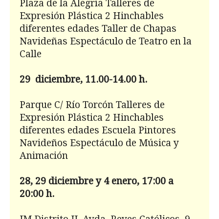
Plaza de la Alegría Talleres de
Expresión Plástica 2 Hinchables
diferentes edades Taller de Chapas
Navideñas Espectáculo de Teatro en la
Calle
29 diciembre, 11.00-14.00 h.
Parque C/ Río Torcón Talleres de
Expresión Plástica 2 Hinchables
diferentes edades Escuela Pintores
Navideños Espectáculo de Música y
Animación
28, 29 diciembre y 4 enero, 17:00 a
20:00 h.