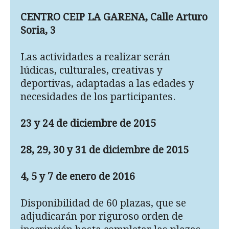
CENTRO CEIP LA GARENA, Calle Arturo
Soria, 3
Las actividades a realizar serán
lúdicas, culturales, creativas y
deportivas, adaptadas a las edades y
necesidades de los participantes.
23 y 24 de diciembre de 2015
28, 29, 30 y 31 de diciembre de 2015
4, 5 y 7 de enero de 2016
Disponibilidad de 60 plazas, que se
adjudicarán por riguroso orden de