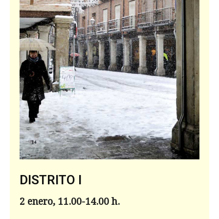
DISTRITO I
2 enero, 11.00-14.00 h.