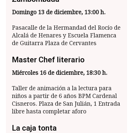
Domingo 13 de diciembre, 13:00 h.
Pasacalle de la Hermandad del Rocío de
Alcalá de Henares y Escuela Flamenca
de Guitarra Plaza de Cervantes
Master Chef literario
Mi
ércoles 16 de diciembre, 18:30 h.
Taller de animación a la lectura para
niños a partir de 6 años BPM Cardenal
Cisneros. Plaza de San Julián, 1 Entrada
libre hasta completar aforo
La caja tonta