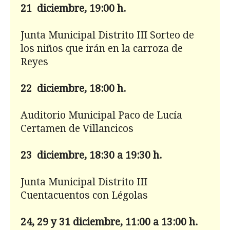
21
diciembre, 19:00 h.
Junta Municipal Distrito III Sorteo de
los niños que irán en la carroza de
Reyes
22 diciembre, 18:00 h.
Auditorio Municipal Paco de Lucía
Certamen de Villancicos
23 diciembre, 18:30 a 19:30 h.
Junta Municipal Distrito III
Cuentacuentos con Légolas
24, 29 y 31 diciembre, 11:00 a 13:00 h.