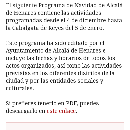
El siguiente Programa de Navidad de Alcalá
de Henares contiene las actividades
programadas desde el 4 de diciembre hasta
la Cabalgata de Reyes del 5 de enero.
Este programa ha sido editado por el
Ayuntamiento de Alcalá de Henares e
incluye las fechas y horarios de todos los
actos organizados, así como las actividades
previstas en los diferentes distritos de la
ciudad y por las entidades sociales y
culturales.
Si prefieres tenerlo en PDF, puedes
descargarlo en
este enlace
.