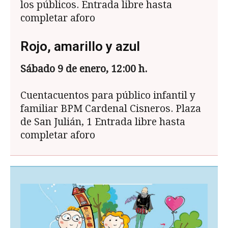
los públicos. Entrada libre hasta
completar aforo
Rojo, amarillo y azul
S
ábado 9 de enero, 12:00 h.
Cuentacuentos para público infantil y
familiar BPM Cardenal Cisneros. Plaza
de San Julián, 1 Entrada libre hasta
completar aforo