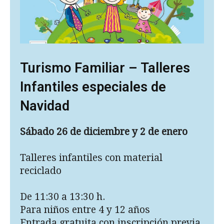
Turismo Familiar – Talleres
Infantiles especiales de
Navidad
S
ábado 26 de diciembre y 2 de enero
Talleres infantiles con material
reciclado
De 11:30 a 13:30 h.
Para niños entre 4 y 12 años
Entrada gratuita con inscripción previa