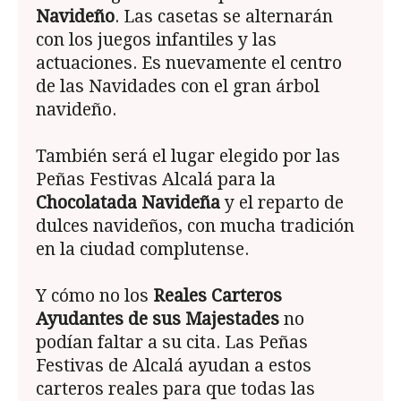
Navideño
. Las casetas se alternarán
con los juegos infantiles y las
actuaciones. Es nuevamente el centro
de las Navidades con el gran árbol
navideño.
También será el lugar elegido por las
Peñas Festivas Alcalá para la
Chocolatada Navi­deña
y el reparto de
dulces navideños, con mucha tradición
en la ciudad complutense.
Y cómo no los
Reales Carteros
Ayudantes de sus Majestades
no
podían faltar a su cita. Las Peñas
Festivas de Alcalá ayudan a estos
carteros reales para que todas las