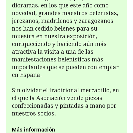
dioramas, en los que este año como
novedad, grandes maestros belenistas,
jerezanos, madrile­ños y zaragozanos
nos han cedido belenes para su
muestra en nuestra exposición,
enriqueciendo y haciendo aún más
atractiva la visita a una de las
manifestaciones belenísticas más
importantes que se pueden contemplar
en España.
Sin olvidar el tradicional mercadillo, en
el que la Asociación vende piezas
confeccio­nadas y pintadas a mano por
nuestros socios.
Más información