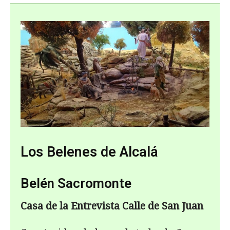
Los Belenes de Alcalá
Belén Sacromonte
Casa de la Entrevista Calle de San Juan