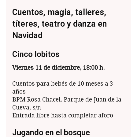
Cuentos, magia, talleres,
títeres, teatro y danza en
Navidad
Cinco lobitos
Viernes 11 de diciembre, 18:00 h.
Cuentos para bebés de 10 meses a 3
años
BPM Rosa Chacel. Parque de Juan de la
Cueva, s/n
Entrada libre hasta completar aforo
Jugando en el bosque