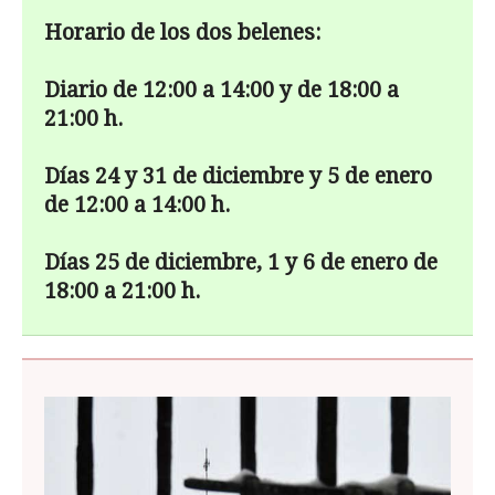
Horario de los dos belenes:
Diario de 12:00 a 14:00 y de 18:00 a
21:00 h.
D
ías 24 y 31 de diciembre y 5 de enero
de 12:00 a 14:00 h.
D
ías 25 de diciembre, 1 y 6 de enero de
18:00 a 21:00 h.