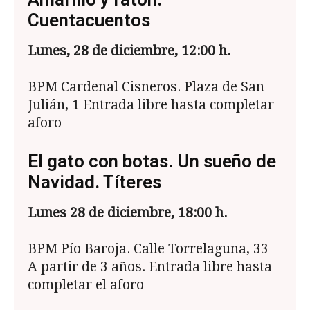
Cuentacuentos
Lunes, 28 de diciembre, 12:00 h.
BPM Cardenal Cisneros. Plaza de San
Julián, 1 Entrada libre hasta completar
aforo
El gato con botas. Un sueño de
Navidad. Títeres
Lunes 28 de diciembre, 18:00 h.
BPM Pío Baroja. Calle Torrelaguna, 33
A partir de 3 años. Entrada libre hasta
completar el aforo