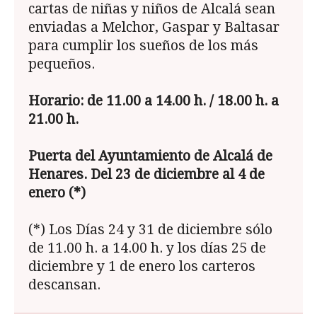
cartas de niñas y niños de Alcalá sean
enviadas a Melchor, Gaspar y Baltasar
para cumplir los sueños de los más
pequeños.
Horario: de 11.00 a 14.00 h. / 18.00 h. a
21.00 h.
Puerta del Ayuntamiento de Alcal
á de
Henares. Del 23 de diciembre al 4 de
enero (*)
(*) Los Días 24 y 31 de diciembre sólo
de 11.00 h. a 14.00 h. y los días 25 de
diciembre y 1 de enero los carteros
descansan.