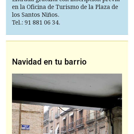
en la Oficina de Turismo de la Plaza de
los Santos Niños.
Tel.: 91 881 06 34.
Navidad en tu barrio