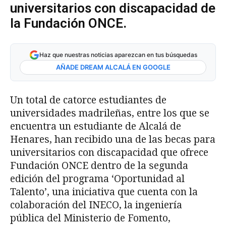
universitarios con discapacidad de
la Fundación ONCE.
Haz que nuestras noticias aparezcan en tus búsquedas
AÑADE DREAM ALCALÁ EN GOOGLE
Un total de catorce estudiantes de
universidades madrileñas, entre los que se
encuentra un estudiante de Alcalá de
Henares, han recibido una de las becas para
universitarios con discapacidad que ofrece
Fundación ONCE dentro de la segunda
edición del programa ‘Oportunidad al
Talento’, una iniciativa que cuenta con la
colaboración del INECO, la ingeniería
pública del Ministerio de Fomento,