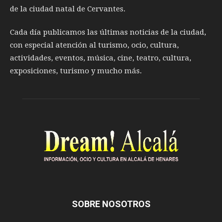
de la ciudad natal de Cervantes.
Cada día publicamos las últimas noticias de la ciudad,
con especial atención al turismo, ocio, cultura,
actividades, eventos, música, cine, teatro, cultura,
exposiciones, turismo y mucho más.
SOBRE NOSOTROS