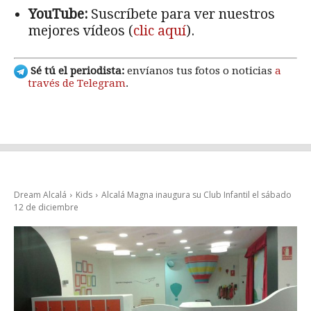
YouTube:
Suscríbete para ver nuestros
mejores vídeos (
clic aquí
).
Sé tú el periodista:
envíanos tus fotos o noticias
a
través de Telegram
.