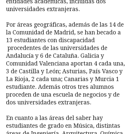
entidades académicas, incluidas dos
universidades extranjeras.
Por áreas geográficas, además de las 14 de
la Comunidad de Madrid, se han becado a
13 estudiantes con discapacidad
procedentes de las universidades de
Andalucía y 6 de Cataluña. Galicia y
Comunidad Valenciana aportan 4 cada una,
3 de Castilla y León; Asturias, País Vasco y
La Rioja, 2 cada una; Canarias y Murcia 1
estudiante. Además otros tres alumnos
proceden de una escuela de negocios y de
dos universidades extranjeras.
En cuanto a las áreas del saber hay
estudiantes de grado en Música, distintas
áreas de Ingeniería, Arquitectura, Química,