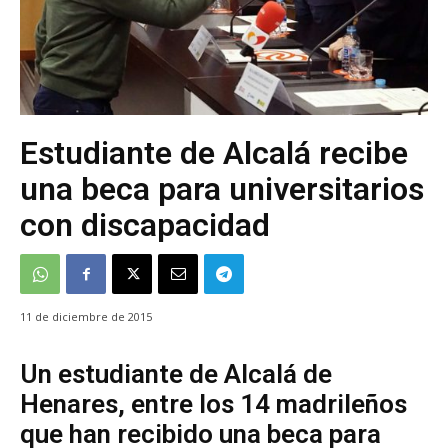
Estudiante de Alcalá recibe
una beca para universitarios
con discapacidad
11 de diciembre de 2015
Un estudiante de Alcalá de
Henares, entre los 14 madrileños
que han recibido una beca para