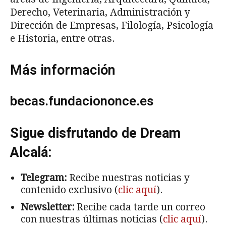
Derecho, Veterinaria, Administración y
Dirección de Empresas, Filología, Psicología
e Historia, entre otras.
Más información
becas.fundaciononce.es
Sigue disfrutando de Dream
Alcalá:
Telegram:
Recibe nuestras noticias y
contenido exclusivo (
clic aquí
).
Newsletter:
Recibe cada tarde un correo
con nuestras últimas noticias (
clic aquí
).