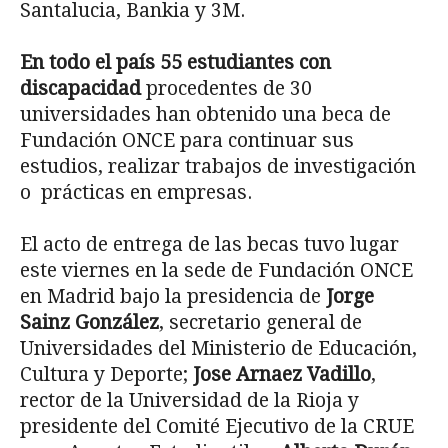
Santalucia, Bankia y 3M.
En todo el país 55 estudiantes con
discapacidad
procedentes de 30
universidades han obtenido una beca de
Fundación ONCE para continuar sus
estudios, realizar trabajos de investigación
o prácticas en empresas.
El acto de entrega de las becas tuvo lugar
este viernes en la sede de Fundación ONCE
en Madrid bajo la presidencia de
Jorge
Sainz González
, secretario general de
Universidades del Ministerio de Educación,
Cultura y Deporte;
Jose Arnaez Vadillo
,
rector de la Universidad de la Rioja y
presidente del Comité Ejecutivo de la CRUE