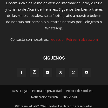
Dream Alcalá es la mejor web de información, ocio, cultura
y turismo de Alcalá de Henares. Síguenos también a través
de las redes sociales, suscríbete gratis a nuestro boletín
de noticias por correo o nuestras noticias por Telegram o
WhatsApp.
Contacta con nosotros:
redaccion@dream-alcala.com
SÍGUENOS
Aviso Legal
Política de privacidad
Política de Cookies
Notificaciones Push
Publicidad
© Dream! Alcalá™ 2026. Todos los derechos reservados.