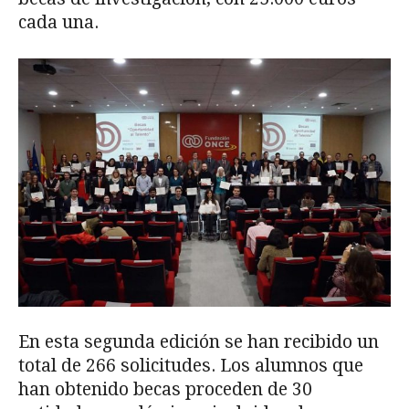
cada una.
En esta segunda edición se han recibido un
total de 266 solicitudes. Los alumnos que
han obtenido becas proceden de 30