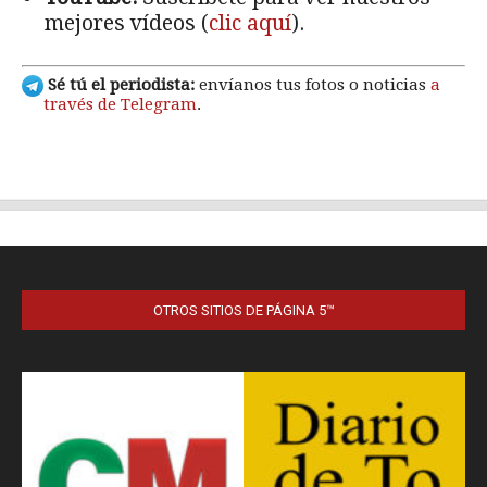
OTROS SITIOS DE PÁGINA 5™