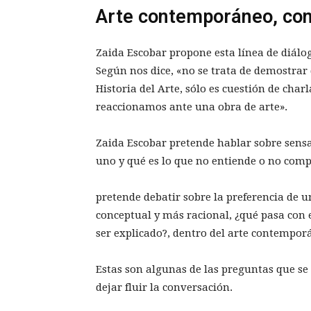
Arte contemporáneo, con
Zaida Escobar propone esta línea de diálo
Según nos dice, «no se trata de demostrar
Historia del Arte, sólo es cuestión de cha
reaccionamos ante una obra de arte».
Zaida Escobar pretende hablar sobre sensa
uno y qué es lo que no entiende o no com
pretende debatir sobre la preferencia de u
conceptual y más racional, ¿qué pasa con e
ser explicado?, dentro del arte contemporá
Estas son algunas de las preguntas que se
dejar fluir la conversación.