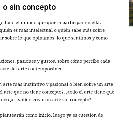
 o sin concepto
go todo el mundo que quiera participar en ella.
 quién es más intelectual o quién sabe más sobre
rlar sobre lo que opinamos, lo que sentimos y como
ciones, pasiones y gustos, sobre cómo percibe cada
parte del arte contemporáneo.
n arte más instintivo y pasional o bien sobre un arte
l arte que no tiene concepto?, ¿todo el arte tiene que
neo ¿es válido crear un arte sin concepto?
 plantearán como inicio, luego ya es cuestión de