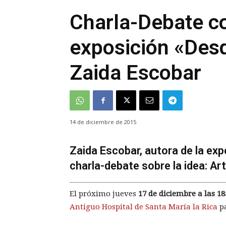
Charla-Debate co
exposición «Desd
Zaida Escobar
14 de diciembre de 2015
Zaida Escobar, autora de la exp
charla-debate sobre la idea: A
El próximo jueves
17 de diciembre a las 18
Antiguo Hospital de Santa María la Rica
p