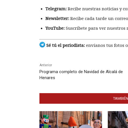
Telegram:
Recibe nuestras noticias y co
Newsletter:
Recibe cada tarde un correo
YouTube:
Suscríbete para ver nuestros 
Sé tú el periodista:
envíanos tus fotos o
Anterior
Programa completo de Navidad de Alcalá de
Henares
TAMBIÉN