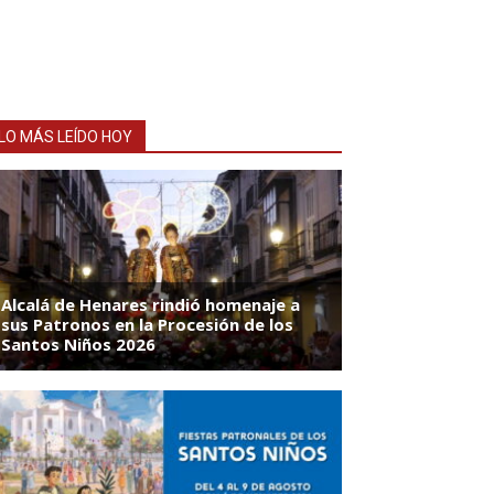
LO MÁS LEÍDO HOY