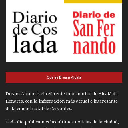
Qué es Dream Alcalá
Dream Alcalá es el referente informativo de Alcalá de
Henares, con la información más actual e interesante
de la ciudad natal de Cervantes.
Cada día publicamos las últimas noticias de la ciudad,