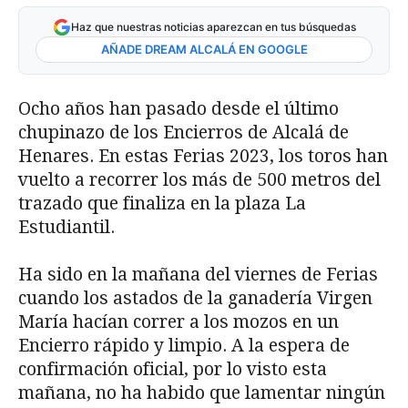
Haz que nuestras noticias aparezcan en tus búsquedas
AÑADE DREAM ALCALÁ EN GOOGLE
Ocho años han pasado desde el último
chupinazo de los Encierros de Alcalá de
Henares. En estas Ferias 2023, los toros han
vuelto a recorrer los más de 500 metros del
trazado que finaliza en la plaza La
Estudiantil.
Ha sido en la mañana del viernes de Ferias
cuando los astados de la ganadería Virgen
María hacían correr a los mozos en un
Encierro rápido y limpio. A la espera de
confirmación oficial, por lo visto esta
mañana, no ha habido que lamentar ningún