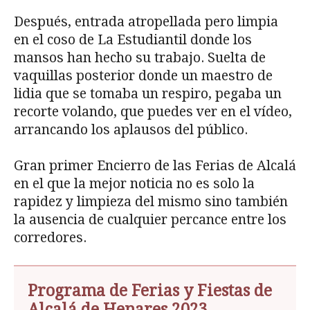
Después, entrada atropellada pero limpia
en el coso de La Estudiantil donde los
mansos han hecho su trabajo. Suelta de
vaquillas posterior donde un maestro de
lidia que se tomaba un respiro, pegaba un
recorte volando, que puedes ver en el vídeo,
arrancando los aplausos del público.
Gran primer Encierro de las Ferias de Alcalá
en el que la mejor noticia no es solo la
rapidez y limpieza del mismo sino también
la ausencia de cualquier percance entre los
corredores.
Programa de Ferias y Fiestas de
Alcalá de Henares 2023