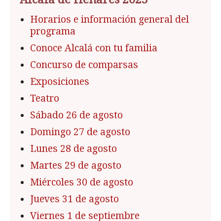
Horarios e información general del
programa
Conoce Alcalá con tu familia
Concurso de comparsas
Exposiciones
Teatro
Sábado 26 de agosto
Domingo 27 de agosto
Lunes 28 de agosto
Martes 29 de agosto
Miércoles 30 de agosto
Jueves 31 de agosto
Viernes 1 de septiembre