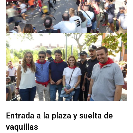
Entrada a la plaza y suelta de
vaquillas