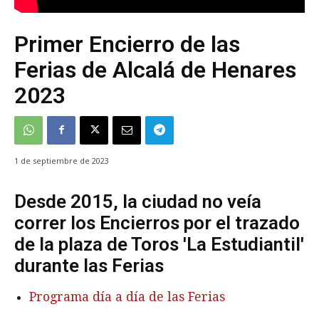
Primer Encierro de las
Ferias de Alcalá de Henares
2023
1 de septiembre de 2023
Desde 2015, la ciudad no veía
correr los Encierros por el trazado
de la plaza de Toros 'La Estudiantil'
durante las Ferias
Programa día a día de las Ferias