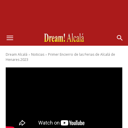
Dream Alcalá
Noticias
Primer Encierro de las Ferias de Alcalá de
Henares 2023