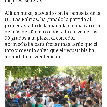
mejores carreras.
Allí un mozo, ataviado con la camiseta de la
UD Las Palmas, ha ganado la partida al
primer astado de la manada en una carrera
de más de 40 metros. Vista la curva de casi
90 grados a la plaza, el corredor
aprovechaba para frenar más tarde que el
toro y coger la salva que el respetable ha
aplaudido fervientemente.