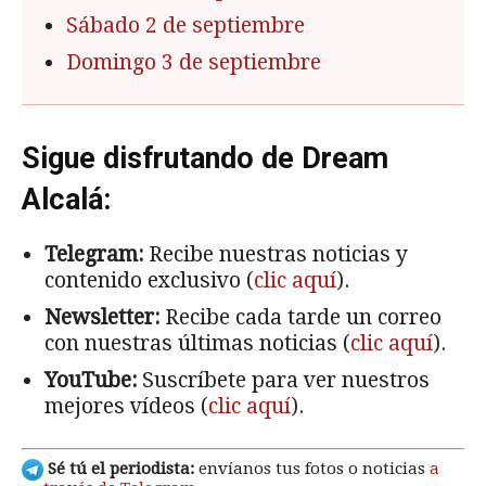
Sábado 2 de septiembre
Domingo 3 de septiembre
Sigue disfrutando de Dream
Alcalá:
Telegram:
Recibe nuestras noticias y
contenido exclusivo (
clic aquí
).
Newsletter:
Recibe cada tarde un correo
con nuestras últimas noticias (
clic aquí
).
YouTube:
Suscríbete para ver nuestros
mejores vídeos (
clic aquí
).
Sé tú el periodista:
envíanos tus fotos o noticias
a