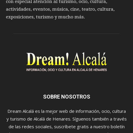
con especial atención al turismo, ocio, cultura,
actividades, eventos, música, cine, teatro, cultura,
exposiciones, turismo y mucho más.
SOBRE NOSOTROS
Dream Alcalá es la mejor web de información, ocio, cultura
y turismo de Alcalá de Henares. Síguenos también a través
de las redes sociales, suscríbete gratis a nuestro boletín