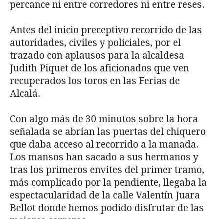
percance ni entre corredores ni entre reses.
Antes del inicio preceptivo recorrido de las
autoridades, civiles y policiales, por el
trazado con aplausos para la alcaldesa
Judith Piquet de los aficionados que ven
recuperados los toros en las Ferias de
Alcalá.
Con algo más de 30 minutos sobre la hora
señalada se abrían las puertas del chiquero
que daba acceso al recorrido a la manada.
Los mansos han sacado a sus hermanos y
tras los primeros envites del primer tramo,
más complicado por la pendiente, llegaba la
espectacularidad de la calle Valentín Juara
Bellot donde hemos podido disfrutar de las