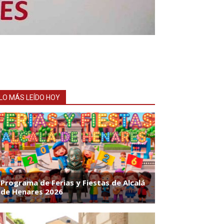
LO MÁS LEÍDO HOY