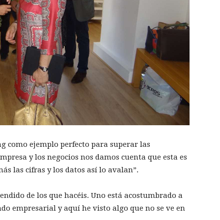
ng como ejemplo perfecto para superar las
empresa y los negocios nos damos cuenta que esta es
s las cifras y los datos así lo avalan”.
rendido de los que hacéis. Uno está acostumbrado a
do empresarial y aquí he visto algo que no se ve en