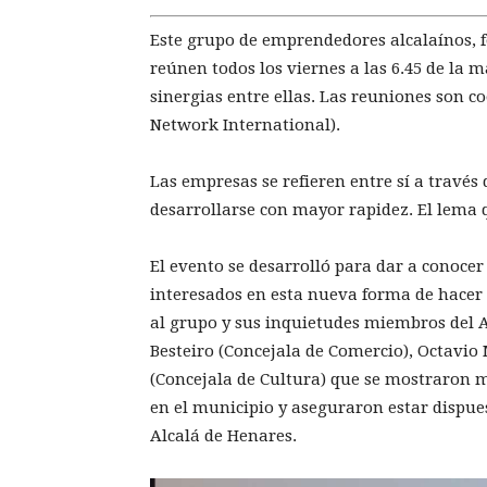
Este grupo de emprendedores alcalaínos, f
reúnen todos los viernes a las 6.45 de la
sinergias entre ellas. Las reuniones son 
Network International).
Las empresas se refieren entre sí a través
desarrollarse con mayor rapidez. El lema q
El evento se desarrolló para dar a conocer
interesados en esta nueva forma de hacer
al grupo y sus inquietudes miembros del 
Besteiro (Concejala de Comercio), Octavio
(Concejala de Cultura) que se mostraron 
en el municipio y aseguraron estar dispues
Alcalá de Henares.