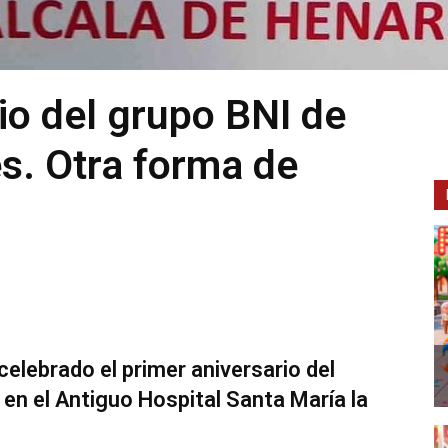
io del grupo BNI de
s. Otra forma de
elebrado el primer aniversario del
en el Antiguo Hospital Santa María la