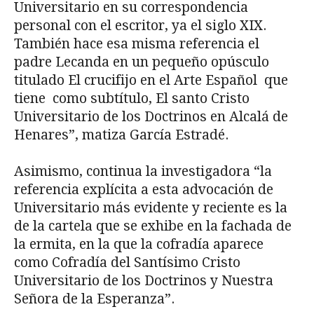
Universitario en su correspondencia
personal con el escritor, ya el siglo XIX.
También hace esa misma referencia el
padre Lecanda en un pequeño opúsculo
titulado El crucifijo en el Arte Español que
tiene como subtítulo, El santo Cristo
Universitario de los Doctrinos en Alcalá de
Henares”, matiza García Estradé.
Asimismo, continua la investigadora “la
referencia explícita a esta advocación de
Universitario más evidente y reciente es la
de la cartela que se exhibe en la fachada de
la ermita, en la que la cofradía aparece
como Cofradía del Santísimo Cristo
Universitario de los Doctrinos y Nuestra
Señora de la Esperanza”.