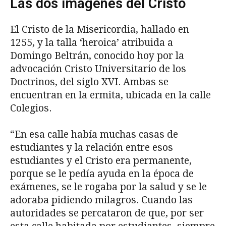
Las dos imágenes del Cristo
El Cristo de la Misericordia, hallado en
1255, y la talla ‘heroica’ atribuida a
Domingo Beltrán, conocido hoy por la
advocación Cristo Universitario de los
Doctrinos, del siglo XVI. Ambas se
encuentran en la ermita, ubicada en la calle
Colegios.
“En esa calle había muchas casas de
estudiantes y la relación entre esos
estudiantes y el Cristo era permanente,
porque se le pedía ayuda en la época de
exámenes, se le rogaba por la salud y se le
adoraba pidiendo milagros. Cuando las
autoridades se percataron de que, por ser