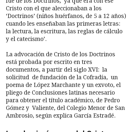
fue de los Doctrinos, ‘ya que era con ese
Cristo con el que aleccionaban a los
‘Doctrinos’ (niños huérfanos, de 5 a 12 años)
cuando les enseñaban las primeras letras:
la lectura, la escritura, las reglas de cálculo
y el catecismo’.
La advocación de Cristo de los Doctrinos
está probada por escrito en tres
documentos, a partir del siglo XVI: la
solicitud de fundación de la Cofradía, un
poema de López Marchante y un exvoto, el
pliego de Conclusiones latinas necesario
para obtener el título académico, de Pedro
Gómez y Valiente, del Colegio Menor de San
Ambrosio, según explica García Estradé.