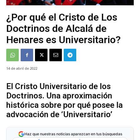
¿Por qué el Cristo de Los
Doctrinos de Alcalá de
Henares es Universitario?
14 de abril de 2022
El Cristo Universitario de los
Doctrinos. Una aproximación
histórica sobre por qué posee la
advocación de ‘Universitario’
Haz que nuestras noticias aparezcan en tus búsquedas