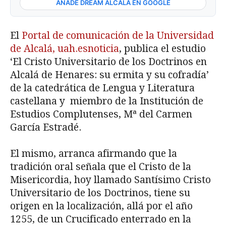
AÑADE DREAM ALCALÁ EN GOOGLE
El
Portal de comunicación de la Universidad
de Alcalá, uah.esnoticia
, publica el estudio
‘El Cristo Universitario de los Doctrinos en
Alcalá de Henares: su ermita y su cofradía’
de la catedrática de Lengua y Literatura
castellana y miembro de la Institución de
Estudios Complutenses, Mª del Carmen
García Estradé.
El mismo, arranca afirmando que la
tradición oral señala que el Cristo de la
Misericordia, hoy llamado Santísimo Cristo
Universitario de los Doctrinos, tiene su
origen en la localización, allá por el año
1255, de un Crucificado enterrado en la