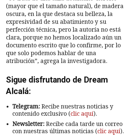
(mayor que el tamaño natural), de madera
oscura, en la que destaca su belleza, la
expresividad de su abatimiento y su
perfección técnica, pero la autoría no está
clara, porque no hemos localizado aún un
documento escrito que lo confirme, por lo
que solo podemos hablar de una
atribución”, agrega la investigadora.
Sigue disfrutando de Dream
Alcalá:
Telegram:
Recibe nuestras noticias y
contenido exclusivo (
clic aquí
).
Newsletter:
Recibe cada tarde un correo
con nuestras últimas noticias (
clic aquí
).