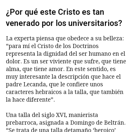
¿Por qué este Cristo es tan
venerado por los universitarios?
La experta piensa que obedece a su belleza:
“para mí el Cristo de los Doctrinos
representa la dignidad del ser humano en el
dolor. Es un ser viviente que sufre, que tiene
alma, que tiene amor. En este sentido, es
muy interesante la descripción que hace el
padre Lecanda, que le confiere unos
caracteres hebraicos a la talla, que también
la hace diferente”.
Una talla del siglo XVI, manierista
prebarroca, asignada a Domingo de Beltrán.
“Se trata de una talla detamaño ‘heroico’