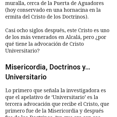
muralla, cerca de la Puerta de Aguadores
(hoy conservado en una hornacina en la
ermita del Cristo de los Doctrinos).
Casi ocho siglos después, este Cristo es uno
de los más venerados en Alcalá, pero ¿por
qué tiene la advocación de Cristo
Universitario?
Misericordia, Doctrinos y…
Universitario
Lo primero que señala la investigadora es
que el apelativo de ‘Universitario’ es la
tercera advocación que recibe el Cristo, que
primero fue de la Misericordia y después