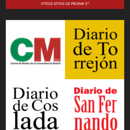
OTROS SITIOS DE PÁGINA 5™