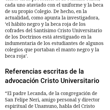
cada uno ataviado con el uniforme y la beca
de su propio Colegio. De hecho, en la
actualidad, como apunta la investigadora,
‘el hábito negro y la beca roja de los
cofrades del Santísimo Cristo Universitario
de los Doctrinos está atestiguado en la
indumentaria de los estudiantes de algunos
colegios que portaban el manto negro y la
beca roja’.
Referencias escritas de la
advocación Cristo Universitario
“El padre Lecanda, de la congregación de
San Felipe Neri, amigo personal y director
espiritual de Unamuno, habla del Cristo