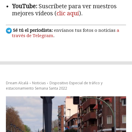
YouTube:
Suscríbete para ver nuestros
mejores vídeos (
clic aquí
).
Sé tú el periodista:
envíanos tus fotos o noticias
a
través de Telegram
.