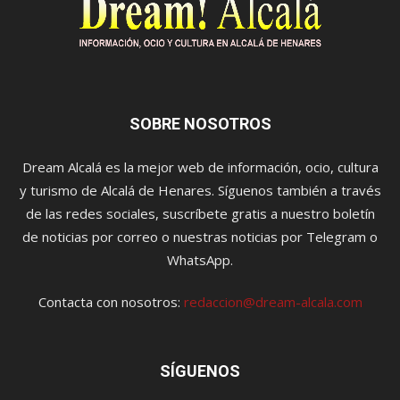
SOBRE NOSOTROS
Dream Alcalá es la mejor web de información, ocio, cultura
y turismo de Alcalá de Henares. Síguenos también a través
de las redes sociales, suscríbete gratis a nuestro boletín
de noticias por correo o nuestras noticias por Telegram o
WhatsApp.
Contacta con nosotros:
redaccion@dream-alcala.com
SÍGUENOS