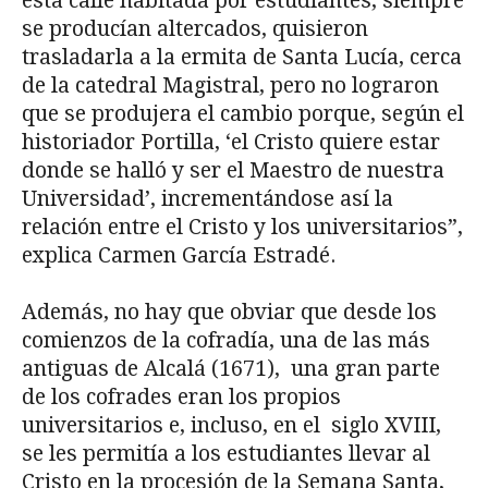
esta calle habitada por estudiantes, siempre
se producían altercados, quisieron
trasladarla a la ermita de Santa Lucía, cerca
de la catedral Magistral, pero no lograron
que se produjera el cambio porque, según el
historiador Portilla, ‘el Cristo quiere estar
donde se halló y ser el Maestro de nuestra
Universidad’, incrementándose así la
relación entre el Cristo y los universitarios”,
explica Carmen García Estradé.
Además, no hay que obviar que desde los
comienzos de la cofradía, una de las más
antiguas de Alcalá (1671), una gran parte
de los cofrades eran los propios
universitarios e, incluso, en el siglo XVIII,
se les permitía a los estudiantes llevar al
Cristo en la procesión de la Semana Santa,