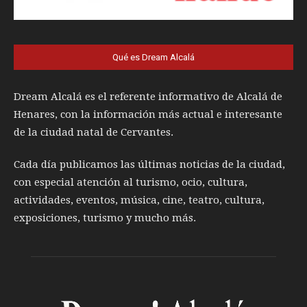
Qué es Dream Alcalá
Dream Alcalá es el referente informativo de Alcalá de
Henares, con la información más actual e interesante
de la ciudad natal de Cervantes.
Cada día publicamos las últimas noticias de la ciudad,
con especial atención al turismo, ocio, cultura,
actividades, eventos, música, cine, teatro, cultura,
exposiciones, turismo y mucho más.