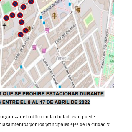
eorganizar el tráfico en la ciudad, esto puede
plazamientos por los principales ejes de la ciudad y
a.