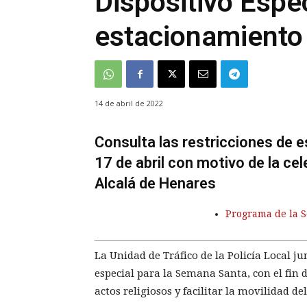
Dispositivo Espec
estacionamiento
14 de abril de 2022
Consulta las restricciones de e
17 de abril con motivo de la c
Alcalá de Henares
Programa de la 
La Unidad de Tráfico de la Policía Local j
especial para la Semana Santa, con el fin 
actos religiosos y facilitar la movilidad de