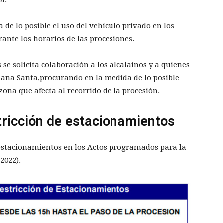
 de lo posible el uso del vehículo privado en los
ante los horarios de las procesiones.
 se solicita colaboración a los alcalaínos y a quienes
mana Santa,procurando en la medida de lo posible
zona que afecta al recorrido de la procesión.
stricción de estacionamientos
 estacionamientos en los Actos programados para la
2022).