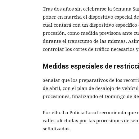
Tras dos años sin celebrarse la Semana Sa
poner en marcha el dispositivo especial de
cual contará con un dispositivo específico 
procesión, como medida previsora ante cu
durante el transcurso de las mismas. Asi
controlar los cortes de tráfico necesarios y
Medidas especiales de restricc
Señalar que los preparativos de los recorr
de abril, con el plan de desalojo de vehícu
procesiones, finalizando el Domingo de Res
Por ello. La Policía Local recomienda que 
calles afectadas por las procesiones de 
señalizadas.