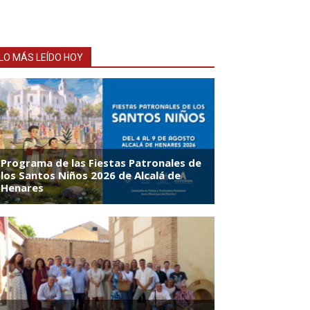
LO MÁS LEÍDO HOY