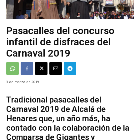
Pasacalles del concurso
infantil de disfraces del
Carnaval 2019
3 de marzo de 2019
Tradicional pasacalles del
Carnaval 2019 de Alcalá de
Henares que, un año más, ha
contado con la colaboración de la
Comparsa de Gigantes y