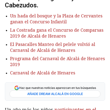
Cabezudos.
Un hada del bosque y la Plaza de Cervantes
ganan el Concurso Infantil
La Costrada gana el Concurso de Comparsas
2019 de Alcalá de Henares
El Pasacalles Manteo del pelele volvió al
Carnaval de Alcalá de Henares
Programa del Carnaval de Alcalá de Henares
2019
Carnaval de Alcalá de Henares
Haz que nuestras noticias aparezcan en tus búsquedas
AÑADE DREAM ALCALÁ EN GOOGLE
Un año más los niños
participantes en el