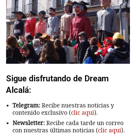
Sigue disfrutando de Dream
Alcalá:
Telegram:
Recibe nuestras noticias y
contenido exclusivo (
clic aquí
).
Newsletter:
Recibe cada tarde un correo
con nuestras últimas noticias (
clic aquí
).