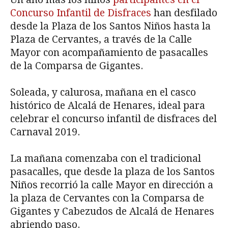
Concurso Infantil de Disfraces
han desfilado
desde la Plaza de los Santos Niños hasta la
Plaza de Cervantes, a través de la Calle
Mayor con acompañamiento de pasacalles
de la Comparsa de Gigantes.
Soleada, y calurosa, mañana en el casco
histórico de Alcalá de Henares, ideal para
celebrar el concurso infantil de disfraces del
Carnaval 2019.
La mañana comenzaba con el tradicional
pasacalles, que desde la plaza de los Santos
Niños recorrió la calle Mayor en dirección a
la plaza de Cervantes con la Comparsa de
Gigantes y Cabezudos de Alcalá de Henares
abriendo paso.