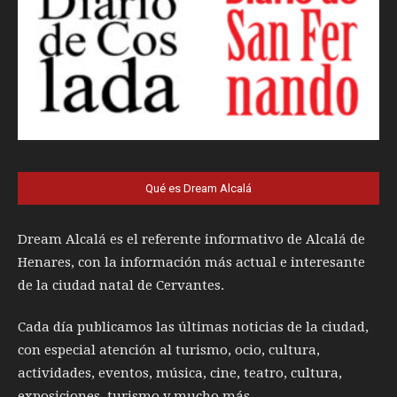
Qué es Dream Alcalá
Dream Alcalá es el referente informativo de Alcalá de
Henares, con la información más actual e interesante
de la ciudad natal de Cervantes.
Cada día publicamos las últimas noticias de la ciudad,
con especial atención al turismo, ocio, cultura,
actividades, eventos, música, cine, teatro, cultura,
exposiciones, turismo y mucho más.