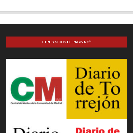
OTROS SITIOS DE PÁGINA 5™