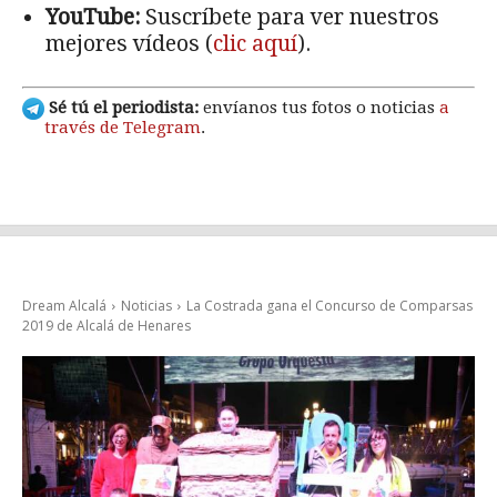
YouTube:
Suscríbete para ver nuestros
mejores vídeos (
clic aquí
).
Sé tú el periodista:
envíanos tus fotos o noticias
a
través de Telegram
.