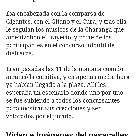
Iba encabezada con la comparsa de
Gigantes, con el Gitano y el Cura, y tras ella
le seguían los músicos de la Charanga que
amenizaban el trayecto, y parte de los
participantes en el concurso infantil de
disfraces.
Eran pasadas las 11 de la mañana cuando
arrancó la comitiva, y en apenas media hora
ya habían llegado a la plaza. Allí les
esperaba un escenario donde uno por uno
se fue subiendo a todos los concursantes
para mostrar sus creaciones y ser
valorados por el jurado.
Vídeo e Imágenes del pasacalles