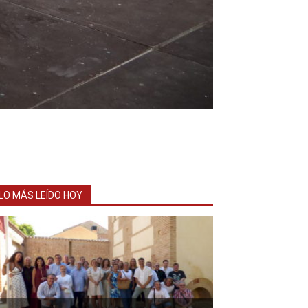
LO MÁS LEÍDO HOY