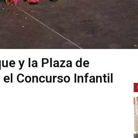
ue y la Plaza de
el Concurso Infantil