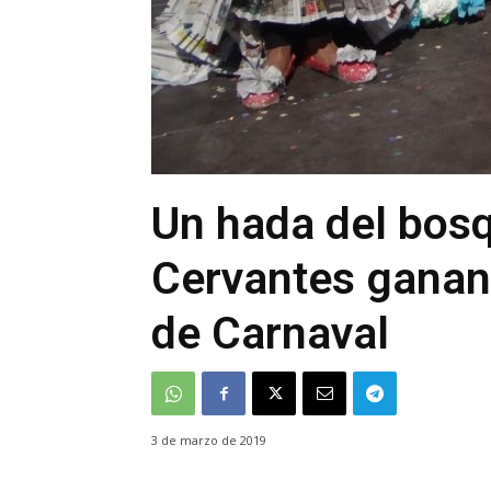
Un hada del bosq
Cervantes ganan 
de Carnaval
3 de marzo de 2019