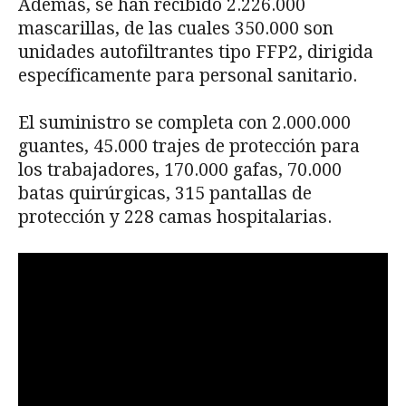
Además, se han recibido 2.226.000
mascarillas, de las cuales 350.000 son
unidades autofiltrantes tipo FFP2, dirigida
específicamente para personal sanitario.
El suministro se completa con 2.000.000
guantes, 45.000 trajes de protección para
los trabajadores, 170.000 gafas, 70.000
batas quirúrgicas, 315 pantallas de
protección y 228 camas hospitalarias.