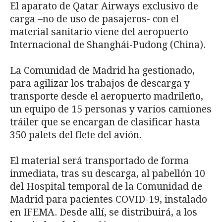
El aparato de Qatar Airways exclusivo de
carga –no de uso de pasajeros- con el
material sanitario viene del aeropuerto
Internacional de Shanghái-Pudong (China).
La Comunidad de Madrid ha gestionado,
para agilizar los trabajos de descarga y
transporte desde el aeropuerto madrileño,
un equipo de 15 personas y varios camiones
tráiler que se encargan de clasificar hasta
350 palets del flete del avión.
El material será transportado de forma
inmediata, tras su descarga, al pabellón 10
del Hospital temporal de la Comunidad de
Madrid para pacientes COVID-19, instalado
en IFEMA. Desde allí, se distribuirá, a los