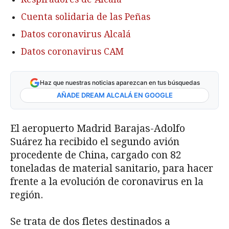
Cuenta solidaria de las Peñas
Datos coronavirus Alcalá
Datos coronavirus CAM
Haz que nuestras noticias aparezcan en tus búsquedas
AÑADE DREAM ALCALÁ EN GOOGLE
El aeropuerto Madrid Barajas-Adolfo
Suárez ha recibido el segundo avión
procedente de China, cargado con 82
toneladas de material sanitario, para hacer
frente a la evolución de coronavirus en la
región.
Se trata de dos fletes destinados a