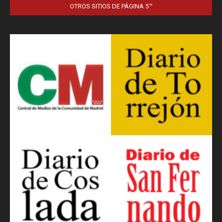
OTROS SITIOS DE PÁGINA 5™