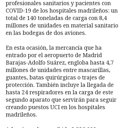
profesionales sanitarios y pacientes con
COVID-19 de los hospitales madrileños: un
total de 140 toneladas de carga con 8,4
millones de unidades en material sanitario
en las bodegas de dos aviones.
En esta ocasión, la mercancía que ha
entrado por el aeropuerto de Madrid
Barajas-Adolfo Suárez, engloba hasta 4,7
millones de unidades entre mascarillas,
guantes, batas quirúrgicas o trajes de
protección. También incluye la llegada de
hasta 24 respiradores en la carga de este
segundo aparato que servirán para seguir
creando puestos UCI en los hospitales
madrileños.