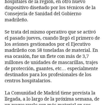
hospitales de la región, en otro nuevo
dispositivo diseñado por los técnicos de la
Consejería de Sanidad del Gobierno
madrileño.
Se trata del mismo operativo que se activó
el pasado jueves, cuando llegó el primero de
los aviones gestionados por el Ejecutivo
madrileño con 58 toneladas de material. En
esa ocasión, fue un flete con más de 3,7
millones de unidades de mascarillas, trajes
de protección, guantes, etc… especialmente
destinados para los profesionales de los
centros hospitalarios.
La Comunidad de Madrid tiene prevista la
llegada, a lo largo de la próxima semana, de