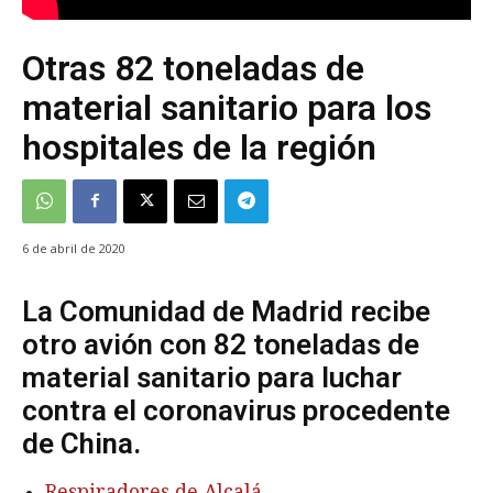
Otras 82 toneladas de
material sanitario para los
hospitales de la región
6 de abril de 2020
La Comunidad de Madrid recibe
otro avión con 82 toneladas de
material sanitario para luchar
contra el coronavirus procedente
de China.
Respiradores de Alcalá