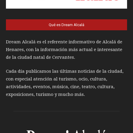
Qué es Dream Alcalá
Dream Alcalá es el referente informativo de Alcalá de
Henares, con la información más actual e interesante
de la ciudad natal de Cervantes.
Cada día publicamos las últimas noticias de la ciudad,
con especial atención al turismo, ocio, cultura,
actividades, eventos, música, cine, teatro, cultura,
exposiciones, turismo y mucho más.