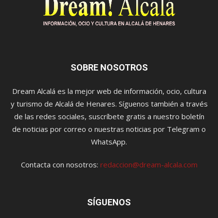
SOBRE NOSOTROS
Dream Alcalá es la mejor web de información, ocio, cultura
y turismo de Alcalá de Henares. Síguenos también a través
de las redes sociales, suscríbete gratis a nuestro boletín
de noticias por correo o nuestras noticias por Telegram o
WhatsApp.
Contacta con nosotros:
redaccion@dream-alcala.com
SÍGUENOS