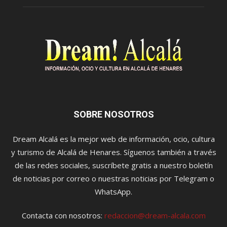
SOBRE NOSOTROS
Dream Alcalá es la mejor web de información, ocio, cultura
y turismo de Alcalá de Henares. Síguenos también a través
de las redes sociales, suscríbete gratis a nuestro boletín
de noticias por correo o nuestras noticias por Telegram o
WhatsApp.
Contacta con nosotros:
redaccion@dream-alcala.com