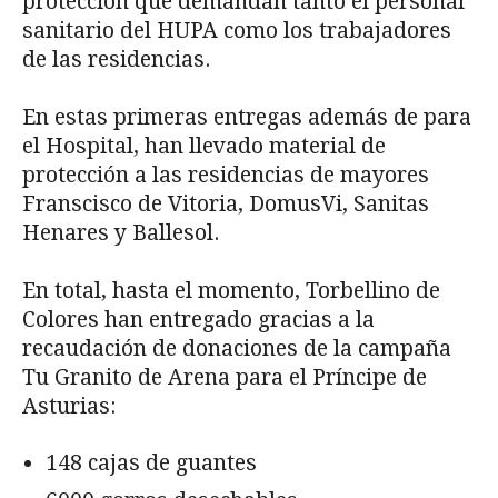
protección que demandan tanto el personal
sanitario del HUPA como los trabajadores
de las residencias.
En estas primeras entregas además de para
el Hospital, han llevado material de
protección a las residencias de mayores
Franscisco de Vitoria, DomusVi, Sanitas
Henares y Ballesol.
En total, hasta el momento, Torbellino de
Colores han entregado gracias a la
recaudación de donaciones de la campaña
Tu Granito de Arena para el Príncipe de
Asturias:
148 cajas de guantes