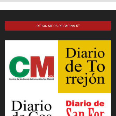
OTROS SITIOS DE PÁGINA 5™