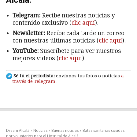
Alcalá:
Telegram:
Recibe nuestras noticias y
contenido exclusivo (
clic aquí
).
Newsletter:
Recibe cada tarde un correo
con nuestras últimas noticias (
clic aquí
).
YouTube:
Suscríbete para ver nuestros
mejores vídeos (
clic aquí
).
Sé tú el periodista:
envíanos tus fotos o noticias
a
través de Telegram
.