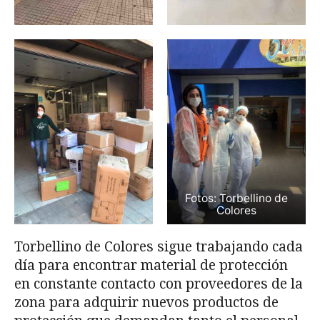
Fotos: Torbellino de
Colores
Torbellino de Colores sigue trabajando cada
día para encontrar material de protección
en constante contacto con proveedores de la
zona para adquirir nuevos productos de