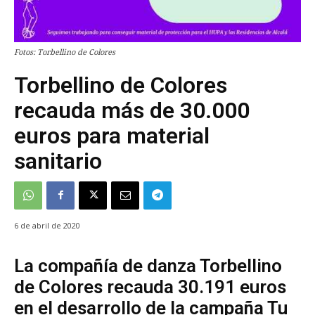
Fotos: Torbellino de Colores
Torbellino de Colores
recauda más de 30.000
euros para material
sanitario
6 de abril de 2020
La compañía de danza Torbellino
de Colores recauda 30.191 euros
en el desarrollo de la campaña Tu