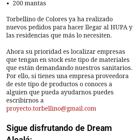
200 mantas
Torbellino de Colores ya ha realizado
nuevos pedidos para hacer llegar al HUPA y
las residencias que más lo necesiten.
Ahora su prioridad es localizar empresas
que tengan en stock este tipo de materiales
que están demandando nuestros sanitarios.
Por ello, si tienes una empresa proveedora
de este tipo de productos o conoces a
alguien que pueda ayudarnos puedes
escribirnos a
proyecto.torbellino@gmail.com
Sigue disfrutando de Dream