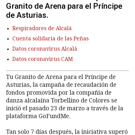
Granito de Arena para el Príncipe
de Asturias.
Respiradores de Alcalá
Cuenta solidaria de las Peñas
Datos coronavirus Alcalá
Datos coronavirus CAM
Tu Granito de Arena para el Príncipe de
Asturias, la campaña de recaudación de
fondos promovida por la compañía de
danza alcalaína Torbellino de Colores se
inició el pasado 23 de marzo a través de la
plataforma GoFundMe.
Tan solo 7 días después, la iniciativa superó