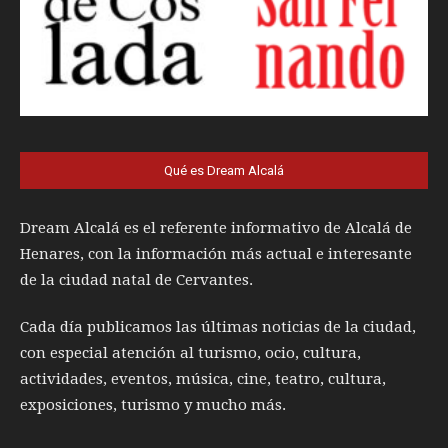
Qué es Dream Alcalá
Dream Alcalá es el referente informativo de Alcalá de
Henares, con la información más actual e interesante
de la ciudad natal de Cervantes.
Cada día publicamos las últimas noticias de la ciudad,
con especial atención al turismo, ocio, cultura,
actividades, eventos, música, cine, teatro, cultura,
exposiciones, turismo y mucho más.