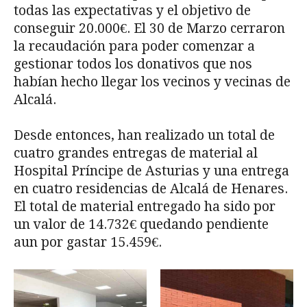
todas las expectativas y el objetivo de
conseguir 20.000€. El 30 de Marzo cerraron
la recaudación para poder comenzar a
gestionar todos los donativos que nos
habían hecho llegar los vecinos y vecinas de
Alcalá.
Desde entonces, han realizado un total de
cuatro grandes entregas de material al
Hospital Príncipe de Asturias y una entrega
en cuatro residencias de Alcalá de Henares.
El total de material entregado ha sido por
un valor de 14.732€ quedando pendiente
aun por gastar 15.459€.