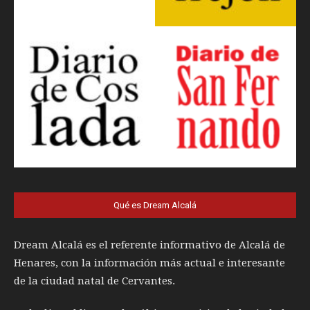
Qué es Dream Alcalá
Dream Alcalá es el referente informativo de Alcalá de
Henares, con la información más actual e interesante
de la ciudad natal de Cervantes.