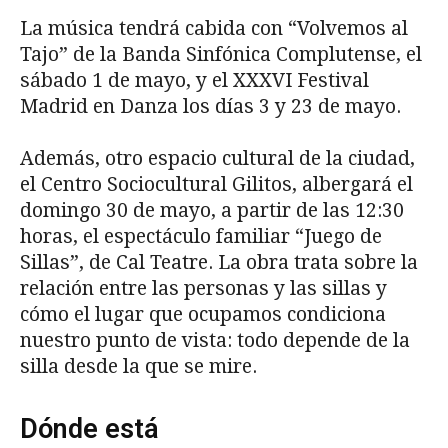
La música tendrá cabida con “Volvemos al
Tajo” de la Banda Sinfónica Complutense, el
sábado 1 de mayo, y el XXXVI Festival
Madrid en Danza los días 3 y 23 de mayo.
Además, otro espacio cultural de la ciudad,
el Centro Sociocultural Gilitos, albergará el
domingo 30 de mayo, a partir de las 12:30
horas, el espectáculo familiar “Juego de
Sillas”, de Cal Teatre. La obra trata sobre la
relación entre las personas y las sillas y
cómo el lugar que ocupamos condiciona
nuestro punto de vista: todo depende de la
silla desde la que se mire.
Dónde está