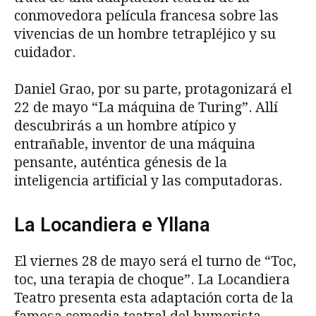
conmovedora película francesa sobre las
vivencias de un hombre tetrapléjico y su
cuidador.
Daniel Grao, por su parte, protagonizará el
22 de mayo “La máquina de Turing”. Allí
descubrirás a un hombre atípico y
entrañable, inventor de una máquina
pensante, auténtica génesis de la
inteligencia artificial y las computadoras.
La Locandiera e Yllana
El viernes 28 de mayo será el turno de “Toc,
toc, una terapia de choque”. La Locandiera
Teatro presenta esta adaptación corta de la