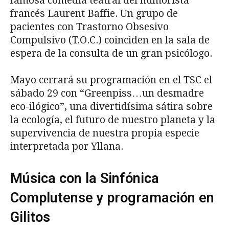
famosa comedia teatral del humorista
francés Laurent Baffie. Un grupo de
pacientes con Trastorno Obsesivo
Compulsivo (T.O.C.) coinciden en la sala de
espera de la consulta de un gran psicólogo.
Mayo cerrará su programación en el TSC el
sábado 29 con “Greenpiss…un desmadre
eco-ilógico”, una divertidísima sátira sobre
la ecología, el futuro de nuestro planeta y la
supervivencia de nuestra propia especie
interpretada por Yllana.
Música con la Sinfónica
Complutense y programación en
Gilitos