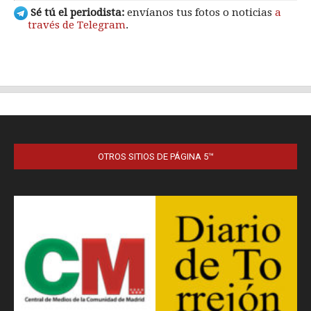
OTROS SITIOS DE PÁGINA 5™