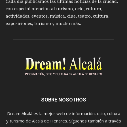
Cada día publicamos las últimas noticias de la ciudad,
con especial atención al turismo, ocio, cultura,
actividades, eventos, música, cine, teatro, cultura,
exposiciones, turismo y mucho más.
SOBRE NOSOTROS
Dream Alcalá es la mejor web de información, ocio, cultura
y turismo de Alcalá de Henares. Síguenos también a través