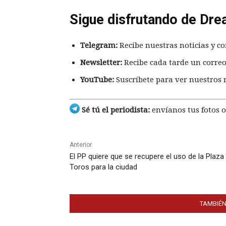
Sigue disfrutando de Dre
Telegram:
Recibe nuestras noticias y co
Newsletter:
Recibe cada tarde un correo
YouTube:
Suscríbete para ver nuestros 
Sé tú el periodista:
envíanos tus fotos o
Anterior
El PP quiere que se recupere el uso de la Plaza
Toros para la ciudad
TAMBIÉN