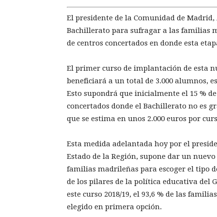
El presidente de la Comunidad de Madrid,
Bachillerato para sufragar a las familias 
de centros concertados en donde esta etap
El primer curso de implantación de esta n
beneficiará a un total de 3.000 alumnos, e
Esto supondrá que inicialmente el 15 % de
concertados donde el Bachillerato no es g
que se estima en unos 2.000 euros por curs
Esta medida adelantada hoy por el presid
Estado de la Región, supone dar un nuevo p
familias madrileñas para escoger el tipo d
de los pilares de la política educativa del
este curso 2018/19, el 93,6 % de las famili
elegido en primera opción.