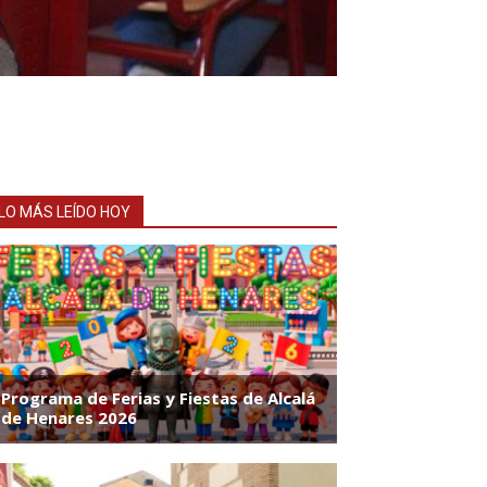
LO MÁS LEÍDO HOY