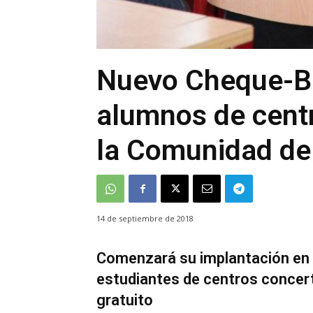
Nuevo Cheque-Ba
alumnos de cent
la Comunidad de
14 de septiembre de 2018
Comenzará su implantación en e
estudiantes de centros concert
gratuito