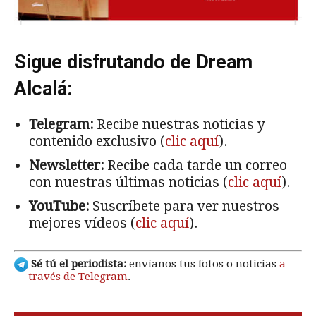
Sigue disfrutando de Dream
Alcalá:
Telegram:
Recibe nuestras noticias y
contenido exclusivo (
clic aquí
).
Newsletter:
Recibe cada tarde un correo
con nuestras últimas noticias (
clic aquí
).
YouTube:
Suscríbete para ver nuestros
mejores vídeos (
clic aquí
).
Sé tú el periodista:
envíanos tus fotos o noticias
a
través de Telegram
.