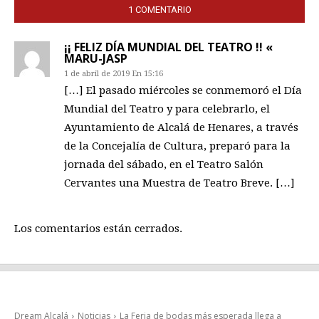
1 COMENTARIO
¡¡ FELIZ DÍA MUNDIAL DEL TEATRO !! «
MARU-JASP
1 de abril de 2019 En 15:16
[…] El pasado miércoles se conmemoró el Día
Mundial del Teatro y para celebrarlo, el
Ayuntamiento de Alcalá de Henares, a través
de la Concejalía de Cultura, preparó para la
jornada del sábado, en el Teatro Salón
Cervantes una Muestra de Teatro Breve. […]
Los comentarios están cerrados.