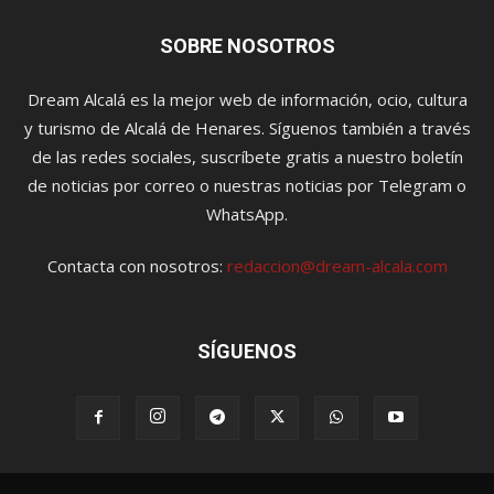
SOBRE NOSOTROS
Dream Alcalá es la mejor web de información, ocio, cultura
y turismo de Alcalá de Henares. Síguenos también a través
de las redes sociales, suscríbete gratis a nuestro boletín
de noticias por correo o nuestras noticias por Telegram o
WhatsApp.
Contacta con nosotros:
redaccion@dream-alcala.com
SÍGUENOS