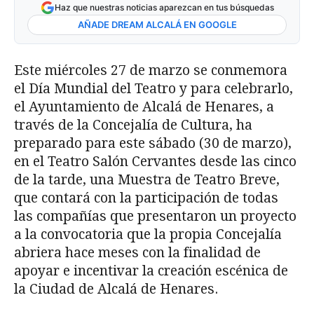
Haz que nuestras noticias aparezcan en tus búsquedas
AÑADE DREAM ALCALÁ EN GOOGLE
Este miércoles 27 de marzo se conmemora
el Día Mundial del Teatro y para celebrarlo,
el Ayuntamiento de Alcalá de Henares, a
través de la Concejalía de Cultura, ha
preparado para este sábado (30 de marzo),
en el Teatro Salón Cervantes desde las cinco
de la tarde, una Muestra de Teatro Breve,
que contará con la participación de todas
las compañías que presentaron un proyecto
a la convocatoria que la propia Concejalía
abriera hace meses con la finalidad de
apoyar e incentivar la creación escénica de
la Ciudad de Alcalá de Henares.