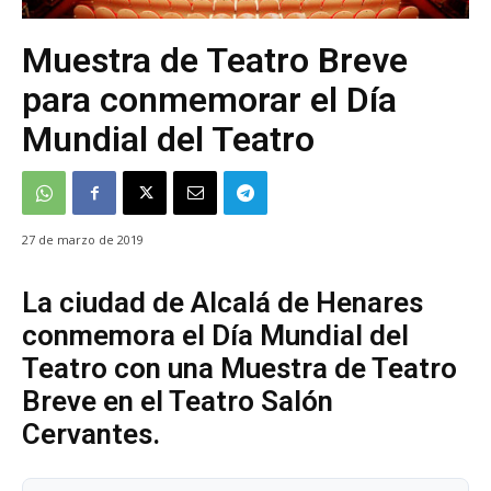
Muestra de Teatro Breve
para conmemorar el Día
Mundial del Teatro
27 de marzo de 2019
La ciudad de Alcalá de Henares
conmemora el Día Mundial del
Teatro con una Muestra de Teatro
Breve en el Teatro Salón
Cervantes.