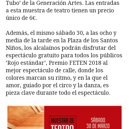
Tubo’ de la Generación Artes. Las entradas
a esta muestra de teatro tienen un precio
único de 6€.
Además, el mismo sábado 30, a las ocho y
media de la tarde en la Plaza de los Santos
Niños, los alcalaínos podrán disfrutar del
espectáculo gratuito para todos los públicos
‘Rojo estándar’, Premio FETEN 2018 al
mejor espectáculo de calle, donde los
colores marcan su ritmo, y en la que el
amor, guiado por el circo y la danza, es
pieza clave durante todo el espectáculo.