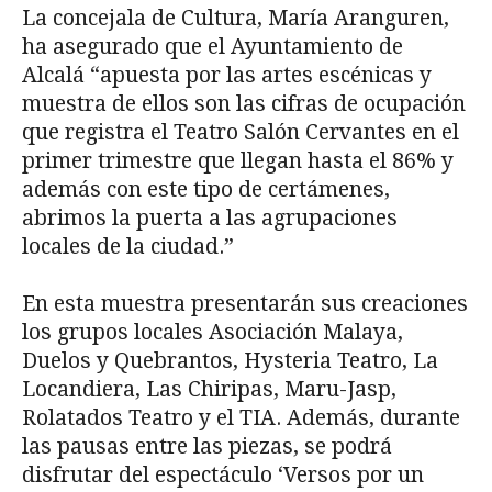
La concejala de Cultura, María Aranguren,
ha asegurado que el Ayuntamiento de
Alcalá “apuesta por las artes escénicas y
muestra de ellos son las cifras de ocupación
que registra el Teatro Salón Cervantes en el
primer trimestre que llegan hasta el 86% y
además con este tipo de certámenes,
abrimos la puerta a las agrupaciones
locales de la ciudad.”
En esta muestra presentarán sus creaciones
los grupos locales Asociación Malaya,
Duelos y Quebrantos, Hysteria Teatro, La
Locandiera, Las Chiripas, Maru-Jasp,
Rolatados Teatro y el TIA. Además, durante
las pausas entre las piezas, se podrá
disfrutar del espectáculo ‘Versos por un