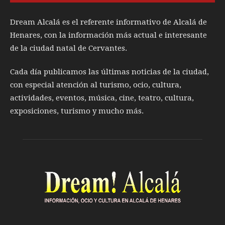
Dream Alcalá es el referente informativo de Alcalá de
Henares, con la información más actual e interesante
de la ciudad natal de Cervantes.
Cada día publicamos las últimas noticias de la ciudad,
con especial atención al turismo, ocio, cultura,
actividades, eventos, música, cine, teatro, cultura,
exposiciones, turismo y mucho más.