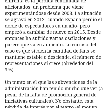
enfrenta es la pérdida continuada de
aficionados; un problema que viene
experimentándose desde 2008. La situación
se agravó en 2012 -cuando España perdió el
doble de espectadores en un año- pero
empezó a cambiar de nuevo en 2015. Desde
entonces ha sufrido varias oscilaciones y
parece que va en aumento. Lo curioso del
caso es que si bien la cantidad de fans se
mantiene estable o desciende, el número de
representaciones sí crece (alrededor del
3%).
Un punto en el que las subvenciones de la
administración han tenido mucho que ver (a
pesar de la falta de promoción general de
iniciativas culturales). No obstante, esta
pérdida de interés por el teatro -el motivo