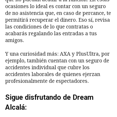
ocasiones lo ideal es contar con un seguro
de no asistencia que, en caso de percance, te
permitirá recuperar el dinero. Eso sí, revisa
las condiciones de lo que contratas o
acabarás regalando las entradas a tus
amigos.
Y una curiosidad más: AXA y PlusUltra, por
ejemplo, también cuentan con un seguro de
accidentes individual que cubre los
accidentes laborales de quienes ejerzan
profesionalmente de espectadores.
Sigue disfrutando de Dream
Alcalá: