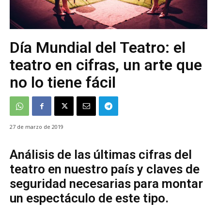
Día Mundial del Teatro: el
teatro en cifras, un arte que
no lo tiene fácil
27 de marzo de 2019
Análisis de las últimas cifras del
teatro en nuestro país y claves de
seguridad necesarias para montar
un espectáculo de este tipo.