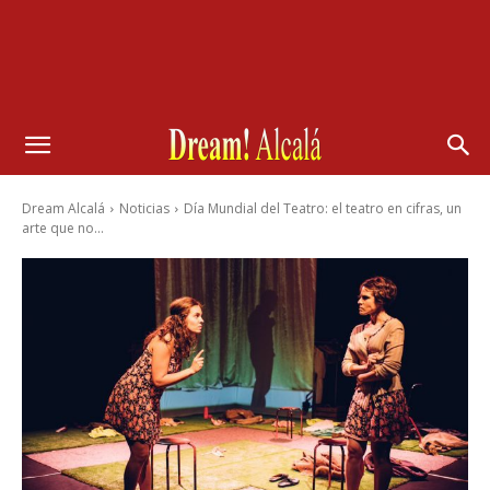
Dream Alcalá
Noticias
Día Mundial del Teatro: el teatro en cifras, un
arte que no...