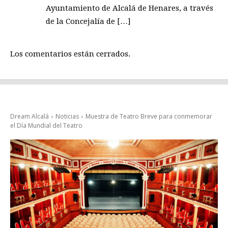
Ayuntamiento de Alcalá de Henares, a través
de la Concejalía de […]
Los comentarios están cerrados.