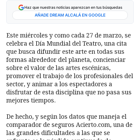
Haz que nuestras noticias aparezcan en tus búsquedas
AÑADE DREAM ALCALÁ EN GOOGLE
Este miércoles y como cada 27 de marzo, se
celebra el Día Mundial del Teatro, una cita
que busca difundir este arte en todas sus
formas alrededor del planeta, concienciar
sobre el valor de las artes escénicas,
promover el trabajo de los profesionales del
sector, y animar a los espectadores a
disfrutar de esta disciplina que no pasa sus
mejores tiempos.
De hecho, y según los datos que maneja el
comparador de seguros Acierto.com, una de
las grandes dificultades a las que se