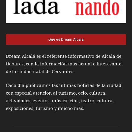
Qué es Dream Alcalá
Dream Alcalá es el referente informativo de Alcalá de
Henares, con la información más actual e interesante
de la ciudad natal de Cervantes.
Cada día publicamos las últimas noticias de la ciudad,
con especial atención al turismo, ocio, cultura,
actividades, eventos, música, cine, teatro, cultura,
exposiciones, turismo y mucho más.