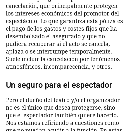
cancelación, que principalmente protegen
los intereses económicos del promotor del
espectáculo. Lo que garantiza esta póliza es
el pago de los gastos y costes fijos que ha
desembolsado el asegurado y que no
pudiera recuperar si el acto se cancela,
aplaza o se interrumpe temporalmente.
Suele incluir la cancelación por fenómenos
atmosféricos, incomparecencia, y otros.
Un seguro para el espectador
Pero el dueño del teatro y/o el organizador
no es el único que desea protegerse, sino
que el espectador también quiere hacerlo.
Nos estamos refiriendo a cuestiones como
que no puedan acudir a la función. En estas