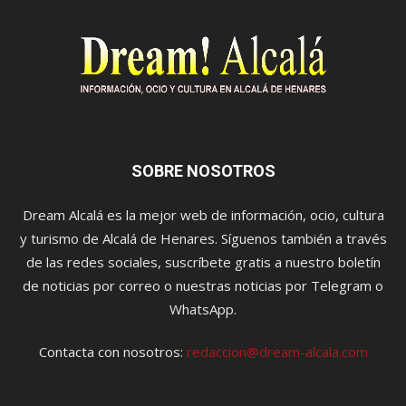
SOBRE NOSOTROS
Dream Alcalá es la mejor web de información, ocio, cultura
y turismo de Alcalá de Henares. Síguenos también a través
de las redes sociales, suscríbete gratis a nuestro boletín
de noticias por correo o nuestras noticias por Telegram o
WhatsApp.
Contacta con nosotros:
redaccion@dream-alcala.com