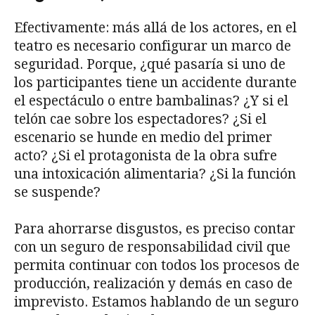
Efectivamente: más allá de los actores, en el
teatro es necesario configurar un marco de
seguridad. Porque, ¿qué pasaría si uno de
los participantes tiene un accidente durante
el espectáculo o entre bambalinas? ¿Y si el
telón cae sobre los espectadores? ¿Si el
escenario se hunde en medio del primer
acto? ¿Si el protagonista de la obra sufre
una intoxicación alimentaria? ¿Si la función
se suspende?
Para ahorrarse disgustos, es preciso contar
con un seguro de responsabilidad civil que
permita continuar con todos los procesos de
producción, realización y demás en caso de
imprevisto. Estamos hablando de un seguro