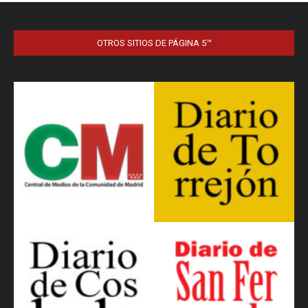
OTROS SITIOS DE PÁGINA 5™