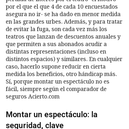
por el que el que 4 de cada 10 encuestados
asegura no ir- se ha dado en menor medida
en las grandes urbes. Además, y para tratar
de evitar la fuga, son cada vez más los
teatros que lanzan de descuentos anuales y
que permiten a sus abonados acudir a
distintas representaciones (incluso en
distintos espacios) y similares. En cualquier
caso, hacerlo supone reducir en cierta
medida los beneficios, otro hándicap más.
Sí, porque montar un espectáculo no es
fácil, siempre según el comparador de
seguros Acierto.com
Montar un espectáculo: la
seguridad, clave